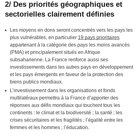
2/ Des priorités géographiques et
sectorielles clairement définies
Les moyens en dons seront concentrés vers les pays les
plus vulnérables, en particulier
19 pays prioritaires
appartenant à la catégorie des pays les moins avancés
(PMA) et principalement situés en Afrique
subsaharienne. La France renforce aussi ses
investissements dans les autres pays en développement
et les pays émergents en faveur de la protection des
biens publics mondiaux.
L’investissement dans les organisations et fonds
multilatéraux permettra à la France d’apporter des
réponses aux défis mondiaux qui touchent tous les
continents : le climat et la biodiversité ; la santé ; les
crises sécuritaires et les fragilités ; l’égalité entre les
femmes et les hommes ; l’éducation.