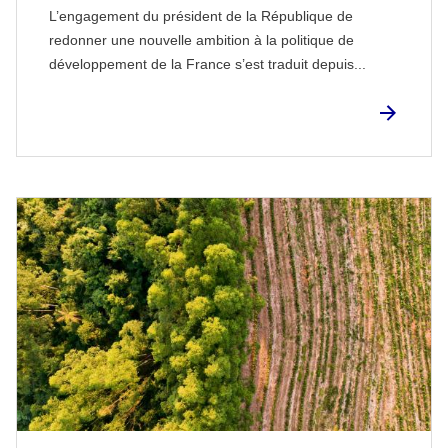
L’engagement du président de la République de
redonner une nouvelle ambition à la politique de
développement de la France s’est traduit depuis...