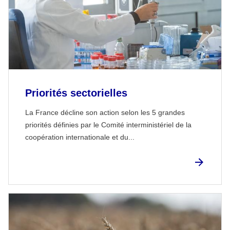
Priorités sectorielles
La France décline son action selon les 5 grandes
priorités définies par le Comité interministériel de la
coopération internationale et du...