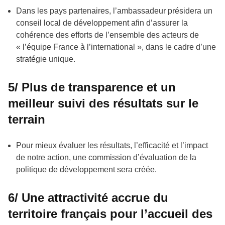
Dans les pays partenaires, l’ambassadeur présidera un
conseil local de développement afin d’assurer la
cohérence des efforts de l’ensemble des acteurs de
« l’équipe France à l’international », dans le cadre d’une
stratégie unique.
5/ Plus de transparence et un
meilleur suivi des résultats sur le
terrain
Pour mieux évaluer les résultats, l’efficacité et l’impact
de notre action, une commission d’évaluation de la
politique de développement sera créée.
6/ Une attractivité accrue du
territoire français pour l’accueil des