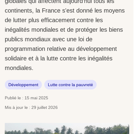
globales qui affectent aujourd’hui tous les
continents, la France s'est donné les moyens
de lutter plus efficacement contre les
inégalités mondiales et de protéger les biens
publics mondiaux avec une loi de
programmation relative au développement
solidaire et à la lutte contre les inégalités
mondiales.
Développement
Lutte contre la pauvreté
Publié le : 15 mai 2025
Mis à jour le : 29 juillet 2026