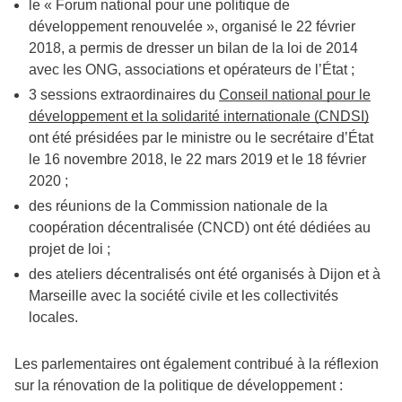
le « Forum national pour une politique de
développement renouvelée », organisé le 22 février
2018, a permis de dresser un bilan de la loi de 2014
avec les ONG, associations et opérateurs de l’État ;
3 sessions extraordinaires du
Conseil national pour le
développement et la solidarité internationale (CNDSI)
ont été présidées par le ministre ou le secrétaire d’État
le 16 novembre 2018, le 22 mars 2019 et le 18 février
2020 ;
des réunions de la Commission nationale de la
coopération décentralisée (CNCD) ont été dédiées au
projet de loi ;
des ateliers décentralisés ont été organisés à Dijon et à
Marseille avec la société civile et les collectivités
locales.
Les parlementaires ont également contribué à la réflexion
sur la rénovation de la politique de développement :