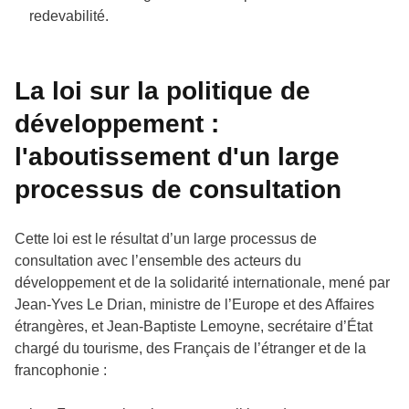
redevabilité.
La loi sur la politique de
développement :
l'aboutissement d'un large
processus de consultation
Cette loi est le résultat d’un large processus de
consultation avec l’ensemble des acteurs du
développement et de la solidarité internationale, mené par
Jean-Yves Le Drian, ministre de l’Europe et des Affaires
étrangères, et Jean-Baptiste Lemoyne, secrétaire d’État
chargé du tourisme, des Français de l’étranger et de la
francophonie :