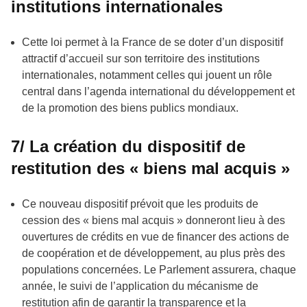
institutions internationales
Cette loi permet à la France de se doter d’un dispositif
attractif d’accueil sur son territoire des institutions
internationales, notamment celles qui jouent un rôle
central dans l’agenda international du développement et
de la promotion des biens publics mondiaux.
7/ La création du dispositif de
restitution des « biens mal acquis »
Ce nouveau dispositif prévoit que les produits de
cession des « biens mal acquis » donneront lieu à des
ouvertures de crédits en vue de financer des actions de
de coopération et de développement, au plus près des
populations concernées. Le Parlement assurera, chaque
année, le suivi de l’application du mécanisme de
restitution afin de garantir la transparence et la