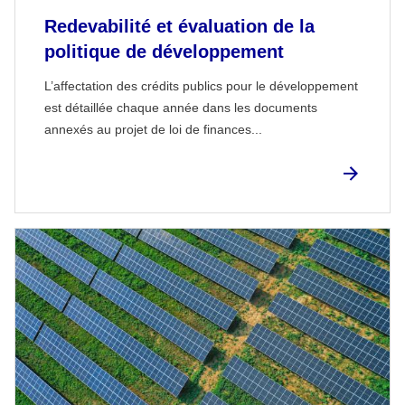
Redevabilité et évaluation de la
politique de développement
L’affectation des crédits publics pour le développement
est détaillée chaque année dans les documents
annexés au projet de loi de finances...