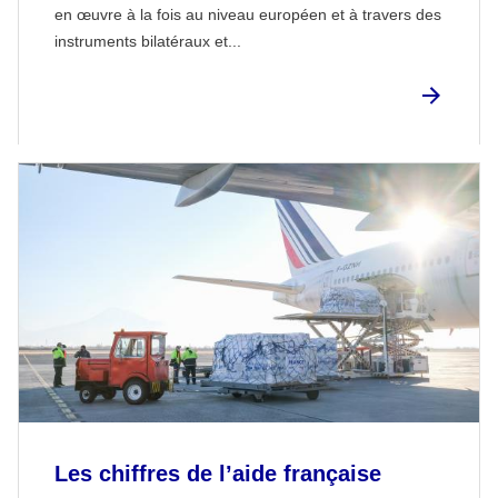
en œuvre à la fois au niveau européen et à travers des
instruments bilatéraux et...
Les chiffres de l’aide française