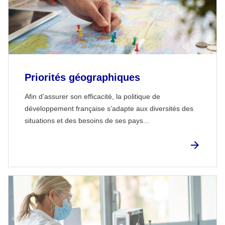
Priorités géographiques
Afin d’assurer son efficacité, la politique de
développement française s’adapte aux diversités des
situations et des besoins de ses pays...