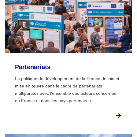
Partenariats
La politique de développement de la France définie et
mise en œuvre dans le cadre de partenariats
multipartites avec l’ensemble des acteurs concernés
en France et dans les pays partenaires.