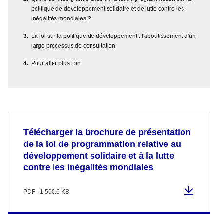
politique de développement solidaire et de lutte contre les
inégalités mondiales ?
La loi sur la politique de développement : l'aboutissement d'un
large processus de consultation
Pour aller plus loin
Télécharger la brochure de présentation
de la loi de programmation relative au
développement solidaire et à la lutte
contre les inégalités mondiales
PDF - 1 500.6 KB