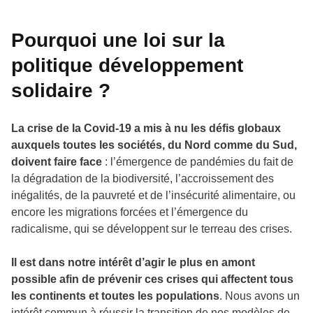
Pourquoi une loi sur la
politique développement
solidaire ?
La crise de la Covid-19 a mis à nu les défis globaux
auxquels toutes les sociétés, du Nord comme du Sud,
doivent faire face
: l’émergence de pandémies du fait de
la dégradation de la biodiversité, l’accroissement des
inégalités, de la pauvreté et de l’insécurité alimentaire, ou
encore les migrations forcées et l’émergence du
radicalisme, qui se développent sur le terreau des crises.
Il est dans notre intérêt d’agir le plus en amont
possible afin de prévenir ces crises qui affectent tous
les continents et toutes les populations
. Nous avons un
intérêt commun à réussir la transition de nos modèles de