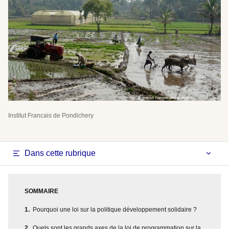
Institut Francais de Pondichery
Dans cette rubrique
SOMMAIRE
Pourquoi une loi sur la politique développement solidaire ?
Quels sont les grands axes de la loi de programmation sur la