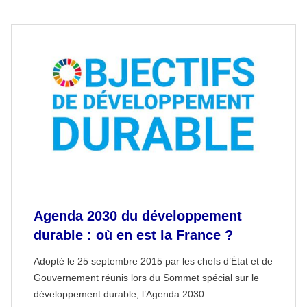
Agenda 2030 du développement
durable : où en est la France ?
Adopté le 25 septembre 2015 par les chefs d’État et de
Gouvernement réunis lors du Sommet spécial sur le
développement durable, l’Agenda 2030...