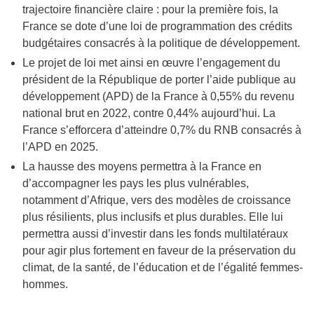
trajectoire financière claire : pour la première fois, la
France se dote d’une loi de programmation des crédits
budgétaires consacrés à la politique de développement.
Le projet de loi met ainsi en œuvre l’engagement du
président de la République de porter l’aide publique au
développement (APD) de la France à 0,55% du revenu
national brut en 2022, contre 0,44% aujourd’hui. La
France s’efforcera d’atteindre 0,7% du RNB consacrés à
l’APD en 2025.
La hausse des moyens permettra à la France en
d’accompagner les pays les plus vulnérables,
notamment d’Afrique, vers des modèles de croissance
plus résilients, plus inclusifs et plus durables. Elle lui
permettra aussi d’investir dans les fonds multilatéraux
pour agir plus fortement en faveur de la préservation du
climat, de la santé, de l’éducation et de l’égalité femmes-
hommes.