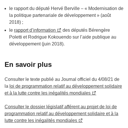
le rapport du député Hervé Berville – « Modernisation de
la politique partenariale de développement » (août
2018) ;
le
rapport d’information
des députés Bérengère
Poletti et Rodrigue Kokouendo sur l’aide publique au
développement (juin 2018).
En savoir plus
Consulter le texte publié au Journal officiel du 4/08/21 de
la
loi de programmation relatif au développement solidaire
et à la lutte contre les inégalités mondiales
Consulter le dossier législatif afférent au projet de loi de
programmation relatif au développement solidaire et à la
lutte contre les inégalités mondiales