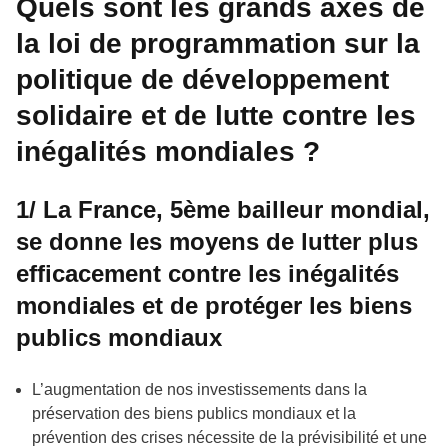
Quels sont les grands axes de
la loi de programmation sur la
politique de développement
solidaire et de lutte contre les
inégalités mondiales ?
1/ La France, 5ème bailleur mondial,
se donne les moyens de lutter plus
efficacement contre les inégalités
mondiales et de protéger les biens
publics mondiaux
L’augmentation de nos investissements dans la
préservation des biens publics mondiaux et la
prévention des crises nécessite de la prévisibilité et une