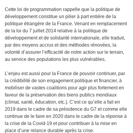
Cette loi de programmation rappelle que la politique de
développement constitue un pilier à part entière de la
politique étrangère de la France. Venant en remplacement
de la loi du 7 juillet 2014 relative à la politique de
développement et de solidarité internationale, elle traduit,
par des moyens accrus et des méthodes rénovées, la
volonté d’assurer l’efficacité de notre action sur le terrain,
au service des populations les plus vulnérables.
L’enjeu est aussi pour la France de pouvoir continuer, par
la crédibilité de son engagement politique et financier, à
mobiliser de vastes coalitions pour agir plus fortement en
faveur de la préservation des biens publics mondiaux
(climat, santé, éducation, etc.). C’est ce qu’elle a fait en
2019 dans le cadre de sa présidence du G7 et comme elle
continue de le faire en 2020 dans le cadre de la réponse à
la crise de la Covid-19 et pour contribuer à la mise en
place d’une relance durable après la crise.