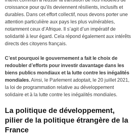
croissance pour qu’ils deviennent résilients, inclusifs et
durables. Dans cet effort collectif, nous devons porter une
attention particulière aux pays les plus vulnérables,
notamment ceux d’Afrique. Il s’agit d’un impératif de
solidarité à leur égard. Cela répond également aux intérêts
directs des citoyens français.
C’est pourquoi le gouvernement a fait le choix de
redoubler d’efforts pour investir davantage dans les
biens publics mondiaux et la lutte contre les inégalités
mondiales.
Ainsi, le Parlement adoptait, le 20 juillet 2021,
la loi de programmation relative au développement
solidaire et à la lutte contre les inégalités mondiales.
La politique de développement,
pilier de la politique étrangère de la
France