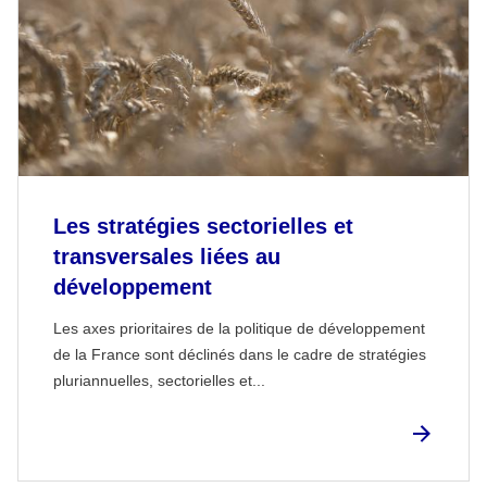
Les stratégies sectorielles et
transversales liées au
développement
Les axes prioritaires de la politique de développement
de la France sont déclinés dans le cadre de stratégies
pluriannuelles, sectorielles et...