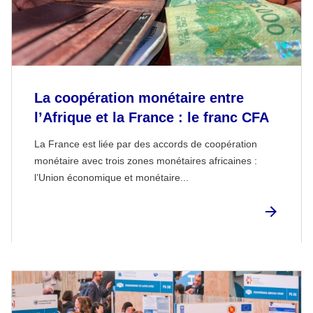
La coopération monétaire entre
l’Afrique et la France : le franc CFA
La France est liée par des accords de coopération
monétaire avec trois zones monétaires africaines :
l’Union économique et monétaire...