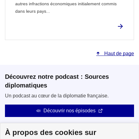
autres infractions économiques initialement commis
dans leurs pays...
Haut de page
Découvrez notre podcast : Sources
diplomatiques
Un podcast au cœur de la diplomatie française.
Découvrir nos épisodes
À propos des cookies sur