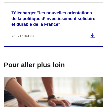
Télécharger "les nouvelles orientations
de la politique d’investissement solidaire
et durable de la France"
PDF - 1 116.4 KB
Pour aller plus loin