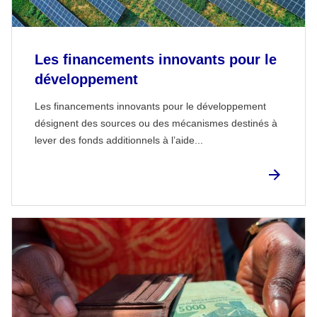
Les financements innovants pour le
développement
Les financements innovants pour le développement
désignent des sources ou des mécanismes destinés à
lever des fonds additionnels à l’aide...