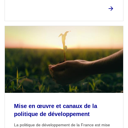
Mise en œuvre et canaux de la
politique de développement
La politique de développement de la France est mise