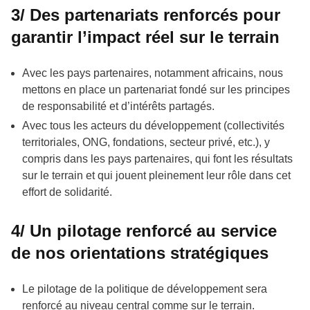
3/ Des partenariats renforcés pour
garantir l’impact réel sur le terrain
Avec les pays partenaires, notamment africains, nous
mettons en place un partenariat fondé sur les principes
de responsabilité et d’intérêts partagés.
Avec tous les acteurs du développement (collectivités
territoriales, ONG, fondations, secteur privé, etc.), y
compris dans les pays partenaires, qui font les résultats
sur le terrain et qui jouent pleinement leur rôle dans cet
effort de solidarité.
4/ Un pilotage renforcé au service
de nos orientations stratégiques
Le pilotage de la politique de développement sera
renforcé au niveau central comme sur le terrain.