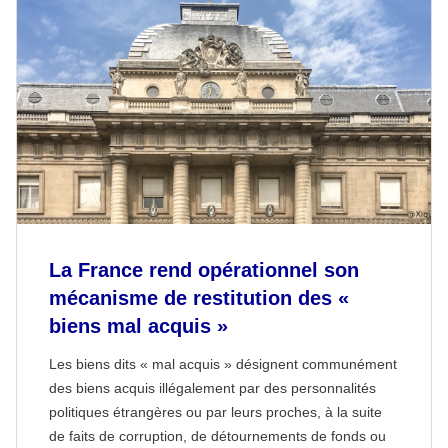
La France rend opérationnel son
mécanisme de restitution des «
biens mal acquis »
Les biens dits « mal acquis » désignent communément
des biens acquis illégalement par des personnalités
politiques étrangères ou par leurs proches, à la suite
de faits de corruption, de détournements de fonds ou