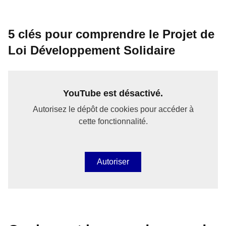
5 clés pour comprendre le Projet de
Loi Développement Solidaire
YouTube est désactivé.
Autorisez le dépôt de cookies pour accéder à
cette fonctionnalité.
Autoriser