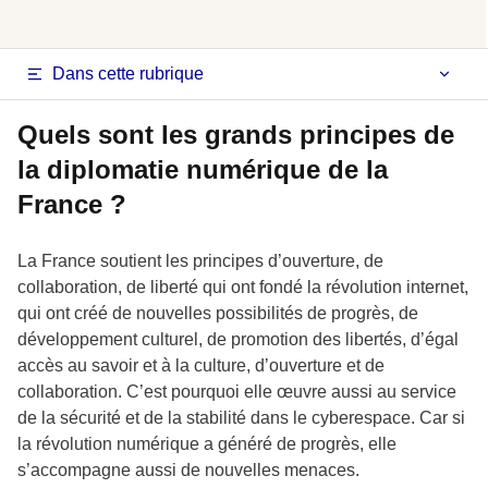
Dans cette rubrique
Quels sont les grands principes de
la diplomatie numérique de la
France ?
La France soutient les principes d’ouverture, de
collaboration, de liberté qui ont fondé la révolution internet,
qui ont créé de nouvelles possibilités de progrès, de
développement culturel, de promotion des libertés, d’égal
accès au savoir et à la culture, d’ouverture et de
collaboration. C’est pourquoi elle œuvre aussi au service
de la sécurité et de la stabilité dans le cyberespace. Car si
la révolution numérique a généré de progrès, elle
s’accompagne aussi de nouvelles menaces.