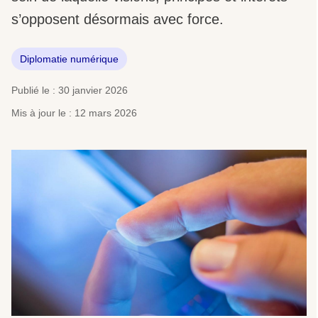
s’opposent désormais avec force.
Diplomatie numérique
Publié le : 30 janvier 2026
Mis à jour le : 12 mars 2026