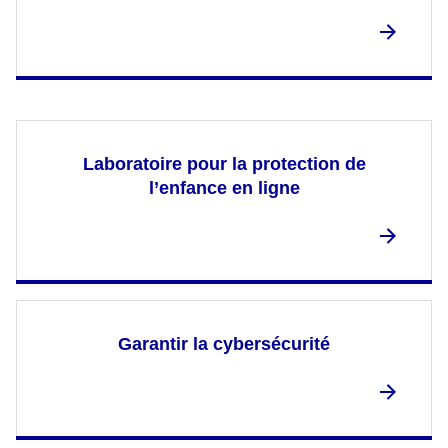
Laboratoire pour la protection de
l’enfance en ligne
Garantir la cybersécurité