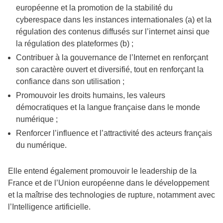
européenne et la promotion de la stabilité du
cyberespace dans les instances internationales (a) et la
régulation des contenus diffusés sur l’internet ainsi que
la régulation des plateformes (b) ;
Contribuer à la gouvernance de l’Internet en renforçant
son caractère ouvert et diversifié, tout en renforçant la
confiance dans son utilisation ;
Promouvoir les droits humains, les valeurs
démocratiques et la langue française dans le monde
numérique ;
Renforcer l’influence et l’attractivité des acteurs français
du numérique.
Elle entend également promouvoir le leadership de la
France et de l’Union européenne dans le développement
et la maîtrise des technologies de rupture, notamment avec
l’Intelligence artificielle.