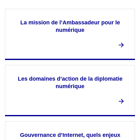
La mission de l’Ambassadeur pour le
numérique
Les domaines d’action de la diplomatie
numérique
Gouvernance d’Internet, quels enjeux