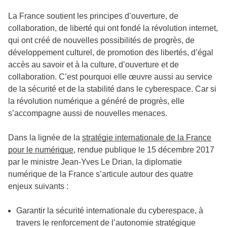
La France soutient les principes d’ouverture, de
collaboration, de liberté qui ont fondé la révolution internet,
qui ont créé de nouvelles possibilités de progrès, de
développement culturel, de promotion des libertés, d’égal
accès au savoir et à la culture, d’ouverture et de
collaboration. C’est pourquoi elle œuvre aussi au service
de la sécurité et de la stabilité dans le cyberespace. Car si
la révolution numérique a généré de progrès, elle
s’accompagne aussi de nouvelles menaces.
Dans la lignée de la
stratégie internationale de la France
pour le numérique
, rendue publique le 15 décembre 2017
par le ministre Jean-Yves Le Drian, la diplomatie
numérique de la France s’articule autour des quatre
enjeux suivants :
Garantir la sécurité internationale du cyberespace, à
travers le renforcement de l’autonomie stratégique