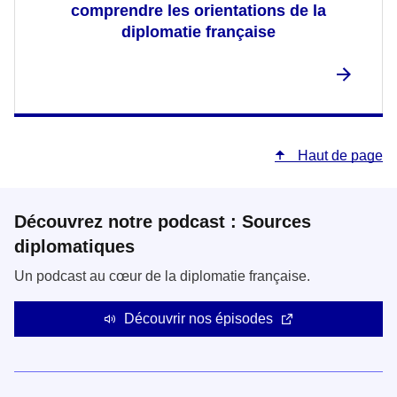
comprendre les orientations de la
diplomatie française
Haut de page
Découvrez notre podcast : Sources
diplomatiques
Un podcast au cœur de la diplomatie française.
Découvrir nos épisodes