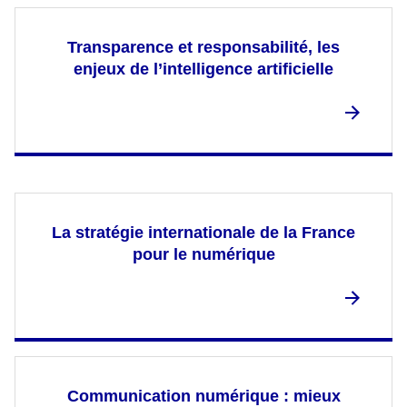
Transparence et responsabilité, les
enjeux de l’intelligence artificielle
La stratégie internationale de la France
pour le numérique
Communication numérique : mieux