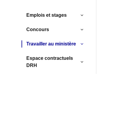
Emplois et stages
Concours
Travailler au ministère
Espace contractuels
DRH