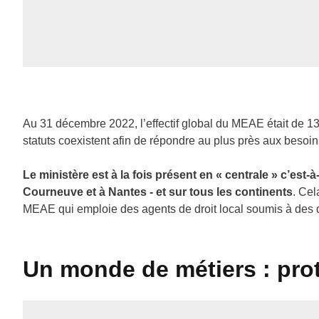
Au 31 décembre 2022, l’effectif global du MEAE était de 1
statuts coexistent afin de répondre au plus près aux besoin
Le ministère est à la fois présent en « centrale » c’est-
Courneuve et à Nantes - et sur tous les continents
. Cel
MEAE qui emploie des agents de droit local soumis à des dr
Un monde de métiers : pro