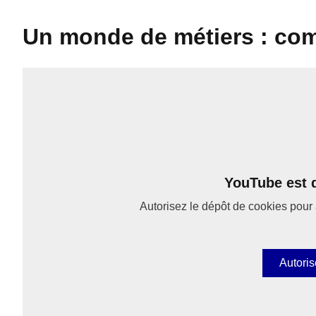
Un monde de métiers : co
YouTube est d
Autorisez le dépôt de cookies pour 
Autoris