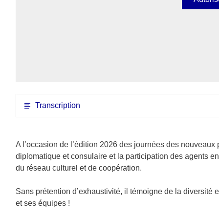
Transcription
A l’occasion de l’édition 2026 des journées des nouveaux 
diplomatique et consulaire et la participation des agents en
du réseau culturel et de coopération.
Sans prétention d’exhaustivité, il témoigne de la diversité 
et ses équipes !