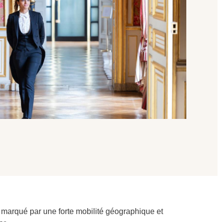
 marqué par une forte mobilité géographique et