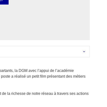
partants, la DGM avec l’appui de l’académie
 poste a réalisé un petit film présentant des métiers
et de la richesse de notre réseau à travers ses actions