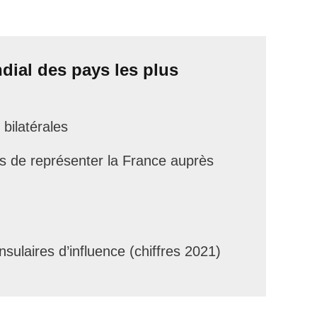
dial des pays les plus
bilatérales
s de représenter la France auprès
ulaires d’influence (chiffres 2021)