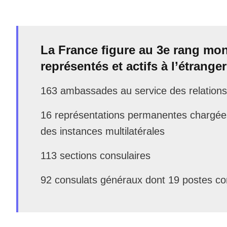
La France figure au 3e rang mon
représentés et actifs à l’étranger
163 ambassades au service des relations 
16 représentations permanentes chargée
des instances multilatérales
113 sections consulaires
92 consulats généraux dont 19 postes cons