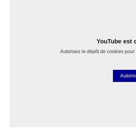
YouTube est d
Autorisez le dépôt de cookies pour 
Autoris