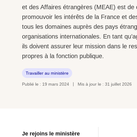
et des Affaires étrangères (MEAE) est de 
promouvoir les intérêts de la France et de
tous les domaines auprès des pays étrang
organisations internationales. En tant qu’ag
ils doivent assurer leur mission dans le re
propres à la fonction publique.
Travailler au ministère
Publié le : 19 mars 2024
Mis à jour le : 31 juillet 2026
Je rejoins le ministère