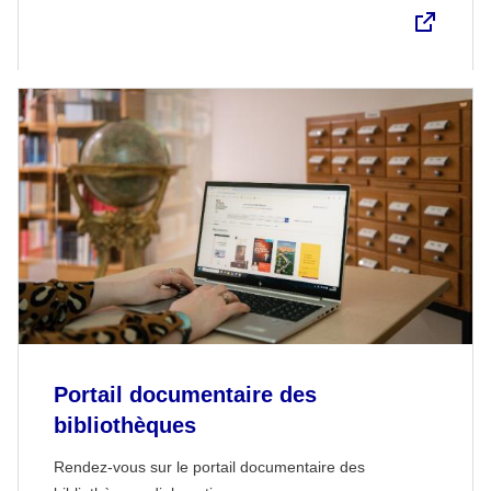
Portail documentaire des
bibliothèques
Rendez-vous sur le portail documentaire des