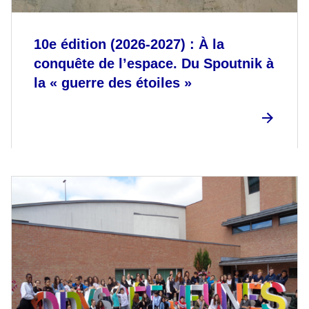
10e édition (2026-2027) : À la
conquête de l’espace. Du Spoutnik à
la « guerre des étoiles »