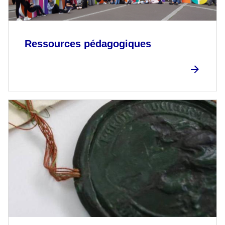
Ressources pédagogiques