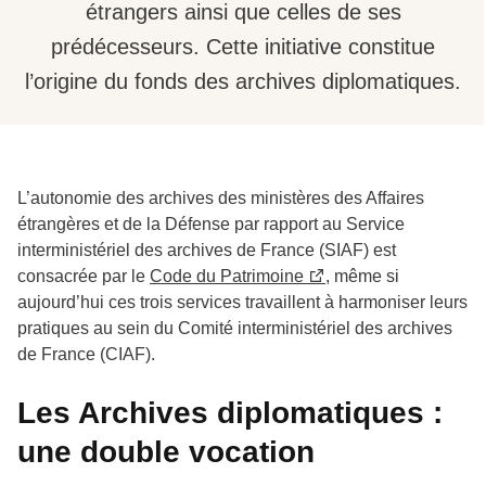
étrangers ainsi que celles de ses
prédécesseurs. Cette initiative constitue
l’origine du fonds des archives diplomatiques.
L’autonomie des archives des ministères des Affaires
étrangères et de la Défense par rapport au Service
interministériel des archives de France (SIAF) est
consacrée par le
Code du Patrimoine
, même si
aujourd’hui ces trois services travaillent à harmoniser leurs
pratiques au sein du Comité interministériel des archives
de France (CIAF).
Les Archives diplomatiques :
une double vocation