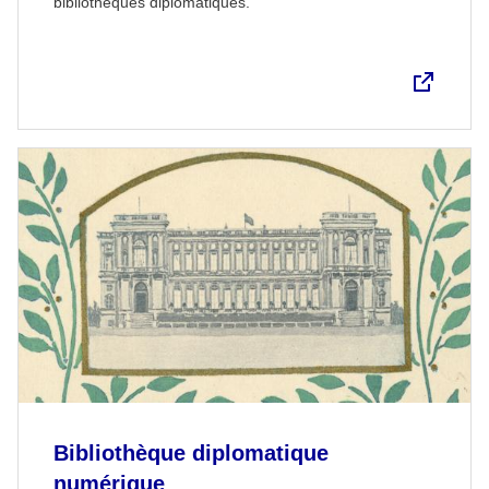
bibliothèques diplomatiques.
Bibliothèque diplomatique
numérique