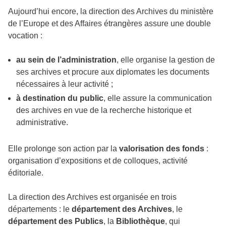
Aujourd’hui encore, la direction des Archives du ministère
de l’Europe et des Affaires étrangères assure une double
vocation :
au sein de l’administration
, elle organise la gestion de
ses archives et procure aux diplomates les documents
nécessaires à leur activité ;
à destination du public
, elle assure la communication
des archives en vue de la recherche historique et
administrative.
Elle prolonge son action par la
valorisation des fonds
:
organisation d’expositions et de colloques, activité
éditoriale.
La direction des Archives est organisée en trois
départements : le
département des Archives
, le
département des Publics
, la
Bibliothèque
, qui