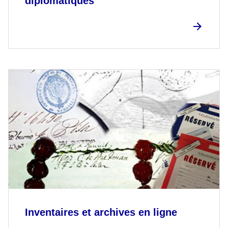
diplomatiques
Inventaires et archives en ligne