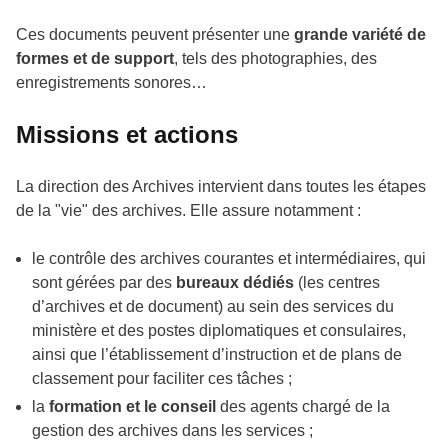
Ces documents peuvent présenter une
grande variété de
formes et de support
, tels des photographies, des
enregistrements sonores…
Missions et actions
La direction des Archives intervient dans toutes les étapes
de la "vie" des archives. Elle assure notamment :
le contrôle des archives courantes et intermédiaires, qui
sont gérées par des
bureaux dédiés
(les centres
d’archives et de document) au sein des services du
ministère et des postes diplomatiques et consulaires,
ainsi que l’établissement d’instruction et de plans de
classement pour faciliter ces tâches ;
la
formation et le conseil
des agents chargé de la
gestion des archives dans les services ;