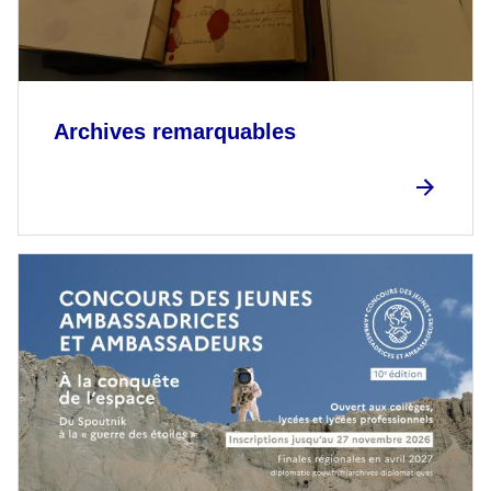
Archives remarquables