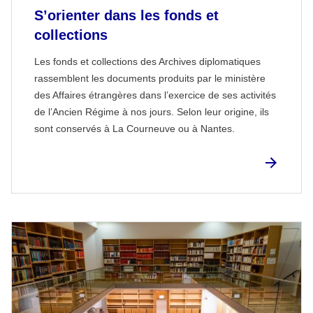
S’orienter dans les fonds et
collections
Les fonds et collections des Archives diplomatiques
rassemblent les documents produits par le ministère
des Affaires étrangères dans l’exercice de ses activités
de l’Ancien Régime à nos jours. Selon leur origine, ils
sont conservés à La Courneuve ou à Nantes.