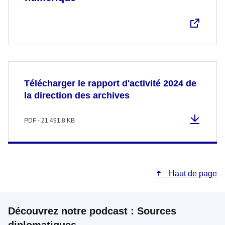
Télécharger le rapport d'activité 2024 de
la direction des archives
PDF - 21 491.8 KB
Haut de page
Découvrez notre podcast : Sources