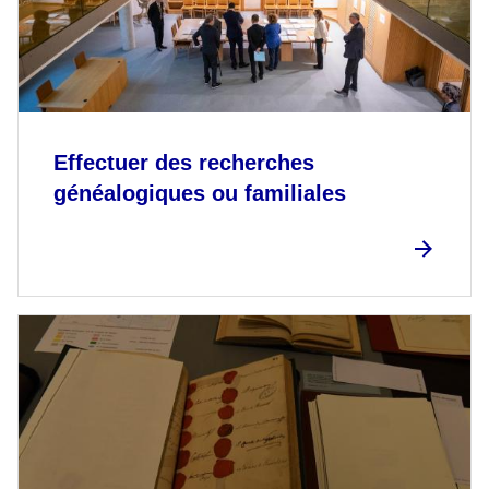
Effectuer des recherches
généalogiques ou familiales