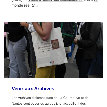
monde réel
»
Venir aux Archives
Les Archives diplomatiques de La Courneuve et de
Nantes sont ouvertes au public et accueillent des