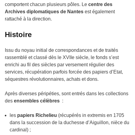
comportent chacun plusieurs pôles. Le
centre des
Archives diplomatiques de Nantes
est également
rattaché à la direction.
Histoire
Issu du noyau initial de correspondances et de traités
rassemblé et classé dès le XVIIe siècle, le fonds s’est
enrichi au fil des siècles par versement régulier des
services, récupération parfois forcée des papiers d’Etat,
séquestres révolutionnaires, achats et dons.
Après diverses péripéties, sont entrés dans les collections
des
ensembles célèbres
:
les
papiers Richelieu
(récupérés in extremis en 1705
dans la succession de la duchesse d’Aiguillon, nièce du
cardinal) ;