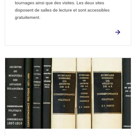
tournages ainsi que des visites. Les deux sites
disposent de salles de lecture et sont accessibles
gratuitement.