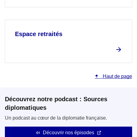
Espace retraités
Haut de page
Découvrez notre podcast : Sources
diplomatiques
Un podcast au cœur de la diplomatie française.
Découvrir nos épisodes