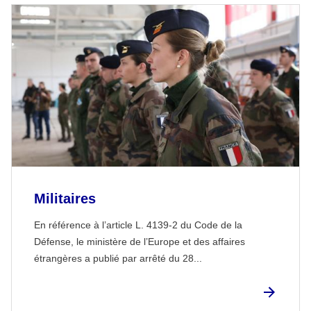
Militaires
En référence à l’article L. 4139-2 du Code de la
Défense, le ministère de l’Europe et des affaires
étrangères a publié par arrêté du 28...