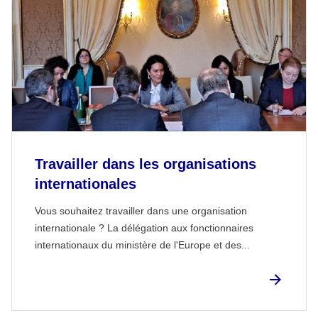
Travailler dans les organisations
internationales
Vous souhaitez travailler dans une organisation
internationale ? La délégation aux fonctionnaires
internationaux du ministère de l'Europe et des...