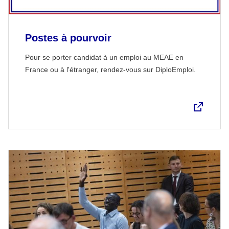
Postes à pourvoir
Pour se porter candidat à un emploi au MEAE en
France ou à l'étranger, rendez-vous sur DiploEmploi.