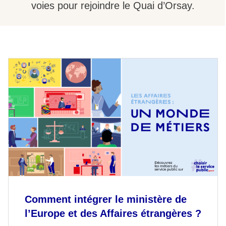
voies pour rejoindre le Quai d’Orsay.
Comment intégrer le ministère de
l’Europe et des Affaires étrangères ?