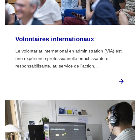
Volontaires internationaux
Le volontariat international en administration (VIA) est
une expérience professionnelle enrichissante et
responsabilisante, au service de l’action...