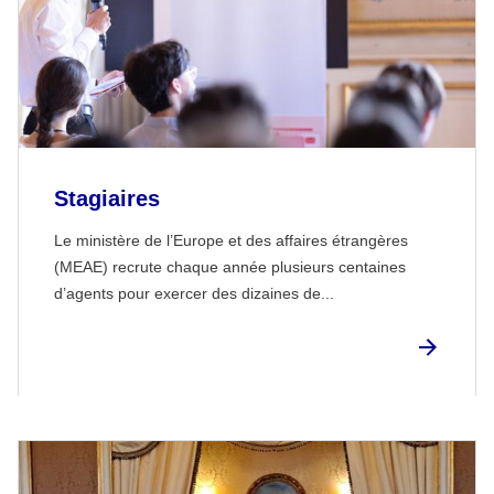
Stagiaires
Le ministère de l’Europe et des affaires étrangères
(MEAE) recrute chaque année plusieurs centaines
d’agents pour exercer des dizaines de...