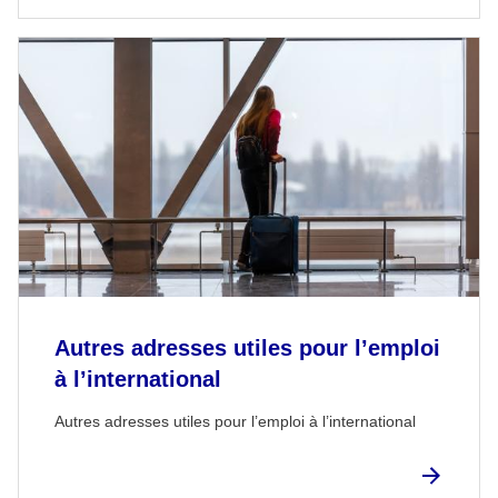
Autres adresses utiles pour l’emploi
à l’international
Autres adresses utiles pour l’emploi à l’international