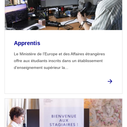
Apprentis
Le Ministère de l’Europe et des Affaires étrangères
offre aux étudiants inscrits dans un établissement
d’enseignement supérieur la...