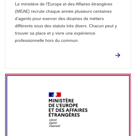
Le ministère de l’Europe et des Affaires étrangères
(MEAE) recrute chaque année plusieurs centaines
d’agents pour exercer des dizaines de métiers
différents sous des statuts très divers. Chacun peut y
trouver sa place et y vivre une expérience
professionnelle hors du commun.