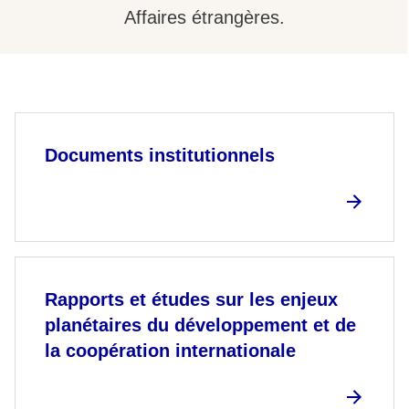
Affaires étrangères.
Documents institutionnels
Rapports et études sur les enjeux
planétaires du développement et de
la coopération internationale