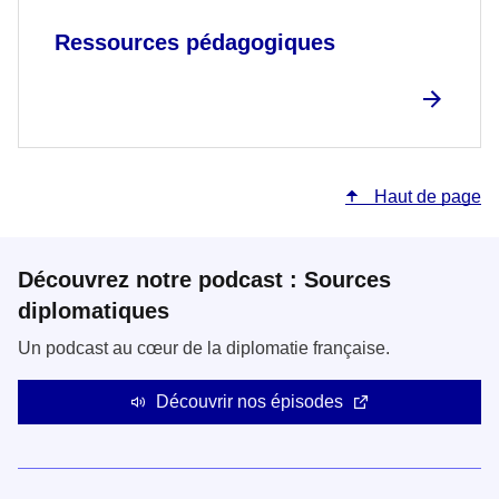
Ressources pédagogiques
Haut de page
Découvrez notre podcast : Sources
diplomatiques
Un podcast au cœur de la diplomatie française.
Découvrir nos épisodes