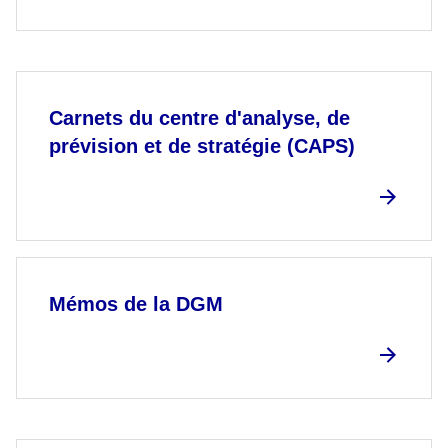
Carnets du centre d'analyse, de
prévision et de stratégie (CAPS)
Mémos de la DGM