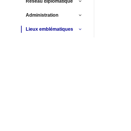
Réseau diplomatique
Administration
Lieux emblématiques