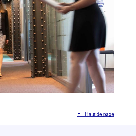
Haut de page