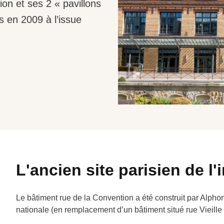
on et ses 2 « pavillons
 en 2009 à l’issue
L'ancien site parisien de l
Le bâtiment rue de la Convention a été construit par Alpho
nationale (en remplacement d’un bâtiment situé rue Vieille