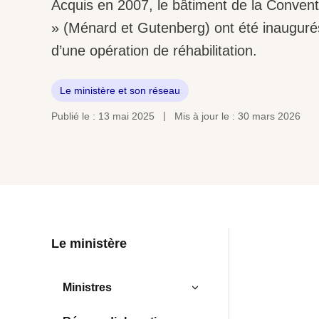
Acquis en 2007, le bâtiment de la Conventi
» (Ménard et Gutenberg) ont été inaugurés
d’une opération de réhabilitation.
Le ministère et son réseau
Publié le : 13 mai 2025
Mis à jour le : 30 mars 2026
Le ministère
Ministres