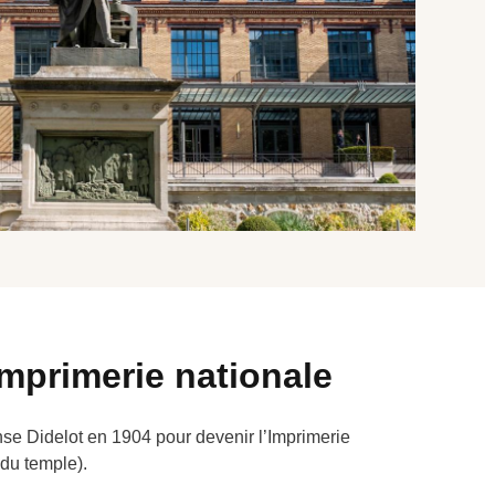
'imprimerie nationale
nse Didelot en 1904 pour devenir l’Imprimerie
 du temple).