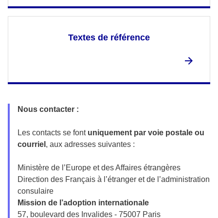
Textes de référence
Nous contacter :
Les contacts se font
uniquement par voie postale ou
courriel
, aux adresses suivantes :
Ministère de l’Europe et des Affaires étrangères
Direction des Français à l’étranger et de l’administration
consulaire
Mission de l’adoption internationale
57, boulevard des Invalides - 75007 Paris