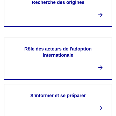
Recherche des origines
Rôle des acteurs de l'adoption
internationale
S’informer et se préparer