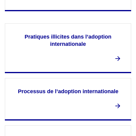
Pratiques illicites dans l’adoption
internationale
Processus de l’adoption internationale