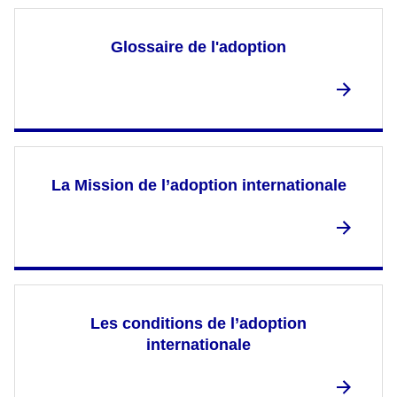
Glossaire de l'adoption
La Mission de l’adoption internationale
Les conditions de l’adoption
internationale