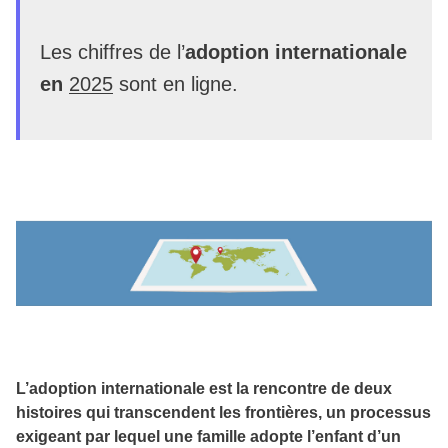
Les chiffres de l’
adoption internationale
en
2025
sont en ligne.
L’adoption internationale est la rencontre de deux
histoires qui transcendent les frontières, un processus
exigeant par lequel une famille adopte l’enfant d’un