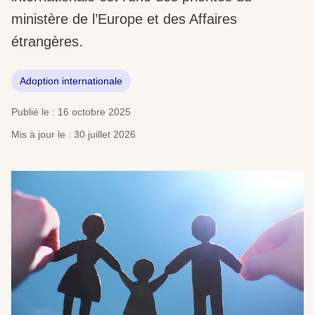
ministère de l’Europe et des Affaires
étrangères.
Adoption internationale
Publié le : 16 octobre 2025
Mis à jour le : 30 juillet 2026