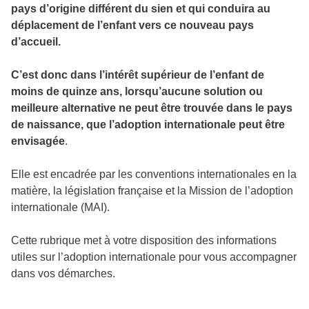
pays d’origine différent du sien et qui conduira au
déplacement de l’enfant vers ce nouveau pays
d’accueil.
C’est donc dans l’intérêt supérieur de l’enfant de
moins de quinze ans, lorsqu’aucune solution ou
meilleure alternative ne peut être trouvée dans le pays
de naissance, que l’adoption internationale peut être
envisagée
.
Elle est encadrée par les conventions internationales en la
matière, la législation française et la Mission de l’adoption
internationale (MAI).
Cette rubrique met à votre disposition des informations
utiles sur l’adoption internationale pour vous accompagner
dans vos démarches.