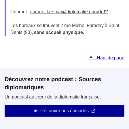
Courriel :
courrier.fae-mai@diplomatie.gouv.fr
Les bureaux se trouvent 2 rue Michel Faraday à Saint-
Denis (93),
sans accueil physique.
Haut de page
Découvrez notre podcast : Sources
diplomatiques
Un podcast au cœur de la diplomatie française.
Découvrir nos épisodes