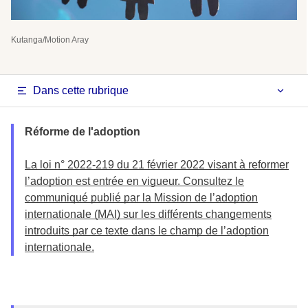
Kutanga/Motion Aray
Dans cette rubrique
Réforme de l'adoption
La loi n° 2022-219 du 21 février 2022 visant à reformer
l’adoption est entrée en vigueur. Consultez le
communiqué publié par la Mission de l’adoption
internationale (MAI) sur les différents changements
introduits par ce texte dans le champ de l’adoption
internationale.