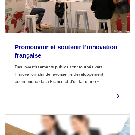
Promouvoir et soutenir l’innovation
française
Des investissements publics sont tournés vers
l’innovation afin de favoriser le développement
économique de la France et d’en faire une «...