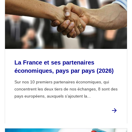
La France et ses partenaires
économiques, pays par pays (2026)
Sur nos 10 premiers partenaires économiques, qui
concentrent les deux tiers de nos échanges, 8 sont des
pays européens, auxquels s’ajoutent la...