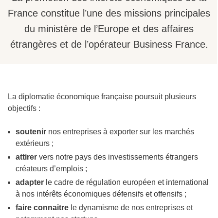
France constitue l’une des missions principales
du ministère de l’Europe et des affaires
étrangères et de l’opérateur Business France.
La diplomatie économique française poursuit plusieurs
objectifs :
soutenir
nos entreprises à exporter sur les marchés
extérieurs ;
attirer
vers notre pays des investissements étrangers
créateurs d’emplois ;
adapter
le cadre de régulation européen et international
à nos intérêts économiques défensifs et offensifs ;
faire connaitre
le dynamisme de nos entreprises et