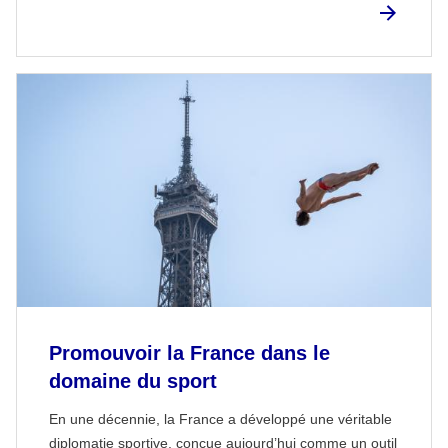
Promouvoir la France dans le
domaine du sport
En une décennie, la France a développé une véritable
diplomatie sportive, conçue aujourd’hui comme un outil