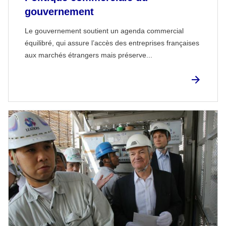
gouvernement
Le gouvernement soutient un agenda commercial
équilibré, qui assure l’accès des entreprises françaises
aux marchés étrangers mais préserve...