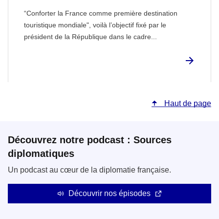
“Conforter la France comme première destination
touristique mondiale", voilà l’objectif fixé par le
président de la République dans le cadre...
Haut de page
Découvrez notre podcast : Sources
diplomatiques
Un podcast au cœur de la diplomatie française.
Découvrir nos épisodes