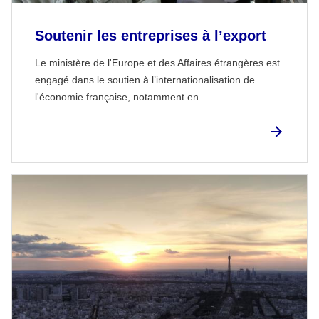
Soutenir les entreprises à l’export
Le ministère de l'Europe et des Affaires étrangères est
engagé dans le soutien à l’internationalisation de
l'économie française, notamment en...