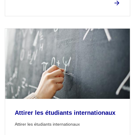
Attirer les étudiants internationaux
Attirer les étudiants internationaux