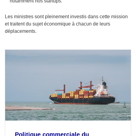
notamment nos startups.
Les ministres sont pleinement investis dans cette mission
et traitent du sujet économique à chacun de leurs
déplacements.
Politique commerciale du