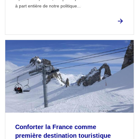
à part entière de notre politique...
Conforter la France comme
première destination touristique