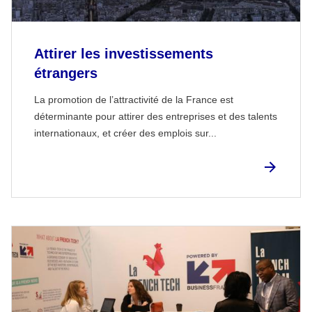
Attirer les investissements
étrangers
La promotion de l’attractivité de la France est
déterminante pour attirer des entreprises et des talents
internationaux, et créer des emplois sur...