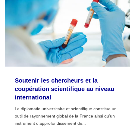
Soutenir les chercheurs et la
coopération scientifique au niveau
international
La diplomatie universitaire et scientifique constitue un
outil de rayonnement global de la France ainsi qu’un
instrument d’approfondissement de...