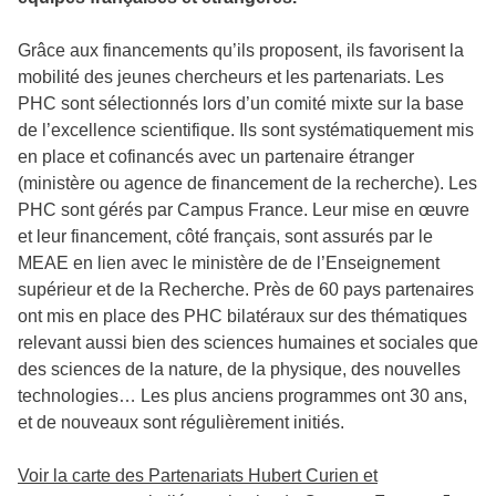
Grâce aux financements qu’ils proposent, ils favorisent la
mobilité des jeunes chercheurs et les partenariats. Les
PHC sont sélectionnés lors d’un comité mixte sur la base
de l’excellence scientifique. Ils sont systématiquement mis
en place et cofinancés avec un partenaire étranger
(ministère ou agence de financement de la recherche). Les
PHC sont gérés par Campus France. Leur mise en œuvre
et leur financement, côté français, sont assurés par le
MEAE en lien avec le ministère de de l’Enseignement
supérieur et de la Recherche. Près de 60 pays partenaires
ont mis en place des PHC bilatéraux sur des thématiques
relevant aussi bien des sciences humaines et sociales que
des sciences de la nature, de la physique, des nouvelles
technologies… Les plus anciens programmes ont 30 ans,
et de nouveaux sont régulièrement initiés.
Voir la carte des Partenariats Hubert Curien et