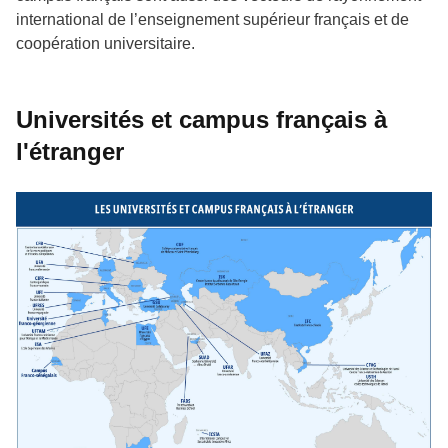
international de l’enseignement supérieur français et de
coopération universitaire.
Universités et campus français à
l'étranger