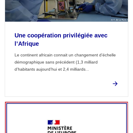
Une coopération privilégiée avec
l’Afrique
Le continent africain connait un changement d’échelle
démographique sans précédent (1,3 milliard
d’habitants aujourd’hui et 2,4 milliards...