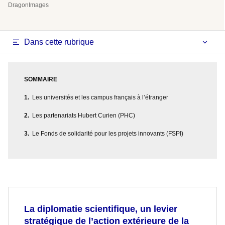
DragonImages
Dans cette rubrique
SOMMAIRE
Les universités et les campus français à l’étranger
Les partenariats Hubert Curien (PHC)
Le Fonds de solidarité pour les projets innovants (FSPI)
La diplomatie scientifique, un levier
stratégique de l’action extérieure de la