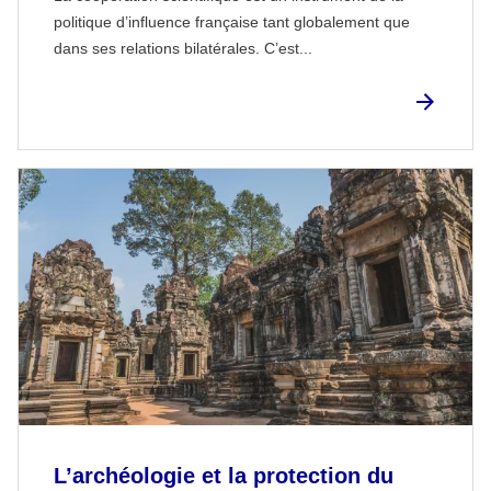
politique d’influence française tant globalement que
dans ses relations bilatérales. C’est...
L’archéologie et la protection du