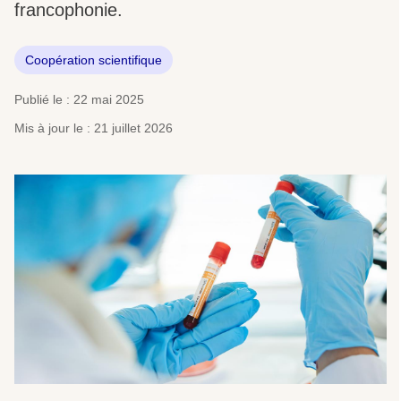
francophonie.
Coopération scientifique
Publié le : 22 mai 2025
Mis à jour le : 21 juillet 2026