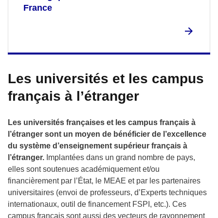
France
Les universités et les campus
français à l’étranger
Les universités françaises et les campus français à
l’étranger sont un moyen de bénéficier de l’excellence
du système d’enseignement supérieur français à
l’étranger.
Implantées dans un grand nombre de pays,
elles sont soutenues académiquement et/ou
financièrement par l’État, le MEAE et par les partenaires
universitaires (envoi de professeurs, d’Experts techniques
internationaux, outil de financement FSPI, etc.). Ces
campus français sont aussi des vecteurs de rayonnement