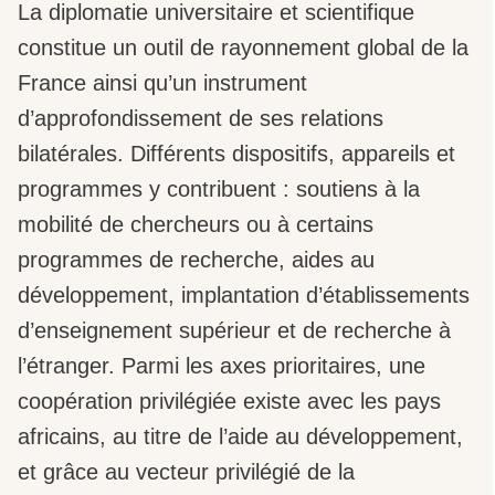
La diplomatie universitaire et scientifique
constitue un outil de rayonnement global de la
France ainsi qu’un instrument
d’approfondissement de ses relations
bilatérales. Différents dispositifs, appareils et
programmes y contribuent : soutiens à la
mobilité de chercheurs ou à certains
programmes de recherche, aides au
développement, implantation d’établissements
d’enseignement supérieur et de recherche à
l’étranger. Parmi les axes prioritaires, une
coopération privilégiée existe avec les pays
africains, au titre de l’aide au développement,
et grâce au vecteur privilégié de la