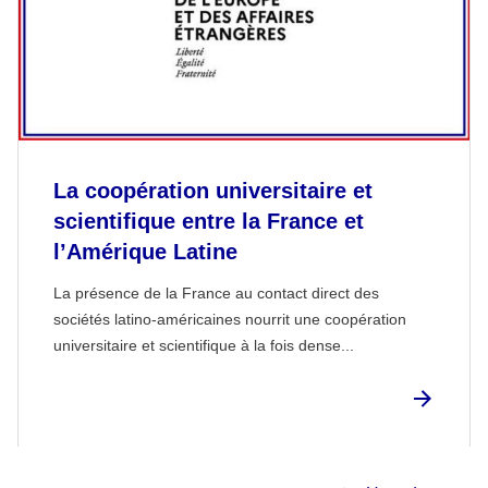
La coopération universitaire et
scientifique entre la France et
l’Amérique Latine
La présence de la France au contact direct des
sociétés latino-américaines nourrit une coopération
universitaire et scientifique à la fois dense...