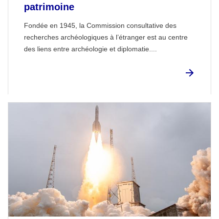
patrimoine
Fondée en 1945, la Commission consultative des
recherches archéologiques à l’étranger est au centre
des liens entre archéologie et diplomatie....