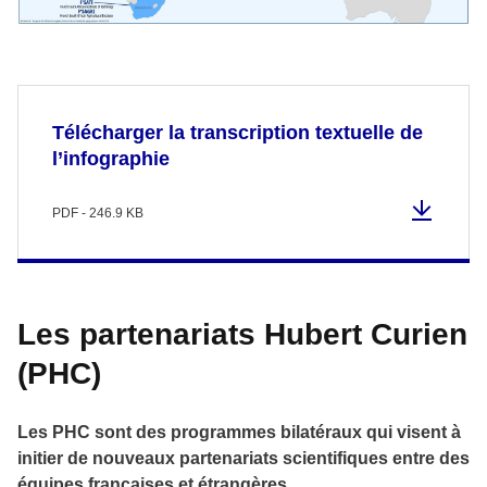
Télécharger la transcription textuelle de
l’infographie
PDF - 246.9 KB
Les partenariats Hubert Curien
(PHC)
Les PHC sont des programmes bilatéraux qui visent à
initier de nouveaux partenariats scientifiques entre des
équipes françaises et étrangères.