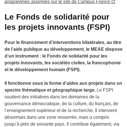
programmes assimilés sur le site de Campus France
Le Fonds de solidarité pour
les projets innovants (FSPI)
Pour le financement d’interventions bilatérales, au titre
de l’aide publique au développement, le MEAE dispose
d’un instrument : le Fonds de solidarité pour les
projets innovants, les sociétés civiles, la francophonie
et le développement humain (FSPI).
Il fonctionne sous la forme d’aides aux projets dans un
spectre thématique et géographique large.
Le FSPI
soutient des initiatives dans les domaines de la
gouvernance démocratique, de la culture, du français, de
l’enseignement supérieur et de la recherche. Il intervient
désormais dans une zone resserrée, mais a compris
jusqu’à près de soixante pays. Il contribue également, via