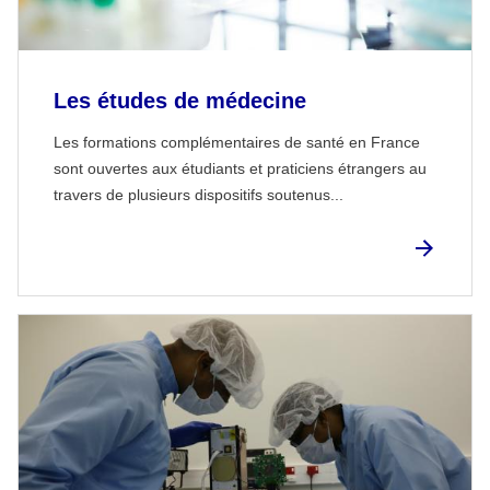
Les études de médecine
Les formations complémentaires de santé en France
sont ouvertes aux étudiants et praticiens étrangers au
travers de plusieurs dispositifs soutenus...