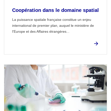
Coopération dans le domaine spatial
La puissance spatiale française constitue un enjeu
international de premier plan, auquel le ministère de
l'Europe et des Affaires étrangères...