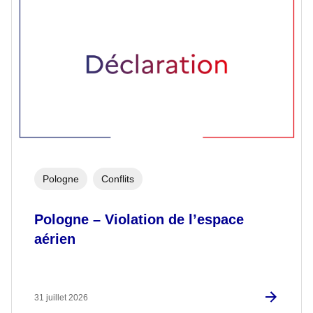
Pologne
Conflits
Pologne – Violation de l’espace
aérien
31 juillet 2026