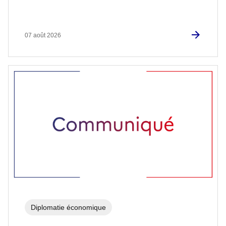
07 août 2026
Diplomatie économique