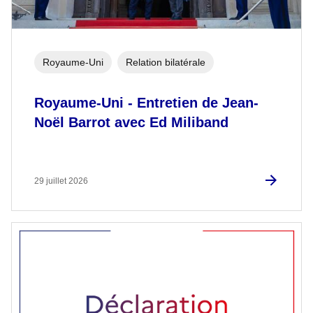
Royaume-Uni
Relation bilatérale
Royaume-Uni - Entretien de Jean-
Noël Barrot avec Ed Miliband
29 juillet 2026