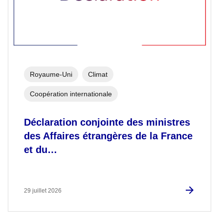
Royaume-Uni
Climat
Coopération internationale
Déclaration conjointe des ministres
des Affaires étrangères de la France
et du…
29 juillet 2026