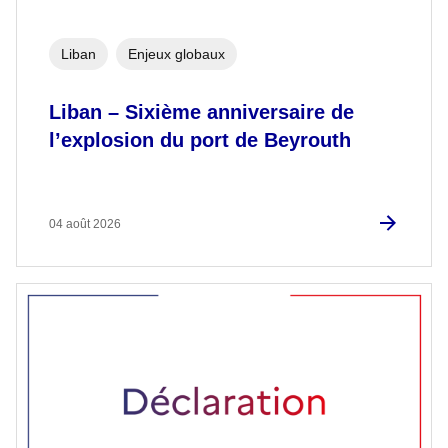
Liban
Enjeux globaux
Liban – Sixième anniversaire de
l’explosion du port de Beyrouth
04 août 2026