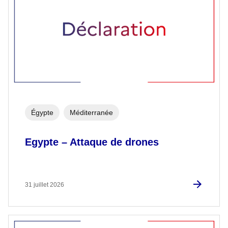
Égypte
Méditerranée
Egypte – Attaque de drones
31 juillet 2026