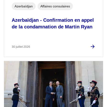
Azerbaïdjan
Affaires consulaires
Azerbaïdjan - Confirmation en appel
de la condamnation de Martin Ryan
30 juillet 2026