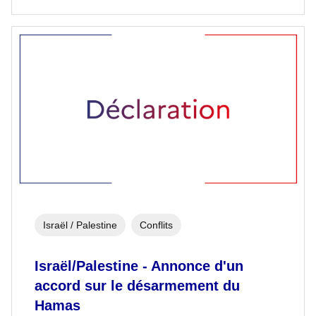
Israël / Palestine
Conflits
Israël/Palestine - Annonce d'un
accord sur le désarmement du
Hamas