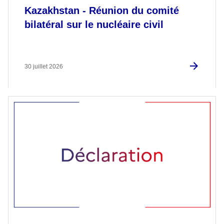
Kazakhstan - Réunion du comité
bilatéral sur le nucléaire civil
30 juillet 2026