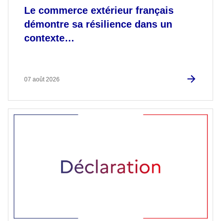
Le commerce extérieur français
démontre sa résilience dans un
contexte…
07 août 2026