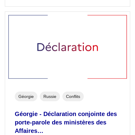
Géorgie
Russie
Conflits
Géorgie - Déclaration conjointe des
porte-parole des ministères des
Affaires…