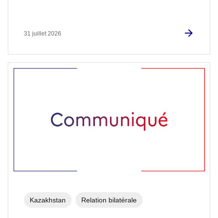
31 juillet 2026
Kazakhstan
Relation bilatérale