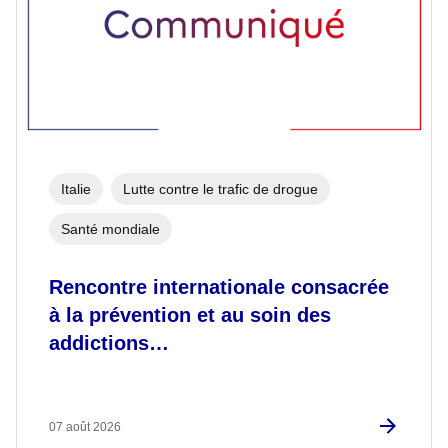
Italie
Lutte contre le trafic de drogue
Santé mondiale
Rencontre internationale consacrée
à la prévention et au soin des
addictions…
07 août 2026