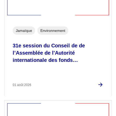
Jamaïque
Environnement
31e session du Conseil de de
l’Assemblée de l'Autorité
internationale des fonds…
01 août 2026