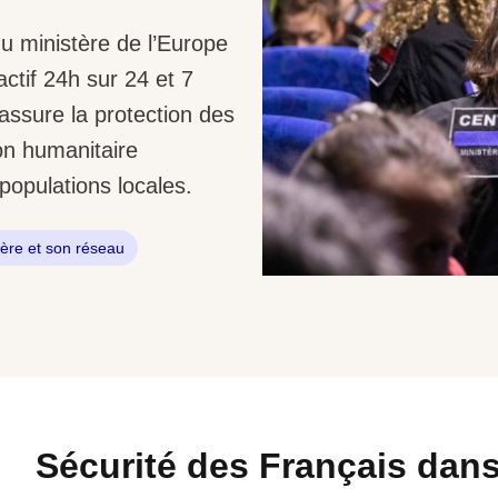
u ministère de l’Europe
actif 24h sur 24 et 7
l assure la protection des
ion humanitaire
populations locales.
tère et son réseau
Sécurité des Français dan