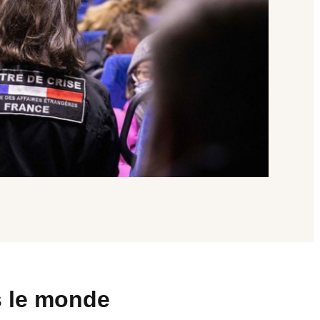
s le monde