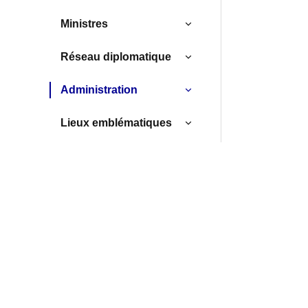
Ministres
Réseau diplomatique
Administration
Lieux emblématiques