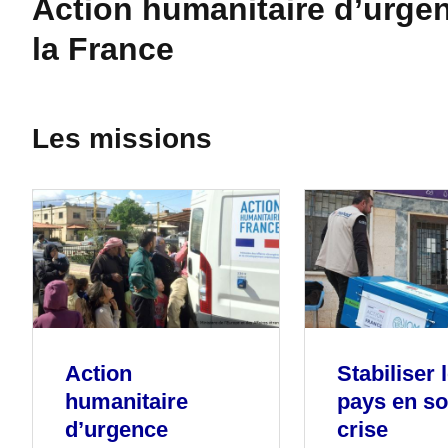
Action humanitaire d’urgen
la France
Les missions
Action
Stabiliser 
humanitaire
pays en so
d’urgence
crise