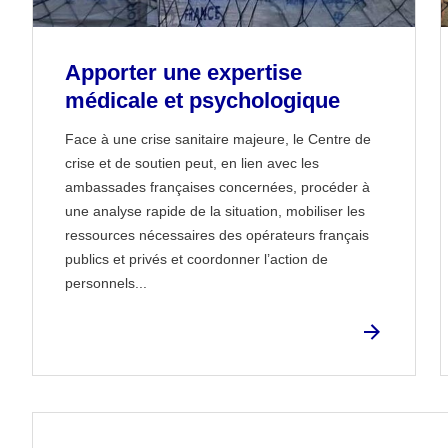
Apporter une expertise
médicale et psychologique
Face à une crise sanitaire majeure, le Centre de
crise et de soutien peut, en lien avec les
ambassades françaises concernées, procéder à
une analyse rapide de la situation, mobiliser les
ressources nécessaires des opérateurs français
publics et privés et coordonner l’action de
personnels...