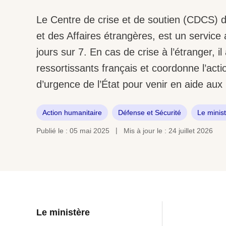
Le Centre de crise et de soutien (CDCS) d
et des Affaires étrangères, est un service 
jours sur 7. En cas de crise à l’étranger, i
ressortissants français et coordonne l’act
d’urgence de l’État pour venir en aide aux 
Action humanitaire
Défense et Sécurité
Le minis
Publié le : 05 mai 2025
Mis à jour le : 24 juillet 2026
Le ministère