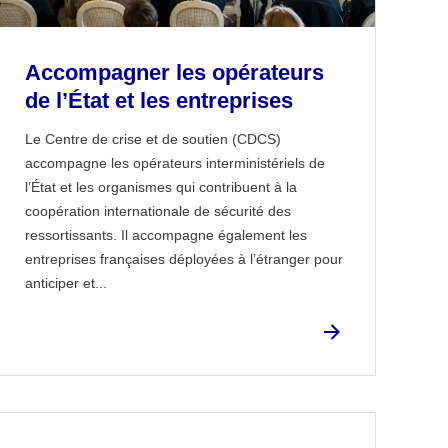
Accompagner les opérateurs
de l’État et les entreprises
Le Centre de crise et de soutien (CDCS)
accompagne les opérateurs interministériels de
l’État et les organismes qui contribuent à la
coopération internationale de sécurité des
ressortissants. Il accompagne également les
entreprises françaises déployées à l’étranger pour
anticiper et...