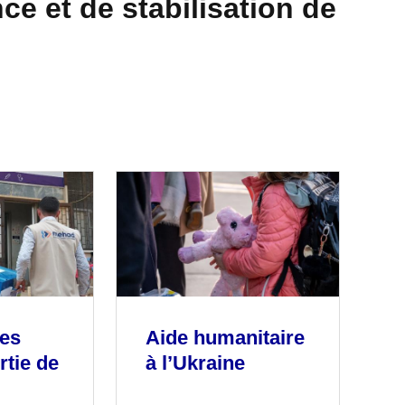
ce et de stabilisation de
les
Aide humanitaire
rtie de
à l’Ukraine