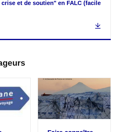
crise et de soutien" en FALC (facile
ageurs