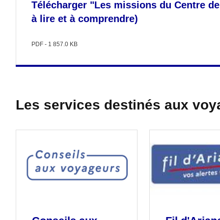
Télécharger "Les missions du Centre de 
à lire et à comprendre)
PDF - 1 857.0 KB
Les services destinés aux voy