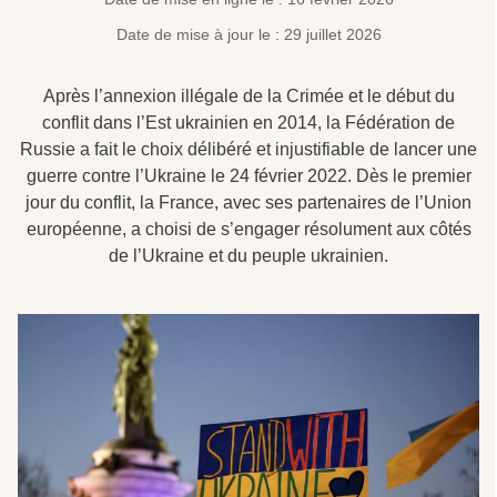
Date de mise à jour le : 29 juillet 2026
Après l’annexion illégale de la Crimée et le début du
conflit dans l’Est ukrainien en 2014, la Fédération de
Russie a fait le choix délibéré et injustifiable de lancer une
guerre contre l’Ukraine le 24 février 2022. Dès le premier
jour du conflit, la France, avec ses partenaires de l’Union
européenne, a choisi de s’engager résolument aux côtés
de l’Ukraine et du peuple ukrainien.