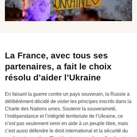
La France, avec tous ses
partenaires, a fait le choix
résolu d’aider l’Ukraine
En faisant la guerre contre un pays souverain, la Russie a
délibérément décidé de violer les principes inscrits dans la
Charte des Nations unies. Soutenir la souveraineté,
l’indépendance et l’intégrité territoriale de l’Ukraine, ce
n’est pas seulement venir en aide à un peuple libre, mais
c’est aussi défendre le droit international et la sécurité du