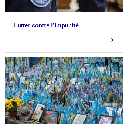
Lutter contre l’impunité