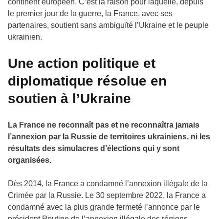
continent européen. C’est la raison pour laquelle, depuis
le premier jour de la guerre, la France, avec ses
partenaires, soutient sans ambiguïté l’Ukraine et le peuple
ukrainien.
Une action politique et
diplomatique résolue en
soutien à l’Ukraine
La France ne reconnaît pas et ne reconnaîtra jamais
l’annexion par la Russie de territoires ukrainiens, ni les
résultats des simulacres d’élections qui y sont
organisées.
Dès 2014, la France a condamné l’annexion illégale de la
Crimée par la Russie. Le 30 septembre 2022, la France a
condamné avec la plus grande fermeté l’annonce par le
président Poutine de l’annexion illégale des régions