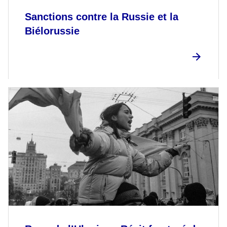
Sanctions contre la Russie et la
Biélorussie