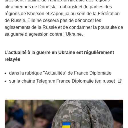
ukrainiennes de Donetsk, Louhansk et de parties des
régions de Kherson et Zaporijjia au sein de la Fédération
de Russie. Elle ne cessera pas de dénoncer les
agissements de la Russie et de condamner la poursuite de
sa guerre d’agression contre l’Ukraine.
L’actualité à la guerre en Ukraine est régulièrement
relayée
dans la
rubrique "Actualités" de France Diplomatie
sur la
chaîne Telegram France Diplomatie (en russe)