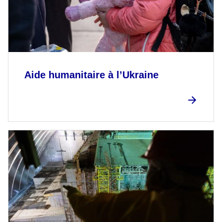
Aide humanitaire à l’Ukraine