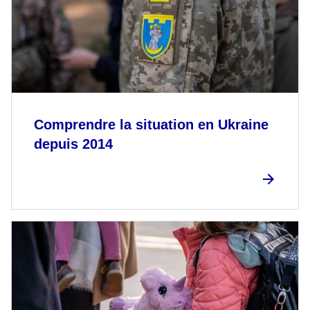
Comprendre la situation en Ukraine
depuis 2014