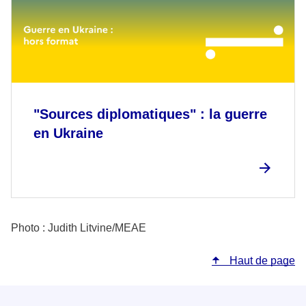
"Sources diplomatiques" : la guerre
en Ukraine
Photo : Judith Litvine/MEAE
Haut de page