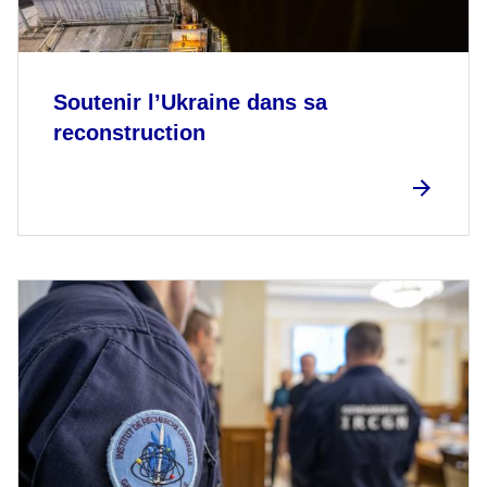
Soutenir l’Ukraine dans sa
reconstruction