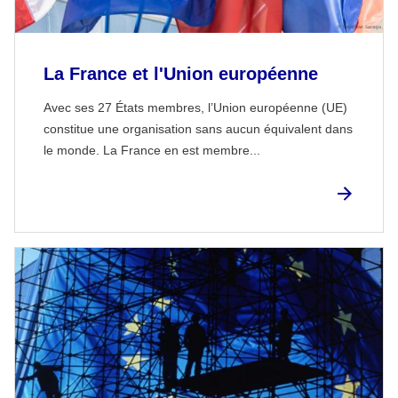
La France et l'Union européenne
Avec ses 27 États membres, l’Union européenne (UE)
constitue une organisation sans aucun équivalent dans
le monde. La France en est membre...