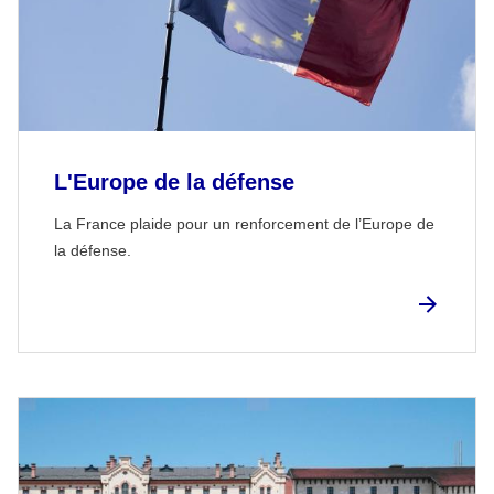
L'Europe de la défense
La France plaide pour un renforcement de l’Europe de
la défense.