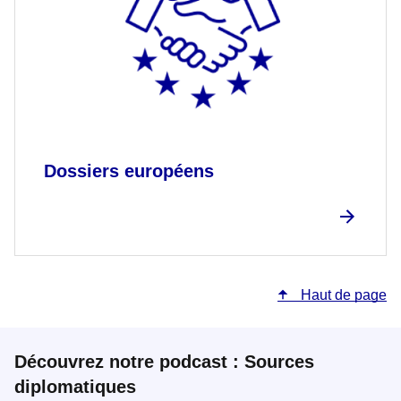
Dossiers européens
Haut de page
Découvrez notre podcast : Sources
diplomatiques