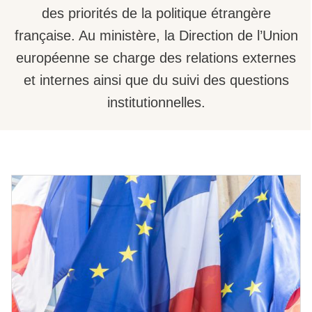
des priorités de la politique étrangère
française. Au ministère, la Direction de l’Union
européenne se charge des relations externes
et internes ainsi que du suivi des questions
institutionnelles.