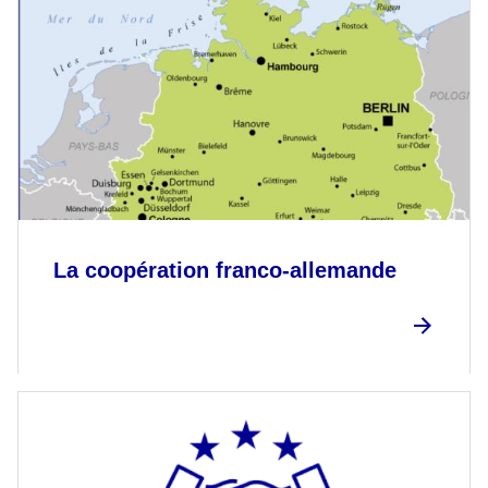
La coopération franco-allemande