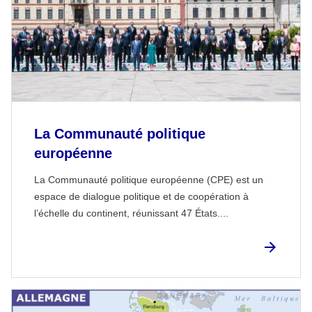
La Communauté politique
européenne
La Communauté politique européenne (CPE) est un
espace de dialogue politique et de coopération à
l’échelle du continent, réunissant 47 États....