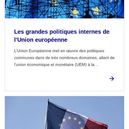
Les grandes politiques internes de
l'Union européenne
L’Union Européenne met en œuvre des politiques
communes dans de très nombreux domaines, allant de
l’union économique et monétaire (UEM) à la...