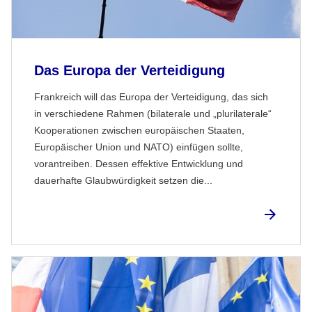
Das Europa der Verteidigung
Frankreich will das Europa der Verteidigung, das sich
in verschiedene Rahmen (bilaterale und „plurilaterale“
Kooperationen zwischen europäischen Staaten,
Europäischer Union und NATO) einfügen sollte,
vorantreiben. Dessen effektive Entwicklung und
dauerhafte Glaubwürdigkeit setzen die...