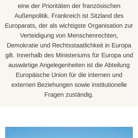
eine der Prioritäten der französischen
Außenpolitik. Frankreich ist Sitzland des
Europarats, der als wichtigste Organisation zur
Verteidigung von Menschenrechten,
Demokratie und Rechtsstaatlichkeit in Europa
gilt. Innerhalb des Ministeriums für Europa und
auswärtige Angelegenheiten ist die Abteilung
Europäische Union für die internen und
externen Beziehungen sowie institutionelle
Fragen zuständig.