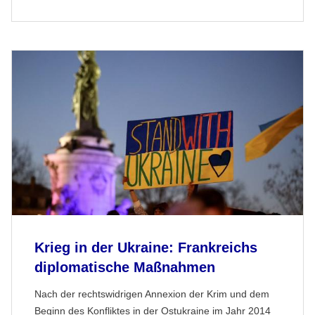
Krieg in der Ukraine: Frankreichs
diplomatische Maßnahmen
Nach der rechtswidrigen Annexion der Krim und dem
Beginn des Konfliktes in der Ostukraine im Jahr 2014