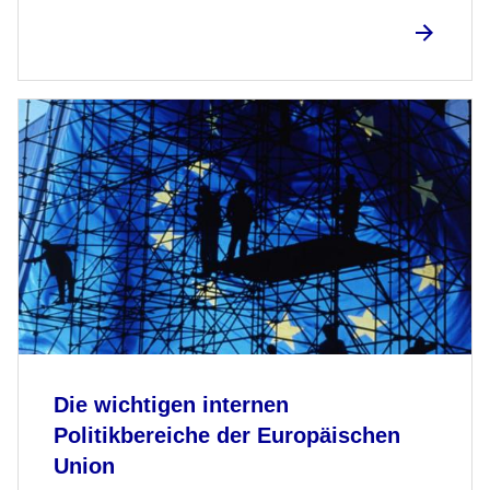
Die wichtigen internen
Politikbereiche der Europäischen
Union