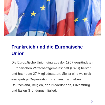
Frankreich und die Europäische
Union
Die Europäische Union ging aus der 1957 gegründeten
Europäischen Wirtschaftsgemeinschaft (EWG) hervor
und hat heute 27 Mitgliedstaaten. Sie ist eine weltweit
einzigartige Organisation. Frankreich ist neben
Deutschland, Belgien, den Niederlanden, Luxemburg
und Italien Gründungsmitglied.