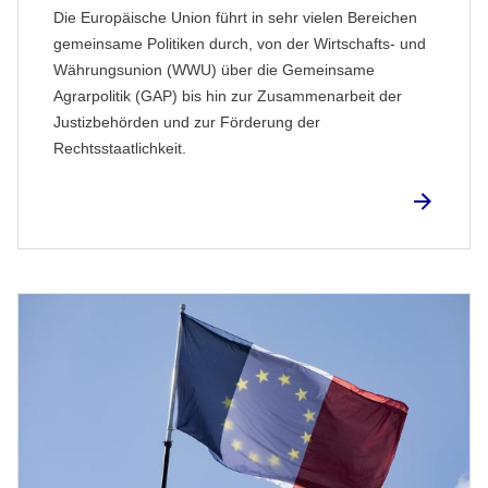
Die Europäische Union führt in sehr vielen Bereichen
gemeinsame Politiken durch, von der Wirtschafts- und
Währungsunion (WWU) über die Gemeinsame
Agrarpolitik (GAP) bis hin zur Zusammenarbeit der
Justizbehörden und zur Förderung der
Rechtsstaatlichkeit.