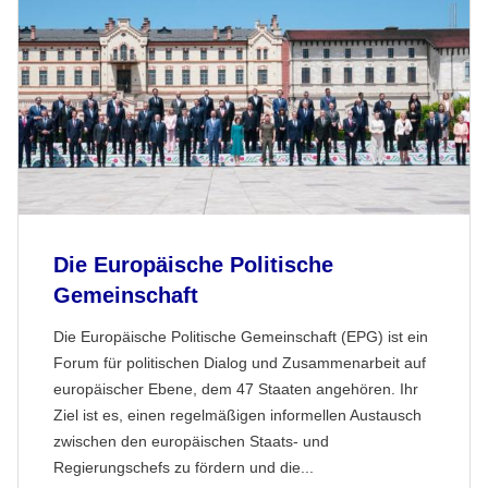
Die Europäische Politische
Gemeinschaft
Die Europäische Politische Gemeinschaft (EPG) ist ein
Forum für politischen Dialog und Zusammenarbeit auf
europäischer Ebene, dem 47 Staaten angehören. Ihr
Ziel ist es, einen regelmäßigen informellen Austausch
zwischen den europäischen Staats- und
Regierungschefs zu fördern und die...