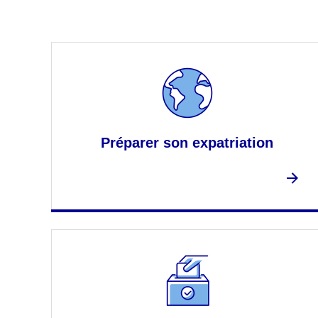
Préparer son expatriation