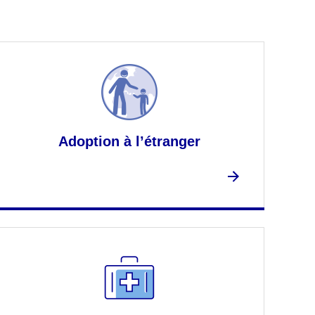
Adoption à l’étranger