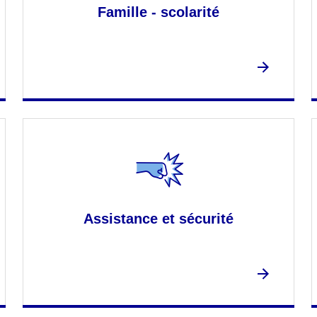
Famille - scolarité
Assistance et sécurité