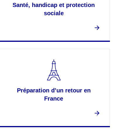
Santé, handicap et protection
sociale
Préparation d’un retour en
France