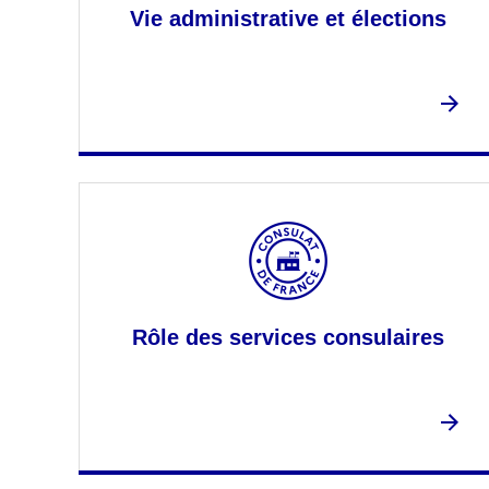
Vie administrative et élections
Rôle des services consulaires