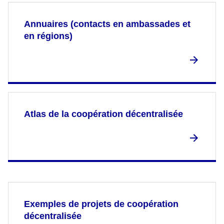
Annuaires (contacts en ambassades et
en régions)
Atlas de la coopération décentralisée
Exemples de projets de coopération
décentralisée