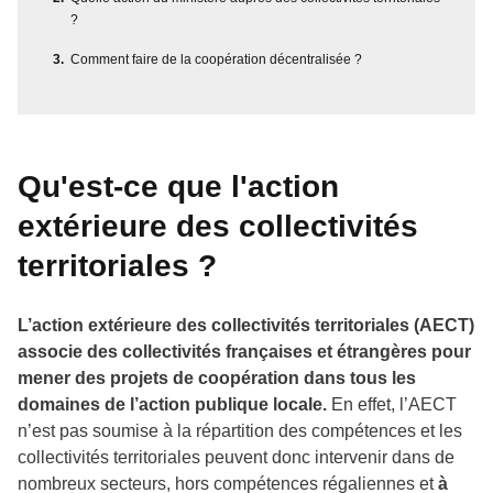
?
Comment faire de la coopération décentralisée ?
Qu'est-ce que l'action
extérieure des collectivités
territoriales ?
L’action extérieure des collectivités territoriales (AECT)
associe des collectivités françaises et étrangères pour
mener des projets de coopération dans tous les
domaines de l’action publique locale.
En effet, l’AECT
n’est pas soumise à la répartition des compétences et les
collectivités territoriales peuvent donc intervenir dans de
nombreux secteurs, hors compétences régaliennes et
à