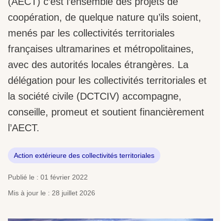
(AECT) c’est l’ensemble des projets de
coopération, de quelque nature qu’ils soient,
menés par les collectivités territoriales
françaises ultramarines et métropolitaines,
avec des autorités locales étrangères. La
délégation pour les collectivités territoriales et
la société civile (DCTCIV) accompagne,
conseille, promeut et soutient financièrement
l’AECT.
Action extérieure des collectivités territoriales
Publié le : 01 février 2022
Mis à jour le : 28 juillet 2026