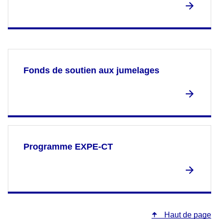
Fonds de soutien aux jumelages
Programme EXPE-CT
Haut de page