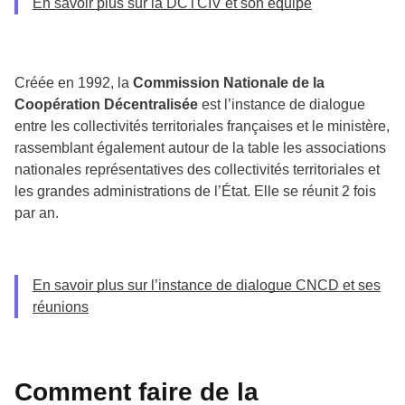
En savoir plus sur la DCTCIV et son équipe
Créée en 1992, la
Commission Nationale de la
Coopération Décentralisée
est l’instance de dialogue
entre les collectivités territoriales françaises et le ministère,
rassemblant également autour de la table les associations
nationales représentatives des collectivités territoriales et
les grandes administrations de l’État. Elle se réunit 2 fois
par an.
En savoir plus sur l’instance de dialogue CNCD et ses
réunions
Comment faire de la