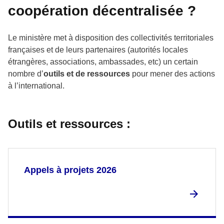
coopération décentralisée ?
Le ministère met à disposition des collectivités territoriales
françaises et de leurs partenaires (autorités locales
étrangères, associations, ambassades, etc) un certain
nombre d’
outils et de ressources
pour mener des actions
à l’international.
Outils et ressources :
Appels à projets 2026