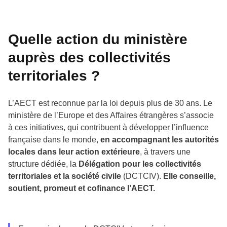
Quelle action du ministère
auprès des collectivités
territoriales ?
L’AECT est reconnue par la loi depuis plus de 30 ans. Le
ministère de l’Europe et des Affaires étrangères s’associe
à ces initiatives, qui contribuent à développer l’influence
française dans le monde,
en accompagnant les autorités
locales dans leur action extérieure
, à travers une
structure dédiée, la
Délégation pour les collectivités
territoriales et la société civile
(DCTCIV).
Elle conseille,
soutient, promeut et cofinance l’AECT.