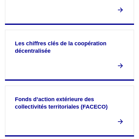
Les chiffres clés de la coopération
décentralisée
Fonds d’action extérieure des
collectivités territoriales (FACECO)