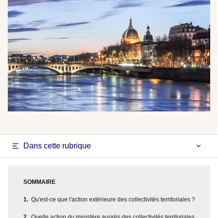
Dans cette rubrique
SOMMAIRE
Qu'est-ce que l'action extérieure des collectivités territoriales ?
Quelle action du ministère auprès des collectivités territoriales