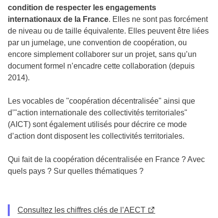
condition de respecter les engagements
internationaux de la France
. Elles ne sont pas forcément
de niveau ou de taille équivalente. Elles peuvent être liées
par un jumelage, une convention de coopération, ou
encore simplement collaborer sur un projet, sans qu’un
document formel n’encadre cette collaboration (depuis
2014).
Les vocables de "coopération décentralisée" ainsi que
d’"action internationale des collectivités territoriales"
(AICT) sont également utilisés pour décrire ce mode
d’action dont disposent les collectivités territoriales.
Qui fait de la coopération décentralisée en France ? Avec
quels pays ? Sur quelles thématiques ?
Consultez les chiffres clés de l’AECT