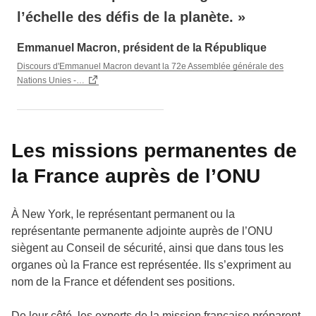
l’échelle des défis de la planète. »
Emmanuel Macron, président de la République
Discours d'Emmanuel Macron devant la 72e Assemblée générale des
Nations Unies -…
Les missions permanentes de
la France auprès de l’ONU
À New York, le représentant permanent ou la
représentante permanente adjointe auprès de l’ONU
siègent au Conseil de sécurité, ainsi que dans tous les
organes où la France est représentée. Ils s’expriment au
nom de la France et défendent ses positions.
De leur côté, les experts de la mission française préparent