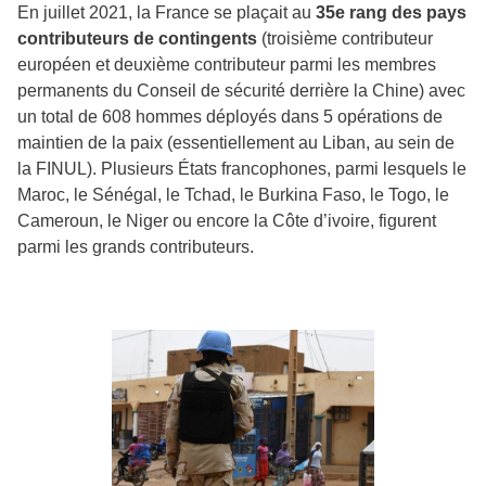
En juillet 2021, la France se plaçait au
35e rang des pays
contributeurs de contingents
(troisième contributeur
européen et deuxième contributeur parmi les membres
permanents du Conseil de sécurité derrière la Chine) avec
un total de 608 hommes déployés dans 5 opérations de
maintien de la paix (essentiellement au Liban, au sein de
la FINUL). Plusieurs États francophones, parmi lesquels le
Maroc, le Sénégal, le Tchad, le Burkina Faso, le Togo, le
Cameroun, le Niger ou encore la Côte d’ivoire, figurent
parmi les grands contributeurs.