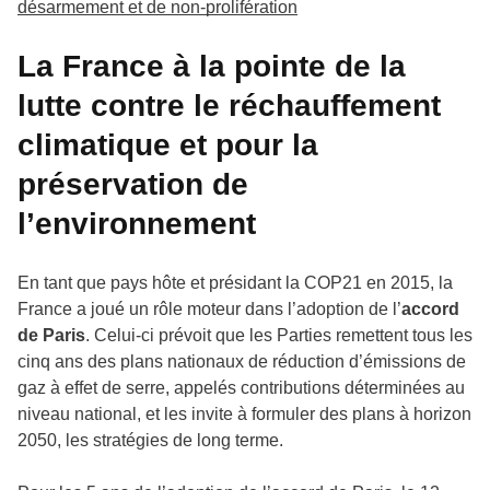
désarmement et de non-prolifération
La France à la pointe de la
lutte contre le réchauffement
climatique et pour la
préservation de
l’environnement
En tant que pays hôte et présidant la COP21 en 2015, la
France a joué un rôle moteur dans l’adoption de l’
accord
de Paris
. Celui-ci prévoit que les Parties remettent tous les
cinq ans des plans nationaux de réduction d’émissions de
gaz à effet de serre, appelés contributions déterminées au
niveau national, et les invite à formuler des plans à horizon
2050, les stratégies de long terme.