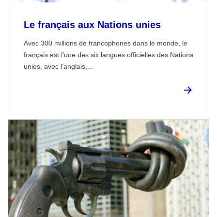
Le français aux Nations unies
Avec 300 millions de francophones dans le monde, le
français est l’une des six langues officielles des Nations
unies, avec l’anglais,...