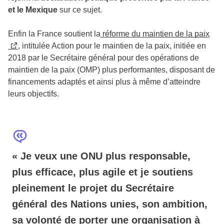
et le Mexique
sur ce sujet.
Enfin la France soutient la
réforme du maintien de la paix
, intitulée Action pour le maintien de la paix, initiée en
2018 par le Secrétaire général pour des opérations de
maintien de la paix (OMP) plus performantes, disposant de
financements adaptés et ainsi plus à même d’atteindre
leurs objectifs.
« Je veux une ONU plus responsable,
plus efficace, plus agile et je soutiens
pleinement le projet du Secrétaire
général des Nations unies, son ambition,
sa volonté de porter une organisation à