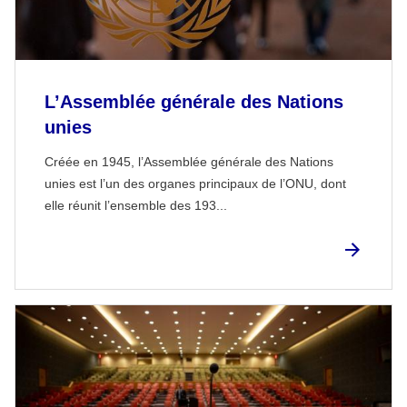
L’Assemblée générale des Nations
unies
Créée en 1945, l’Assemblée générale des Nations
unies est l’un des organes principaux de l’ONU, dont
elle réunit l’ensemble des 193...