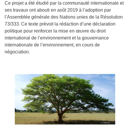
Ce projet a été étudié par la communauté internationale et
ses travaux ont abouti en août 2019 à l’adoption par
l’Assemblée générale des Nations unies de la Résolution
73/333. Ce texte prévoit la rédaction d’une déclaration
politique pour renforcer la mise en œuvre du droit
international de l’environnement et la gouvernance
internationale de l’environnement, en cours de
négociation.