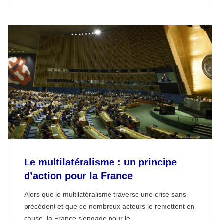
Le multilatéralisme : un principe
d’action pour la France
Alors que le multilatéralisme traverse une crise sans
précédent et que de nombreux acteurs le remettent en
cause, la France s’engage pour le...