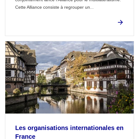
Cette Alliance consiste à regrouper un...
Les organisations internationales en
France