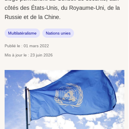
côtés des États-Unis, du Royaume-Uni, de la
Russie et de la Chine.
Multilatéralisme
Nations unies
Publié le : 01 mars 2022
Mis à jour le : 23 juin 2026