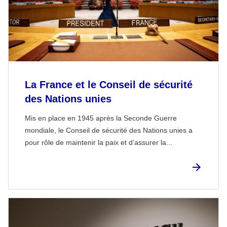
La France et le Conseil de sécurité
des Nations unies
Mis en place en 1945 après la Seconde Guerre
mondiale, le Conseil de sécurité des Nations unies a
pour rôle de maintenir la paix et d’assurer la...