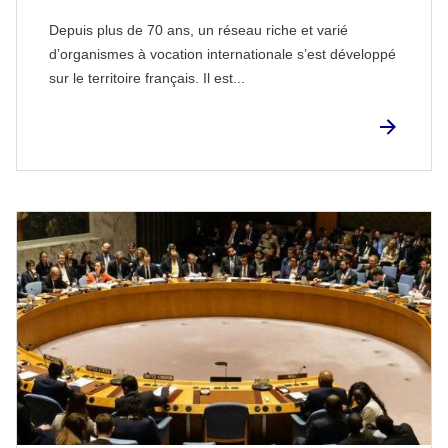
Depuis plus de 70 ans, un réseau riche et varié
d’organismes à vocation internationale s’est développé
sur le territoire français. Il est...