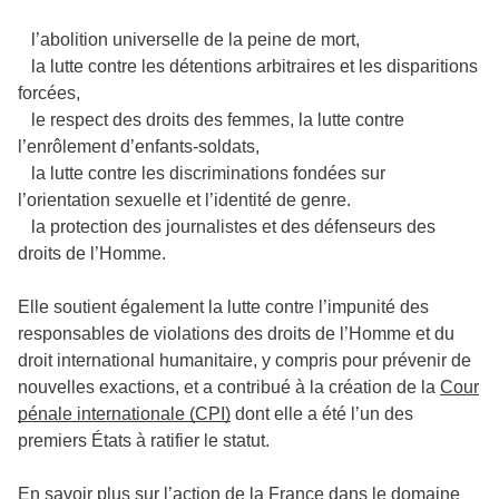
l’abolition universelle de la peine de mort,
la lutte contre les détentions arbitraires et les disparitions
forcées,
le respect des droits des femmes, la lutte contre
l’enrôlement d’enfants-soldats,
la lutte contre les discriminations fondées sur
l’orientation sexuelle et l’identité de genre.
la protection des journalistes et des défenseurs des
droits de l’Homme.
Elle soutient également la lutte contre l’impunité des
responsables de violations des droits de l’Homme et du
droit international humanitaire, y compris pour prévenir de
nouvelles exactions, et a contribué à la création de la
Cour
pénale internationale (CPI)
dont elle a été l’un des
premiers États à ratifier le statut.
En savoir plus sur l’action de la France dans le domaine