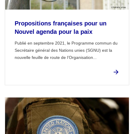
Propositions françaises pour un
Nouvel agenda pour la paix
Publié en septembre 2021, le Programme commun du
Secrétaire général des Nations unies (SGNU) est la
nouvelle feuille de route de l’Organisation...