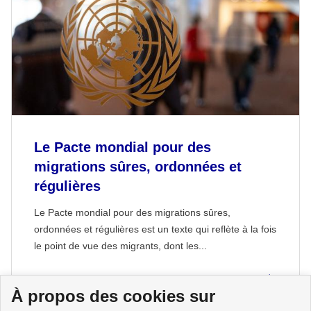
Le Pacte mondial pour des
migrations sûres, ordonnées et
régulières
Le Pacte mondial pour des migrations sûres,
ordonnées et régulières est un texte qui reflète à la fois
le point de vue des migrants, dont les...
À propos des cookies sur