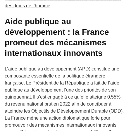
des droits de l’homme
Aide publique au
développement : la France
promeut des mécanismes
internationaux innovants
L’aide publique au développement (APD) constitue une
composante essentielle de la politique étrangère
française. Le Président de la République a fait de l’aide
publique au développement l’une des priorités de son
quinquennat. Il s’est engagé à ce qu’elle atteigne 0,55%
du revenu national brut en 2022 afin de contribuer à
atteindre les Objectifs de Développement Durable (ODD).
La France mène une action diplomatique forte pour
promouvoir des mécanismes internationaux innovants,