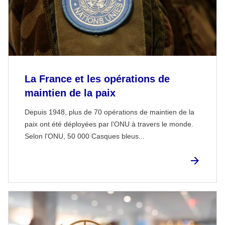
La France et les opérations de
maintien de la paix
Depuis 1948, plus de 70 opérations de maintien de la
paix ont été déployées par l’ONU à travers le monde.
Selon l'ONU, 50 000 Casques bleus...