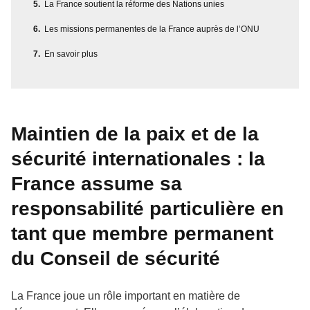
La France soutient la réforme des Nations unies
Les missions permanentes de la France auprès de l’ONU
En savoir plus
Maintien de la paix et de la
sécurité internationales : la
France assume sa
responsabilité particulière en
tant que membre permanent
du Conseil de sécurité
La France joue un rôle important en matière de