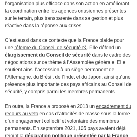
l’organisation plus efficace dans son action en améliorant
la coordination entre les agences onusiennes présentes
sur le terrain, plus transparente dans sa gestion et plus
réactive dans la réponse aux crises.
C’est aussi dans ce contexte que la France plaide pour
une
réforme du Conseil de sécurité
. Elle défend un
élargissement du Conseil de sécurité
dans le cadre des
négociations sur ce thème à l’Assemblée générale. Elle
soutient ainsi l’accession à un siège permanent de
l’Allemagne, du Brésil, de l’Inde, et du Japon, ainsi qu’une
présence plus importante des pays africains au Conseil de
sécurité, y compris parmi les membres permanents.
En outre, la France a proposé en 2013 un
encadrement du
recours au veto
en cas d’atrocités de masse sous la forme
d’un engagement collectif et volontaire des membres
permanents. En septembre 2021, 105 pays avaient déjà
rejoint la
déclaration politique présentée par la France