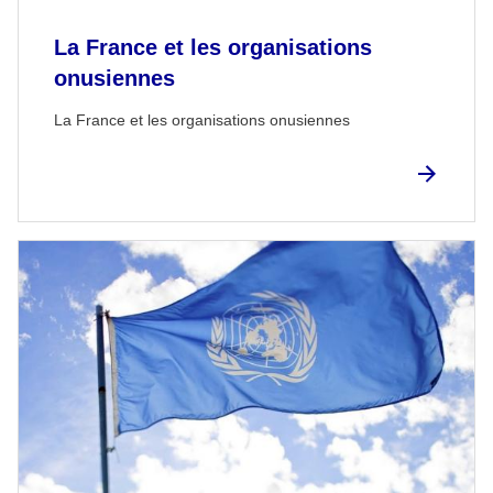
La France et les organisations
onusiennes
La France et les organisations onusiennes