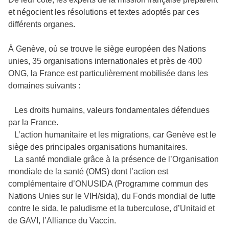
et négocient les résolutions et textes adoptés par ces
différents organes.
À Genève, où se trouve le siège européen des Nations
unies, 35 organisations internationales et près de 400
ONG, la France est particulièrement mobilisée dans les
domaines suivants :
Les droits humains, valeurs fondamentales défendues
par la France.
L’action humanitaire et les migrations, car Genève est le
siège des principales organisations humanitaires.
La santé mondiale grâce à la présence de l’Organisation
mondiale de la santé (OMS) dont l’action est
complémentaire d’ONUSIDA (Programme commun des
Nations Unies sur le VIH/sida), du Fonds mondial de lutte
contre le sida, le paludisme et la tuberculose, d’Unitaid et
de GAVI, l’Alliance du Vaccin.