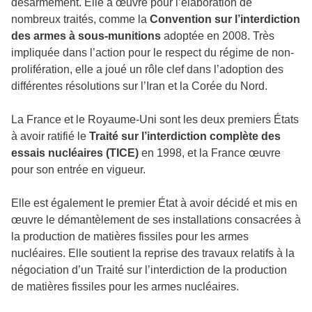
désarmement. Elle a œuvré pour l’élaboration de
nombreux traités, comme la
Convention sur l’interdiction
des armes à sous-munitions
adoptée en 2008. Très
impliquée dans l’action pour le respect du régime de non-
prolifération, elle a joué un rôle clef dans l’adoption des
différentes résolutions sur l’Iran et la Corée du Nord.
La France et le Royaume-Uni sont les deux premiers États
à avoir ratifié le
Traité sur l’interdiction complète des
essais nucléaires (TICE)
en 1998, et la France œuvre
pour son entrée en vigueur.
Elle est également le premier État à avoir décidé et mis en
œuvre le démantèlement de ses installations consacrées à
la production de matières fissiles pour les armes
nucléaires. Elle soutient la reprise des travaux relatifs à la
négociation d’un Traité sur l’interdiction de la production
de matières fissiles pour les armes nucléaires.