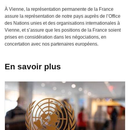
À Vienne, la représentation permanente de la France
assure la représentation de notre pays auprès de l’Office
des Nations unies et des organisations internationales à
Vienne, et s’assure que les positions de la France soient
prises en considération dans les négociations, en
concertation avec nos partenaires européens.
En savoir plus