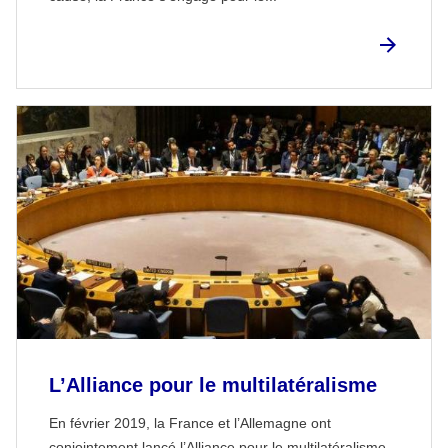
L’Alliance pour le multilatéralisme
En février 2019, la France et l’Allemagne ont
conjointement lancé l’Alliance pour le multilatéralisme.