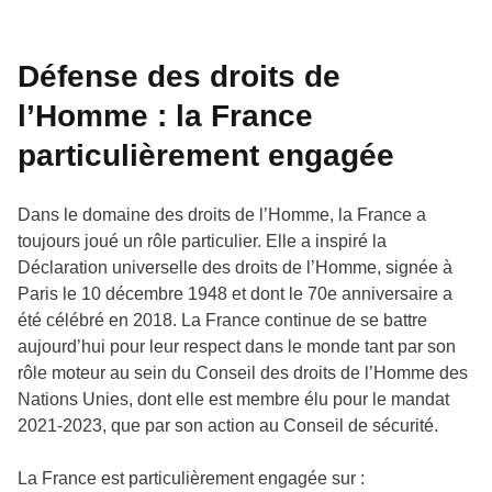
Défense des droits de
l’Homme : la France
particulièrement engagée
Dans le domaine des droits de l’Homme, la France a
toujours joué un rôle particulier. Elle a inspiré la
Déclaration universelle des droits de l’Homme, signée à
Paris le 10 décembre 1948 et dont le 70e anniversaire a
été célébré en 2018. La France continue de se battre
aujourd’hui pour leur respect dans le monde tant par son
rôle moteur au sein du Conseil des droits de l’Homme des
Nations Unies, dont elle est membre élu pour le mandat
2021-2023, que par son action au Conseil de sécurité.
La France est particulièrement engagée sur :