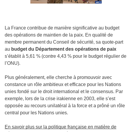
La France contribue de manière significative au budget
des opérations de maintien de la paix. En qualité de
membre permanent du Conseil de sécurité, sa quote-part
au
budget du Département des opérations de paix
s’établit à 5,61 % (contre 4,43 % pour le budget régulier de
l’ONU).
Plus généralement, elle cherche à promouvoir avec
constance un rôle ambitieux et efficace pour les Nations
unies fondé sur le droit international et le consensus. Par
exemple, lors de la crise irakienne en 2003, elle s’est
opposée au recours unilatéral à la force et a prôné un rôle
central pour les Nations unies.
En savoir plus sur la politique française en matière de