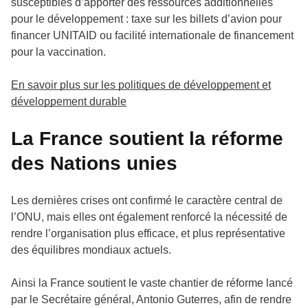
susceptibles d’apporter des ressources additionnelles
pour le développement : taxe sur les billets d’avion pour
financer UNITAID ou facilité internationale de financement
pour la vaccination.
En savoir plus sur les politiques de développement et
développement durable
La France soutient la réforme
des Nations unies
Les dernières crises ont confirmé le caractère central de
l’ONU, mais elles ont également renforcé la nécessité de
rendre l’organisation plus efficace, et plus représentative
des équilibres mondiaux actuels.
Ainsi la France soutient le vaste chantier de réforme lancé
par le Secrétaire général, Antonio Guterres, afin de rendre