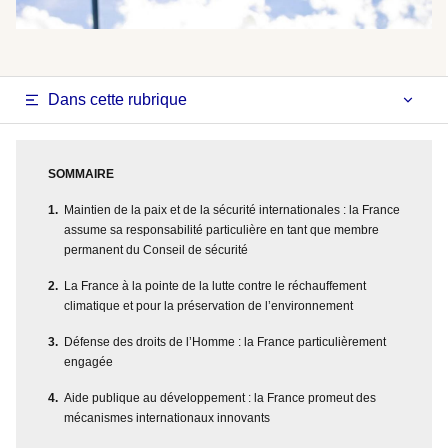
Dans cette rubrique
SOMMAIRE
Maintien de la paix et de la sécurité internationales : la France
assume sa responsabilité particulière en tant que membre
permanent du Conseil de sécurité
La France à la pointe de la lutte contre le réchauffement
climatique et pour la préservation de l’environnement
Défense des droits de l’Homme : la France particulièrement
engagée
Aide publique au développement : la France promeut des
mécanismes internationaux innovants