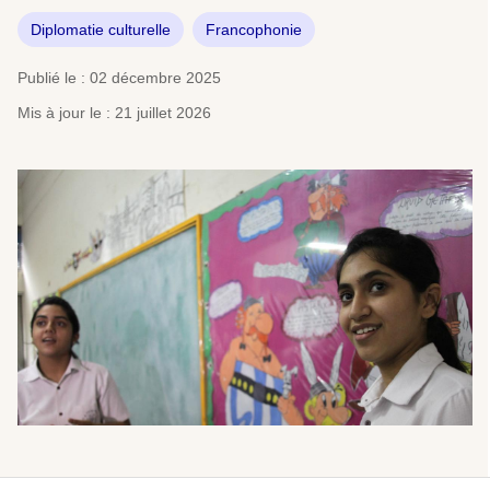
Diplomatie culturelle
Francophonie
Publié le : 02 décembre 2025
Mis à jour le : 21 juillet 2026