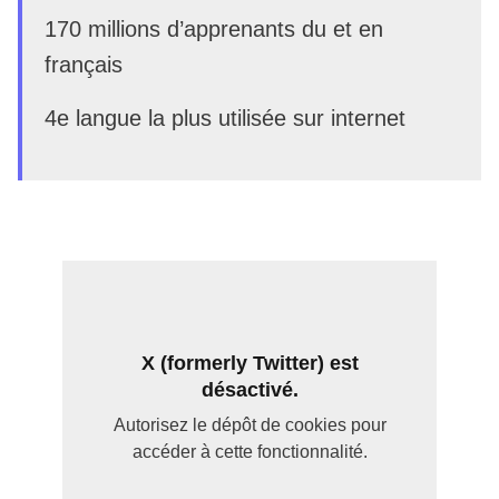
170 millions d’apprenants du et en
français
4e langue la plus utilisée sur internet
X (formerly Twitter) est
désactivé.
Autorisez le dépôt de cookies pour
accéder à cette fonctionnalité.