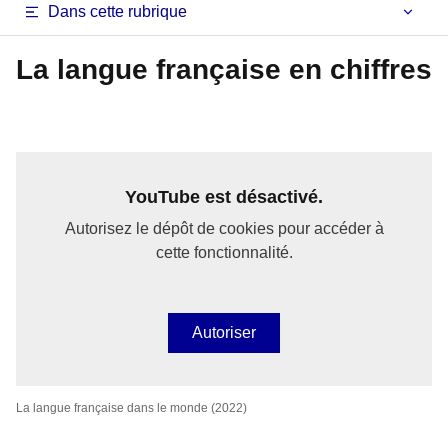
Dans cette rubrique
La langue française en chiffres
YouTube est désactivé.
Autorisez le dépôt de cookies pour accéder à
cette fonctionnalité.
Autoriser
La langue française dans le monde (2022)