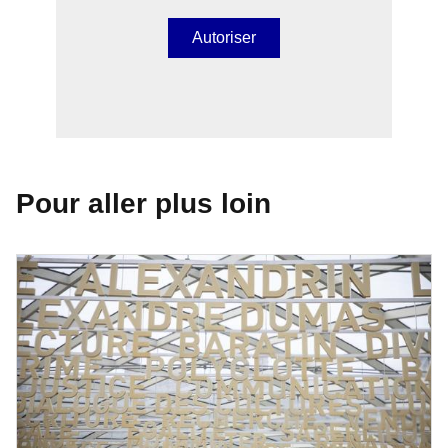
Autoriser
Pour aller plus loin