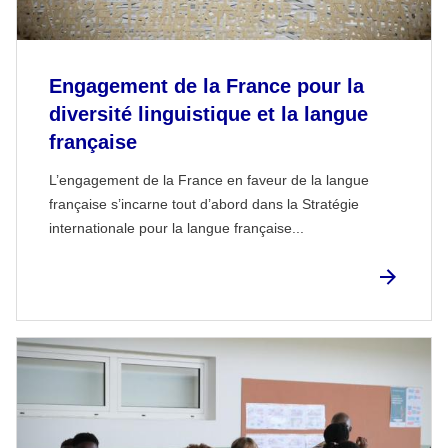
Engagement de la France pour la
diversité linguistique et la langue
française
L’engagement de la France en faveur de la langue
française s’incarne tout d’abord dans la Stratégie
internationale pour la langue française...