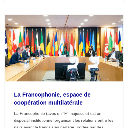
La Francophonie, espace de
coopération multilatérale
La Francophonie (avec un "F" majuscule) est un
dispositif institutionnel organisant les relations entre les
pays ayant le français en partage. Portée par des