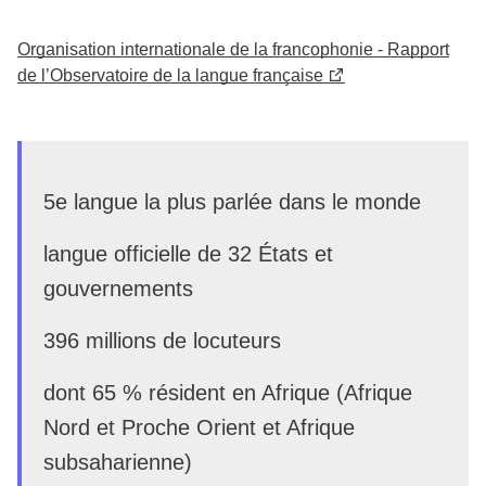
Organisation internationale de la francophonie - Rapport
de l’Observatoire de la langue française
5e langue la plus parlée dans le monde
langue officielle de 32 États et
gouvernements
396 millions de locuteurs
dont 65 % résident en Afrique (Afrique
Nord et Proche Orient et Afrique
subsaharienne)