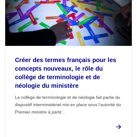
Créer des termes français pour les
concepts nouveaux, le rôle du
collège de terminologie et de
néologie du ministère
Le collège de terminologie et de néologie fait partie du
dispositif interministériel mis en place sous l’autorité du
Premier ministre à partir...