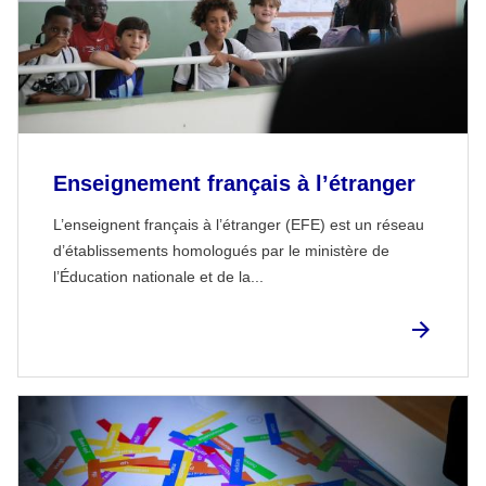
Enseignement français à l’étranger
L’enseignent français à l’étranger (EFE) est un réseau
d’établissements homologués par le ministère de
l’Éducation nationale et de la...