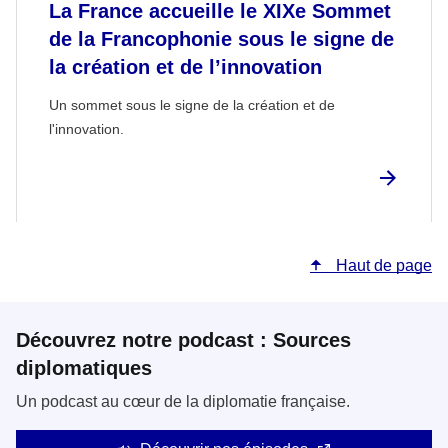
La France accueille le XIXe Sommet
de la Francophonie sous le signe de
la création et de l’innovation
Un sommet sous le signe de la création et de
l'innovation.
Haut de page
Découvrez notre podcast : Sources
diplomatiques
Un podcast au cœur de la diplomatie française.