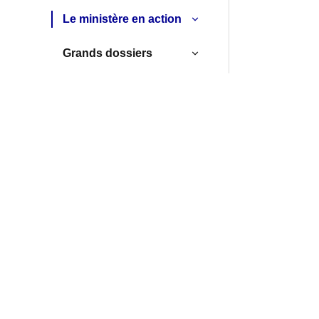
Le ministère en action
Grands dossiers