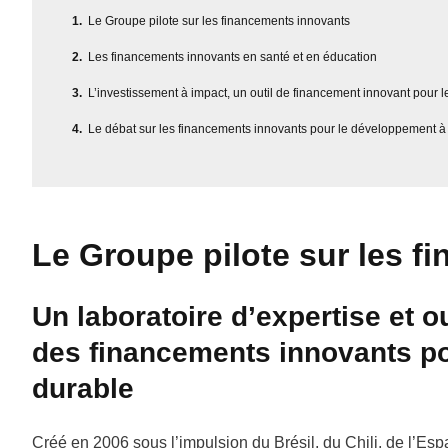
Le Groupe pilote sur les financements innovants
Les financements innovants en santé et en éducation
L’investissement à impact, un outil de financement innovant pour l
Le débat sur les financements innovants pour le développement à
Le Groupe pilote sur les f
Un laboratoire d’expertise et o
des financements innovants p
durable
Créé en 2006 sous l’impulsion du Brésil, du Chili, de l’Esp