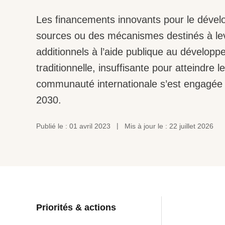
Les financements innovants pour le déve
sources ou des mécanismes destinés à le
additionnels à l’aide publique au dévelop
traditionnelle, insuffisante pour atteindre
communauté internationale s’est engagée 
2030.
Publié le : 01 avril 2023
Mis à jour le : 22 juillet 2026
Priorités & actions