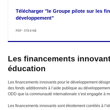
Télécharger "le Groupe pilote sur les f
développement"
PDF - 578.6 KB
Les financements innovant
éducation
Les financements innovants pour le développement désign
des fonds additionnels à l’aide publique au développement (
ODD que la communauté internationale s’est engagée à me
Les financements innovants sont étroitement corrélés à l’i