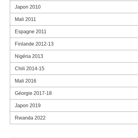
Japon 2010
Mali 2011
Espagne 2011
Finlande 2012-13
Nigéria 2013
Chili 2014-15
Mali 2016
Géorgie 2017-18
Japon 2019
Rwanda 2022