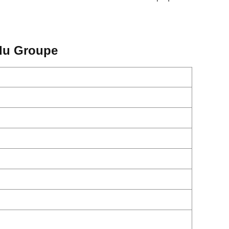
 du Groupe