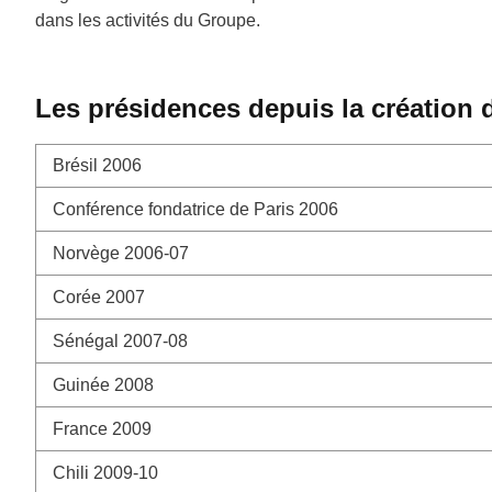
dans les activités du Groupe.
Les présidences depuis la création
Brésil 2006
Conférence fondatrice de Paris 2006
Norvège 2006-07
Corée 2007
Sénégal 2007-08
Guinée 2008
France 2009
Chili 2009-10