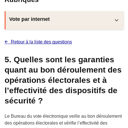
Vote par internet
Retour à la liste des questions
5. Quelles sont les garanties
quant au bon déroulement des
opérations électorales et à
l’effectivité des dispositifs de
sécurité ?
Le Bureau du vote électronique veille au bon déroulement
des opérations électorales et vérifie l’effectivité
des