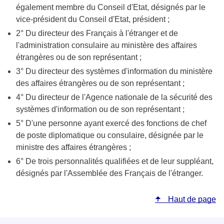
également membre du Conseil d'Etat, désignés par le
vice-président du Conseil d'Etat, président ;
2° Du directeur des Français à l'étranger et de
l'administration consulaire au ministère des affaires
étrangères ou de son représentant ;
3° Du directeur des systèmes d'information du ministère
des affaires étrangères ou de son représentant ;
4° Du directeur de l'Agence nationale de la sécurité des
systèmes d'information ou de son représentant ;
5° D'une personne ayant exercé des fonctions de chef
de poste diplomatique ou consulaire, désignée par le
ministre des affaires étrangères ;
6° De trois personnalités qualifiées et de leur suppléant,
désignés par l'Assemblée des Français de l'étranger.
Haut de page