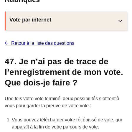
Vote par internet
Retour à la liste des questions
47. Je n’ai pas de trace de
l’enregistrement de mon vote.
Que dois-je faire ?
Une fois votre vote terminé, deux possibilités s’offrent à
vous pour garder la preuve de votre vote :
Vous pouvez télécharger votre récépissé de vote, qui
apparaît à la fin de votre parcours de vote.