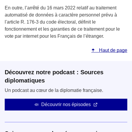
En outre, l’arrêté du 16 mars 2022 relatif au traitement
automatisé de données à caractère personnel prévu à
l'article R. 176-3 du code électoral, définit le
fonctionnement et les garanties de ce traitement pour le
vote par internet pour les Français de l’étranger.
Haut de page
Découvrez notre podcast : Sources
diplomatiques
Un podcast au cœur de la diplomatie française.
Découvrir nos épisodes