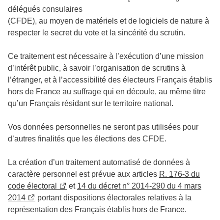
délégués consulaires
(CFDE),
au
moyen
de
matériels
et
de
logiciels
de
nature
à
respecter
le
secret
du
vote
et
la
sincérité
du
scrutin.
Ce traitement est nécessaire à l’exécution d’une mission
d’intérêt public, à savoir l’organisation de scrutins à
l’étranger, et à l’accessibilité des électeurs Français établis
hors de France au suffrage qui en découle, au même titre
qu’un Français résidant sur le territoire national.
Vos données personnelles ne seront pas utilisées pour
d’autres finalités que les élections des CFDE.
La création d’un traitement automatisé de données à
caractère personnel est prévue aux articles
R. 176-3 du
code électoral
et
14 du décret n° 2014-290 du 4 mars
2014
portant dispositions électorales relatives à la
représentation des Français établis hors de France.