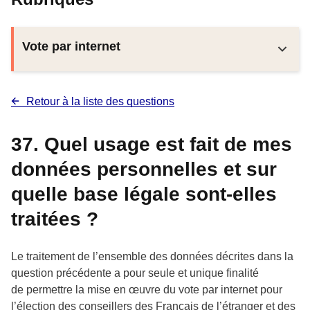
Vote par internet
Retour à la liste des questions
37. Quel usage est fait de mes
données personnelles et sur
quelle base légale sont-elles
traitées ?
Le traitement de l’ensemble des données décrites dans la
question précédente a pour seule et unique finalité
de
permettre la mise en œuvre du vote par internet pour
l’élection des conseillers des Français de l’étranger et des