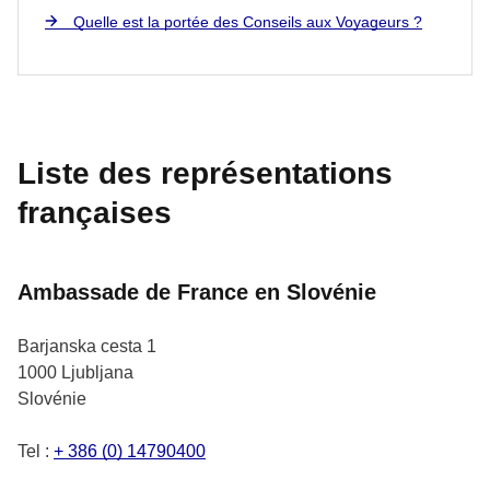
Quelle est la portée des Conseils aux Voyageurs ?
Liste des représentations
françaises
Ambassade de France en Slovénie
Barjanska cesta 1
1000
Ljubljana
Slovénie
Tel :
+ 386 (0) 14790400