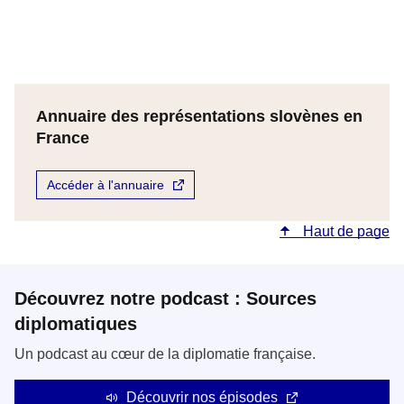
Annuaire des représentations slovènes en
France
Accéder à l'annuaire
Haut de page
Découvrez notre podcast : Sources
diplomatiques
Un podcast au cœur de la diplomatie française.
Découvrir nos épisodes