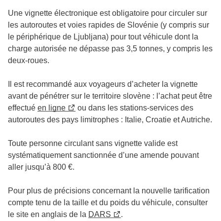
Une vignette électronique est obligatoire pour circuler sur
les autoroutes et voies rapides de Slovénie (y compris sur
le périphérique de Ljubljana) pour tout véhicule dont la
charge autorisée ne dépasse pas 3,5 tonnes, y compris les
deux-roues.
Il est recommandé aux voyageurs d’acheter la vignette
avant de pénétrer sur le territoire slovène : l’achat peut être
effectué
en ligne
ou dans les stations-services des
autoroutes des pays limitrophes : Italie, Croatie et Autriche.
Toute personne circulant sans vignette valide est
systématiquement sanctionnée d’une amende pouvant
aller jusqu’à 800 €.
Pour plus de précisions concernant la nouvelle tarification
compte tenu de la taille et du poids du véhicule, consulter
le site en anglais de la
DARS
.