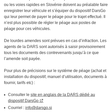
ou les voies rapides en Slovénie doivent au préalable faire
enregistrer leur véhicule et s’équiper du dispositif DarsGo
qui leur permet de payer le péage pour le trajet effectué. Il
n’est plus possible de régler le péage aux postes de
péage pour ces véhicules.
De lourdes amendes sont prévues en cas d’infraction. Les
agents de la DARS sont autorisés à saisir provisoirement
tous les documents des contrevenants jusqu’à ce que
l’amende soit payée.
Pour plus de précisions sur le système de péage (achat et
installation du dispositif, manuel d’utilisation, documents à
fournir, tarifs etc) :
Consulter le
site en anglais de la DARS dédié au
dispositif DarsGo
Courriel :
info@darsgo.si