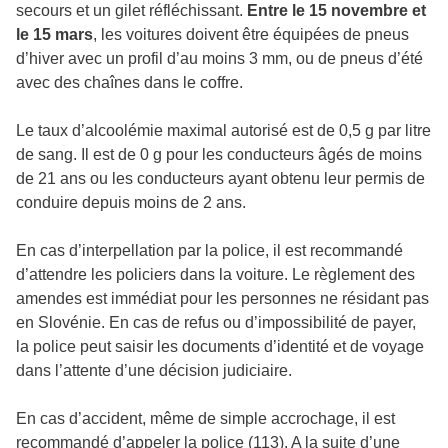
secours et un gilet réfléchissant.
Entre le 15 novembre et
le 15 mars
, les voitures doivent être équipées de pneus
d’hiver avec un profil d’au moins 3 mm, ou de pneus d’été
avec des chaînes dans le coffre.
Le taux d’alcoolémie maximal autorisé est de 0,5 g par litre
de sang. Il est de 0 g pour les conducteurs âgés de moins
de 21 ans ou les conducteurs ayant obtenu leur permis de
conduire depuis moins de 2 ans.
En cas d’interpellation par la police, il est recommandé
d’attendre les policiers dans la voiture. Le règlement des
amendes est immédiat pour les personnes ne résidant pas
en Slovénie. En cas de refus ou d’impossibilité de payer,
la police peut saisir les documents d’identité et de voyage
dans l’attente d’une décision judiciaire.
En cas d’accident, même de simple accrochage, il est
recommandé d’appeler la police (113). A la suite d’une