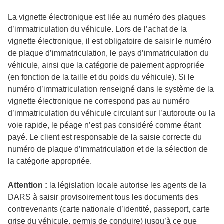
La vignette électronique est liée au numéro des plaques
d’immatriculation du véhicule. Lors de l’achat de la
vignette électronique, il est obligatoire de saisir le numéro
de plaque d’immatriculation, le pays d’immatriculation du
véhicule, ainsi que la catégorie de paiement appropriée
(en fonction de la taille et du poids du véhicule). Si le
numéro d’immatriculation renseigné dans le système de la
vignette électronique ne correspond pas au numéro
d’immatriculation du véhicule circulant sur l’autoroute ou la
voie rapide, le péage n’est pas considéré comme étant
payé. Le client est responsable de la saisie correcte du
numéro de plaque d’immatriculation et de la sélection de
la catégorie appropriée.
Attention :
la législation locale autorise les agents de la
DARS à saisir provisoirement tous les documents des
contrevenants (carte nationale d’identité, passeport, carte
grise du véhicule, permis de conduire) jusqu’à ce que