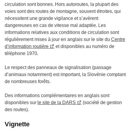
circulation sont bonnes. Hors autoroutes, la plupart des
voies sont des routes de montagne, souvent étroites, qui
nécessitent une grande vigilance et s’avèrent
dangereuses en cas de vitesse mal adaptée. Les
informations relatives aux conditions de circulation sont
régulièrement mises à jour en anglais sur le site du
Centre
d’information routière
et disponibles au numéro de
téléphone 1970.
Le respect des panneaux de signalisation (passage
d’animaux notamment) est important, la Slovénie comptant
de nombreuses forêts.
Des informations complémentaires en anglais sont
disponibles sur
le site de la DARS
(société de gestion
des routes).
Vignette