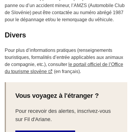
panne ou d’un accident mineur, l’AMZS (Automobile Club
de Slovénie) peut être contactée au numéro abrégé 1987
pour le dépannage et/ou le remorquage du véhicule.
Divers
Pour plus d’informations pratiques (renseignements
touristiques, formalités d’entrée applicables aux animaux
de compagnie, etc.), consulter
le portail officiel de l’Office
du tourisme slovène
(en français).
Vous voyagez à l'étranger ?
Pour recevoir des alertes, inscrivez-vous
sur Fil d'Ariane.