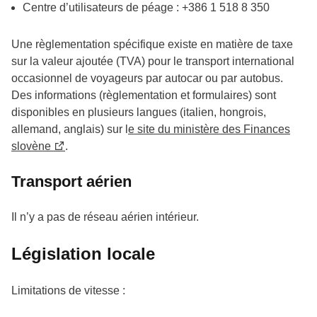
Centre d’utilisateurs de péage : +386 1 518 8 350
Une règlementation spécifique existe en matière de taxe
sur la valeur ajoutée (TVA) pour le transport international
occasionnel de voyageurs par autocar ou par autobus.
Des informations (règlementation et formulaires) sont
disponibles en plusieurs langues (italien, hongrois,
allemand, anglais) sur l
e site du ministère des Finances
slovène
.
Transport aérien
Il n’y a pas de réseau aérien intérieur.
Législation locale
Limitations de vitesse :