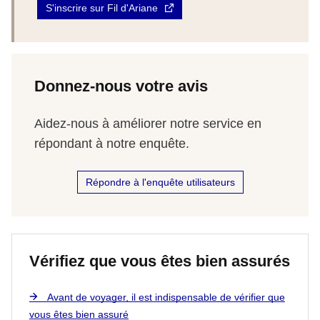
S'inscrire sur Fil d'Ariane
Donnez-nous votre avis
Aidez-nous à améliorer notre service en
répondant à notre enquête.
Répondre à l'enquête utilisateurs
Vérifiez que vous êtes bien assurés
Avant de voyager, il est indispensable de vérifier que
vous êtes bien assuré