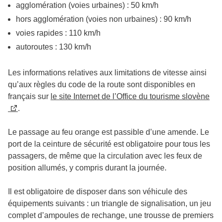
agglomération (voies urbaines) : 50 km/h
hors agglomération (voies non urbaines) : 90 km/h
voies rapides : 110 km/h
autoroutes : 130 km/h
Les informations relatives aux limitations de vitesse ainsi
qu’aux règles du code de la route sont disponibles en
français sur
le site Internet de l’Office du tourisme slovène
.
Le passage au feu orange est passible d’une amende. Le
port de la ceinture de sécurité est obligatoire pour tous les
passagers, de même que la circulation avec les feux de
position allumés, y compris durant la journée.
Il est obligatoire de disposer dans son véhicule des
équipements suivants : un triangle de signalisation, un jeu
complet d’ampoules de rechange, une trousse de premiers