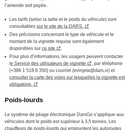
l’amende soit payée.
Les tarifs (selon la taille et le poids du véhicule) sont
consultables
sur le site de la DARS.
Des précisions concernant le type de véhicule et le
montant de la vignette requise sont également
disponibles sur
ce site
.
Pour plus d’informations, les usagers peuvent contacter
l
e Service des utilisateurs de vignette
, par téléphone
(+386 1 518 8 350) ou courriel (evinjeta
@
dars.si) et
consulter la carte des voies sur lesquelles la vignette est
obligatoire.
Poids-lourds
Le système de péage électronique DarsGo s’applique aux
véhicules dont le poids est supérieur à 3,5 tonnes. Les
chauffeurs de poids-lourds qui empruntent les autoroutes