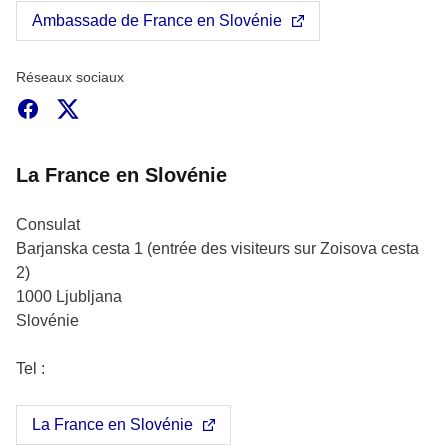
Ambassade de France en Slovénie
Réseaux sociaux
Facebook
X
La France en Slovénie
Consulat
Barjanska cesta 1 (entrée des visiteurs sur Zoisova cesta
2)
1000
Ljubljana
Slovénie
Tel :
La France en Slovénie