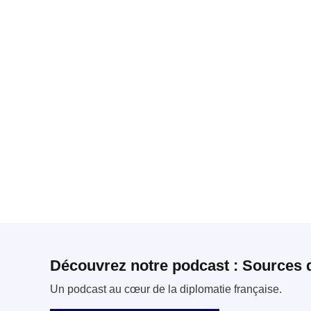
Découvrez notre podcast : Sources 
Un podcast au cœur de la diplomatie française.