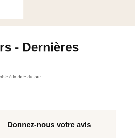
s - Dernières
able à la date du jour
Donnez-nous votre avis