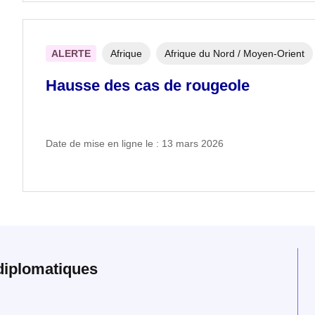
ALERTE
Afrique
Afrique du Nord / Moyen-Orient
Hausse des cas de rougeole
Date de mise en ligne le : 13 mars 2026
diplomatiques