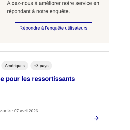
Aidez-nous à améliorer notre service en
répondant à notre enquête.
Répondre à l'enquête utilisateurs
Amériques
+3 pays
e pour les ressortissants
our le : 07 avril 2026