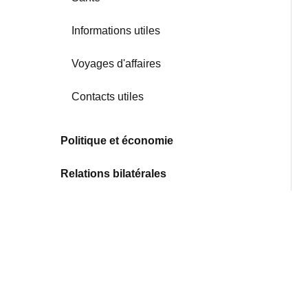
Informations utiles
Voyages d'affaires
Contacts utiles
Politique et économie
Relations bilatérales