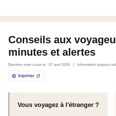
Conseils aux voyageur
minutes et alertes
Dernière mise à jour le : 07 avril 2026
Information toujours val
Imprimer
Vous voyagez à l'étranger ?