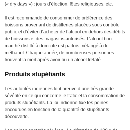
(«
dry days
») : jours d’élection, fêtes religieuses, etc.
Il est recommandé de consommer de préférence des
boissons provenant de distilleries placées sous contrôle
public et d’éviter d’acheter de l’alcool en dehors des débits
de boissons et des magasins autorisés. L’alcool bon
marché distillé à domicile est parfois mélangé à du
méthanol. Chaque année, de nombreuses personnes
trouvent la mort après avoir bu un alcool frelaté.
Produits stupéfiants
Les autorités indiennes font preuve d’une très grande
sévérité en ce qui concerne le trafic et la consommation de
produits stupéfiants. La loi indienne fixe les peines
encourues en fonction de la quantité de stupéfiants
découverte.