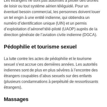
Les étrangers ne sont pas autorisés à piloter des drones
de loisir ou tout système aérien téléguidé. Pour un
éventuel besoin commercial, les personnes doivent louer
un tel engin à une entité indienne, qui obtiendra un
numéro d’identification unique (UIN) et un permis
d’exploitation d’aéronef télé-piloté (UAOP) auprès de la
direction générale de l’aviation civile indienne (DGCA).
Pédophilie et tourisme sexuel
La lutte contre les actes de pédophilie et le tourisme
sexuel s’est accrue ces dernières années. Les autorités
indiennes sont de plus en plus sévères à l’encontre des
étrangers coupables d’abus sexuels sur des enfants
(plusieurs condamnations à perpétuité de ressortissants
étrangers).
Massages