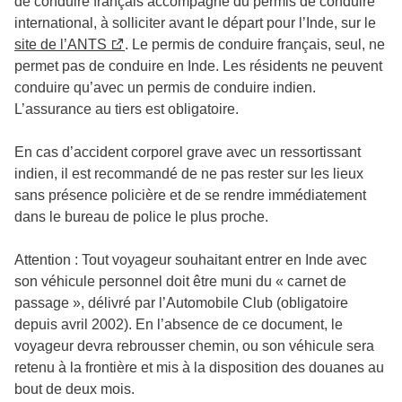
de conduire français accompagné du permis de conduire
international, à solliciter avant le départ pour l’Inde, sur le
site de l’ANTS
. Le permis de conduire français, seul, ne
permet pas de conduire en Inde. Les résidents ne peuvent
conduire qu’avec un permis de conduire indien.
L’assurance au tiers est obligatoire.
En cas d’accident corporel grave avec un ressortissant
indien, il est recommandé de ne pas rester sur les lieux
sans présence policière et de se rendre immédiatement
dans le bureau de police le plus proche.
Attention : Tout voyageur souhaitant entrer en Inde avec
son véhicule personnel doit être muni du « carnet de
passage », délivré par l’Automobile Club (obligatoire
depuis avril 2002). En l’absence de ce document, le
voyageur devra rebrousser chemin, ou son véhicule sera
retenu à la frontière et mis à la disposition des douanes au
bout de deux mois.