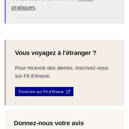
pratiques
.
Vous voyagez à l'étranger ?
Pour recevoir des alertes, inscrivez-vous
sur Fil d'Ariane.
S'inscrire sur Fil d'Ariane
Donnez-nous votre avis