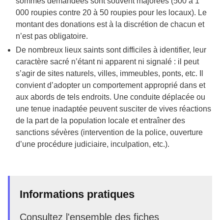
sommes demandées sont souvent majorées (500 à 1
000 roupies contre 20 à 50 roupies pour les locaux). Le
montant des donations est à la discrétion de chacun et
n’est pas obligatoire.
De nombreux lieux saints sont difficiles à identifier, leur
caractère sacré n’étant ni apparent ni signalé : il peut
s’agir de sites naturels, villes, immeubles, ponts, etc. Il
convient d’adopter un comportement approprié dans et
aux abords de tels endroits. Une conduite déplacée ou
une tenue inadaptée peuvent susciter de vives réactions
de la part de la population locale et entraîner des
sanctions sévères (intervention de la police, ouverture
d’une procédure judiciaire, inculpation, etc.).
Informations pratiques
Consultez l'ensemble des
fiches