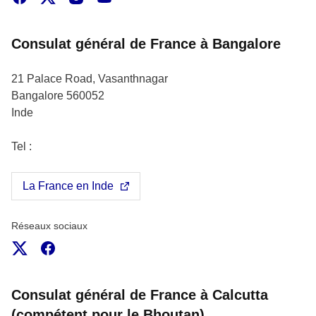
Consulat général de France à Bangalore
21 Palace Road, Vasanthnagar
Bangalore
560052
Inde
Tel :
La France en Inde
Réseaux sociaux
X
Facebook
Consulat général de France à Calcutta
(compétent pour le Bhoutan)