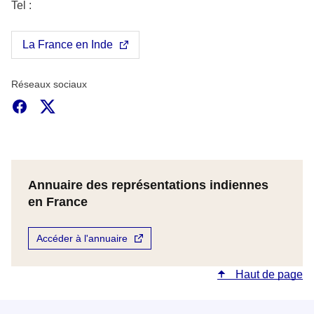
Tel :
La France en Inde
Réseaux sociaux
Facebook
X
Annuaire des représentations indiennes
en France
Accéder à l'annuaire
Haut de page