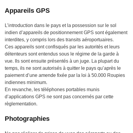
Appareils GPS
L’introduction dans le pays et la possession sur le sol
indien d’appareils de positionnement GPS sont également
interdites, y compris lors des transits aéroportuaires.
Ces appareils sont confisqués par les autorités et leurs
détenteurs sont entendus sous le régime de la garde à
vue. Ils sont ensuite présentés à un juge. La plupart du
temps, ils ne sont autorisés à quitter le pays qu’après le
paiement d’une amende fixée par la loi à 50.000 Roupies
indiennes minimum.
En revanche, les téléphones portables munis
d’applications GPS ne sont pas concernés par cette
règlementation.
Photographies