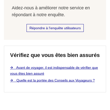
Aidez-nous à améliorer notre service en
répondant à notre enquête.
Répondre à l'enquête utilisateurs
Vérifiez que vous êtes bien assurés
Avant de voyager, il est indispensable de vérifier que
vous êtes bien assuré
Quelle est la portée des Conseils aux Voyageurs ?