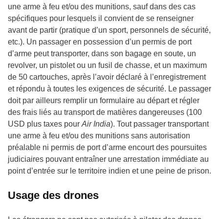
une arme à feu et/ou des munitions, sauf dans des cas
spécifiques pour lesquels il convient de se renseigner
avant de partir (pratique d’un sport, personnels de sécurité,
etc.). Un passager en possession d’un permis de port
d’arme peut transporter, dans son bagage en soute, un
revolver, un pistolet ou un fusil de chasse, et un maximum
de 50 cartouches, après l’avoir déclaré à l’enregistrement
et répondu à toutes les exigences de sécurité. Le passager
doit par ailleurs remplir un formulaire au départ et régler
des frais liés au transport de matières dangereuses (100
USD plus taxes pour
Air India
). Tout passager transportant
une arme à feu et/ou des munitions sans autorisation
préalable ni permis de port d’arme encourt des poursuites
judiciaires pouvant entraîner une arrestation immédiate au
point d’entrée sur le territoire indien et une peine de prison.
Usage des drones