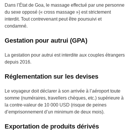
Dans l’État de Goa, le massage effectué par une personne
du sexe opposé (« cross massage ») est strictement
interdit. Tout contrevenant peut être poursuivi et
condamné.
Gestation pour autrui (GPA)
La gestation pour autrui est interdite aux couples étrangers
depuis 2016.
Réglementation sur les devises
Le voyageur doit déclarer à son arrivée à l’aéroport toute
somme (numéraires, travellers chèques, etc.) supérieure à
la contre-valeur de 10 000 USD (risque de peines
d’emprisonnement d’un minimum de deux mois).
Exportation de produits dérivés