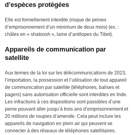
d’espèces protégées
Elle est formellement interdite (risque de peines
d’emprisonnement d’un minimum de deux mois) (ex. :
châles en « shatoosh », laine d’antilopes du Tibet).
Appareils de communication par
satellite
Aux termes de la loi sur les télécommunications de 2023,
l’importation, la possession et l’utilisation de tout appareil
de communication par satellite (téléphones, balises et
pagers) sans autorisation officielle sont interdites en Inde.
Les infractions à ces dispositions sont passibles d’une
peine pouvant aller jusqu’à trois ans d’emprisonnement et
20 millions de roupies d’amende. Cela peut inclure les
appareils de navigation en plein air qui peuvent se
connecter à des réseaux de téléphones satellitaires.