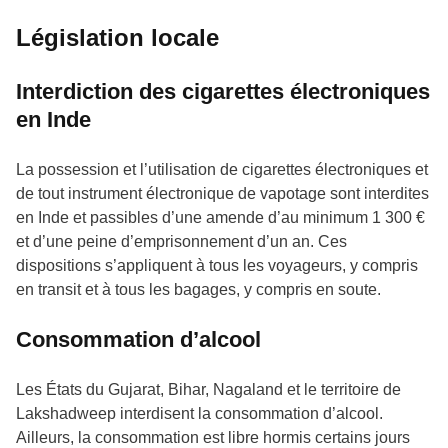
Législation locale
Interdiction des cigarettes électroniques
en Inde
La possession et l’utilisation de cigarettes électroniques et
de tout instrument électronique de vapotage sont interdites
en Inde et passibles d’une amende d’au minimum 1 300 €
et d’une peine d’emprisonnement d’un an. Ces
dispositions s’appliquent à tous les voyageurs, y compris
en transit et à tous les bagages, y compris en soute.
Consommation d’alcool
Les États du Gujarat, Bihar, Nagaland et le territoire de
Lakshadweep interdisent la consommation d’alcool.
Ailleurs, la consommation est libre hormis certains jours