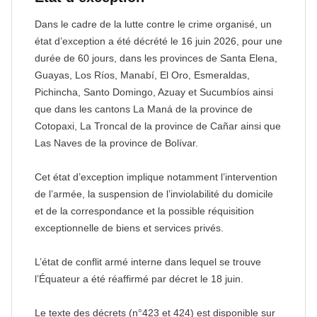
Dans le cadre de la lutte contre le crime organisé, un
état d’exception a été décrété le 16 juin 2026, pour une
durée de 60 jours, dans les provinces de Santa Elena,
Guayas, Los Ríos, Manabí, El Oro, Esmeraldas,
Pichincha, Santo Domingo, Azuay et Sucumbíos ainsi
que dans les cantons La Maná de la province de
Cotopaxi, La Troncal de la province de Cañar ainsi que
Las Naves de la province de Bolívar.
Cet état d’exception implique notamment l’intervention
de l’armée, la suspension de l’inviolabilité du domicile
et de la correspondance et la possible réquisition
exceptionnelle de biens et services privés.
L’état de conflit armé interne dans lequel se trouve
l’Équateur a été réaffirmé par décret le 18 juin.
Le texte des décrets (n°423 et 424) est disponible sur