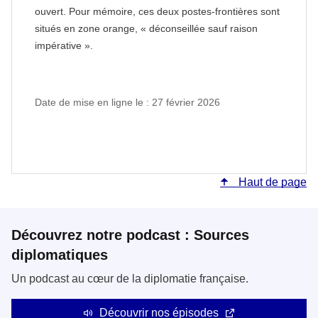
ouvert. Pour mémoire, ces deux postes-frontières sont
situés en zone orange, « déconseillée sauf raison
impérative ».
Date de mise en ligne le : 27 février 2026
Haut de page
Découvrez notre podcast : Sources
diplomatiques
Un podcast au cœur de la diplomatie française.
Découvrir nos épisodes