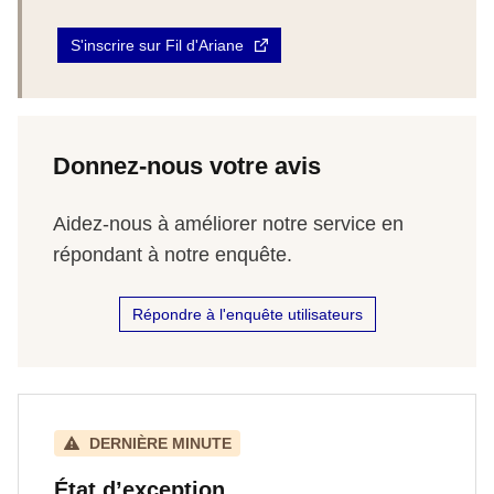
S'inscrire sur Fil d'Ariane
Donnez-nous votre avis
Aidez-nous à améliorer notre service en
répondant à notre enquête.
Répondre à l'enquête utilisateurs
DERNIÈRE MINUTE
État d’exception