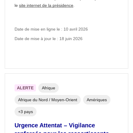
le
site internet de la présidence
.
Date de mise en ligne le : 10 avril 2026
Date de mise à jour le : 18 juin 2026
ALERTE
Afrique
Afrique du Nord / Moyen-Orient
Amériques
+3 pays
Urgence Attentat – Vigilance