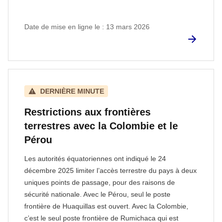
Date de mise en ligne le : 13 mars 2026
DERNIÈRE MINUTE
Restrictions aux frontières
terrestres avec la Colombie et le
Pérou
Les autorités équatoriennes ont indiqué le 24
décembre 2025 limiter l’accès terrestre du pays à deux
uniques points de passage, pour des raisons de
sécurité nationale. Avec le Pérou, seul le poste
frontière de Huaquillas est ouvert. Avec la Colombie,
c’est le seul poste frontière de Rumichaca qui est