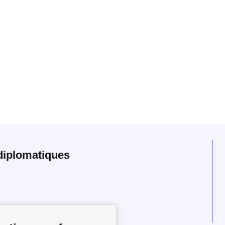
diplomatiques