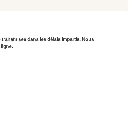
é transmises dans les délais impartis. Nous
ligne.