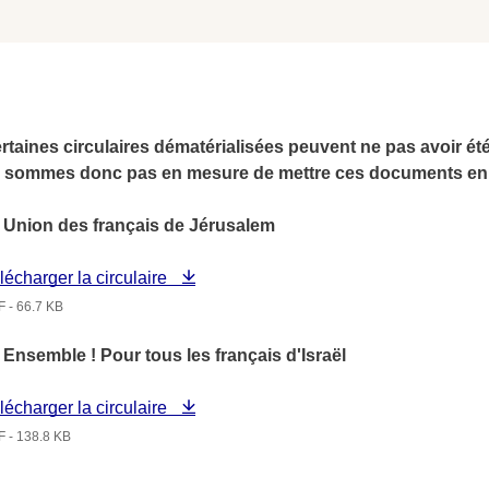
rtaines circulaires dématérialisées peuvent ne pas avoir ét
 sommes donc pas en mesure de mettre ces documents en 
- Union des français de Jérusalem
lécharger la circulaire
 - 66.7 KB
- Ensemble ! Pour tous les français d'Israël
lécharger la circulaire
 - 138.8 KB