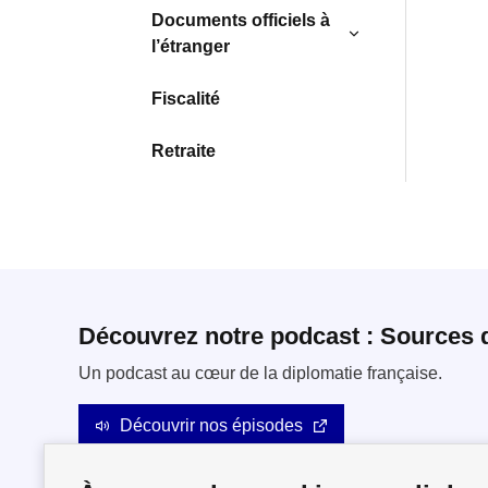
Documents officiels à
l’étranger
Fiscalité
Retraite
Découvrez notre podcast : Sources 
Un podcast au cœur de la diplomatie française.
Découvrir nos épisodes