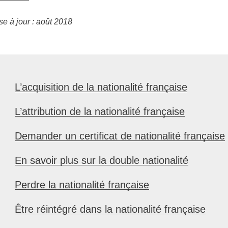
se à jour : août 2018
L’acquisition de la nationalité française
L’attribution de la nationalité française
Demander un certificat de nationalité française
En savoir plus sur la double nationalité
Perdre la nationalité française
Être réintégré dans la nationalité française