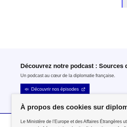
Découvrez notre podcast : Sources 
Un podcast au cœur de la diplomatie française.
Découvrir nos épisodes
À propos des cookies sur diplom
Le Ministère de l'Europe et des Affaires Étrangères ut