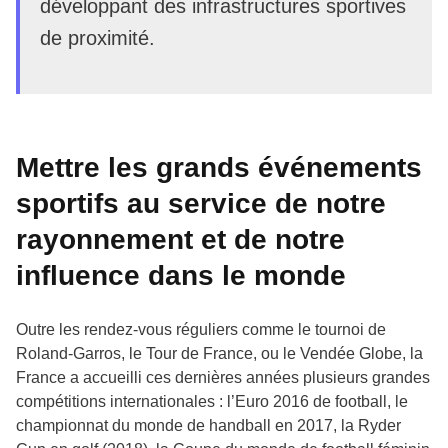
développant des infrastructures sportives
de proximité.
Mettre les grands événements
sportifs au service de notre
rayonnement et de notre
influence dans le monde
Outre les rendez-vous réguliers comme le tournoi de
Roland-Garros, le Tour de France, ou le Vendée Globe, la
France a accueilli ces dernières années plusieurs grandes
compétitions internationales : l’Euro 2016 de football, le
championnat du monde de handball en 2017, la Ryder