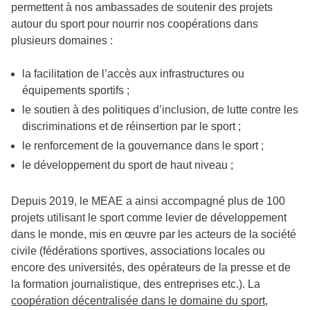
permettent à nos ambassades de soutenir des projets
autour du sport pour nourrir nos coopérations dans
plusieurs domaines :
la facilitation de l’accès aux infrastructures ou
équipements sportifs ;
le soutien à des politiques d’inclusion, de lutte contre les
discriminations et de réinsertion par le sport ;
le renforcement de la gouvernance dans le sport ;
le développement du sport de haut niveau ;
Depuis 2019, le MEAE a ainsi accompagné plus de 100
projets utilisant le sport comme levier de développement
dans le monde, mis en œuvre par les acteurs de la société
civile (fédérations sportives, associations locales ou
encore des universités, des opérateurs de la presse et de
la formation journalistique, des entreprises etc.). La
coopération décentralisée dans le domaine du sport
,