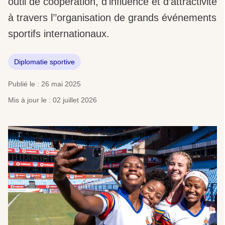
outil de coopération, d'influence et d’attractivité
à travers l’’organisation de grands événements
sportifs internationaux.
Diplomatie sportive
Publié le : 26 mai 2025
Mis à jour le : 02 juillet 2026