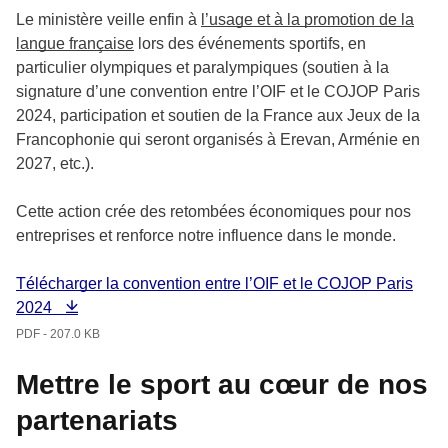
Le ministère veille enfin à
l’usage et à la promotion de la
langue française
lors des événements sportifs, en
particulier olympiques et paralympiques (soutien à la
signature d’une convention entre l’OIF et le COJOP Paris
2024, participation et soutien de la France aux Jeux de la
Francophonie qui seront organisés à Erevan, Arménie en
2027, etc.).
Cette action crée des retombées économiques pour nos
entreprises et renforce notre influence dans le monde.
Télécharger la convention entre l’OIF et le COJOP Paris
2024
PDF - 207.0 KB
Mettre le sport au cœur de nos
partenariats