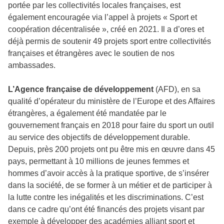
portée par les collectivités locales françaises, est
également encouragée via l’appel à projets « Sport et
coopération décentralisée », créé en 2021. Il a d’ores et
déjà permis de soutenir 49 projets sport entre collectivités
françaises et étrangères avec le soutien de nos
ambassades.
L’Agence française de développement
(AFD), en sa
qualité d’opérateur du ministère de l’Europe et des Affaires
étrangères, a également été mandatée par le
gouvernement français en 2018 pour faire du sport un outil
au service des objectifs de développement durable.
Depuis, près 200 projets ont pu être mis en œuvre dans 45
pays, permettant à 10 millions de jeunes femmes et
hommes d’avoir accès à la pratique sportive, de s’insérer
dans la société, de se former à un métier et de participer à
la lutte contre les inégalités et les discriminations. C’est
dans ce cadre qu’ont été financés des projets visant par
exemple à développer des académies alliant sport et