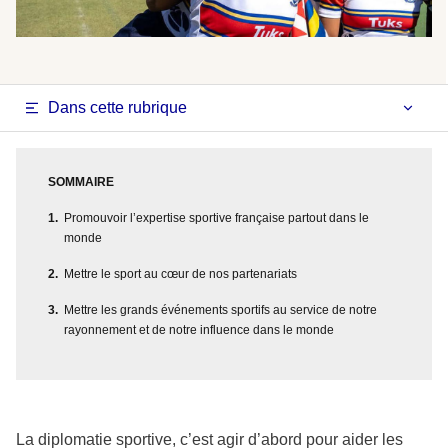
Dans cette rubrique
SOMMAIRE
Promouvoir l’expertise sportive française partout dans le
monde
Mettre le sport au cœur de nos partenariats
Mettre les grands événements sportifs au service de notre
rayonnement et de notre influence dans le monde
La diplomatie sportive, c’est agir d’abord pour aider les