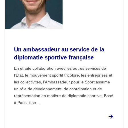
Un ambassadeur au service de la
diplomatie sportive française
En étroite collaboration avec les autres services de
l’État, le mouvement sportif tricolore, les entreprises et
les collectivités, l’Ambassadeur pour le Sport assume
un rôle de développement, de coordination et de
représentation en matière de diplomatie sportive. Basé
à Paris, il se...