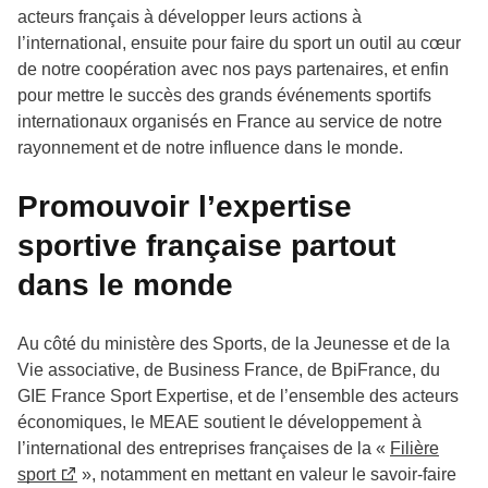
acteurs français à développer leurs actions à
l’international, ensuite pour faire du sport un outil au cœur
de notre coopération avec nos pays partenaires, et enfin
pour mettre le succès des grands événements sportifs
internationaux organisés en France au service de notre
rayonnement et de notre influence dans le monde.
Promouvoir l’expertise
sportive française partout
dans le monde
Au côté du ministère des Sports, de la Jeunesse et de la
Vie associative, de Business France, de BpiFrance, du
GIE France Sport Expertise, et de l’ensemble des acteurs
économiques, le MEAE soutient le développement à
l’international des entreprises françaises de la «
Filière
sport
», notamment en mettant en valeur le savoir-faire