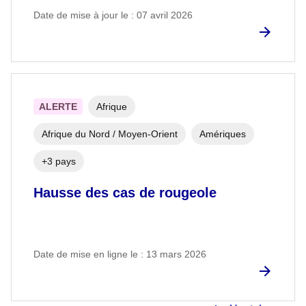
Date de mise à jour le : 07 avril 2026
ALERTE
Afrique
Afrique du Nord / Moyen-Orient
Amériques
+3 pays
Hausse des cas de rougeole
Date de mise en ligne le : 13 mars 2026