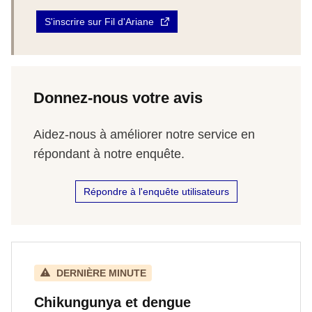
S'inscrire sur Fil d'Ariane
Donnez-nous votre avis
Aidez-nous à améliorer notre service en
répondant à notre enquête.
Répondre à l'enquête utilisateurs
DERNIÈRE MINUTE
Chikungunya et dengue