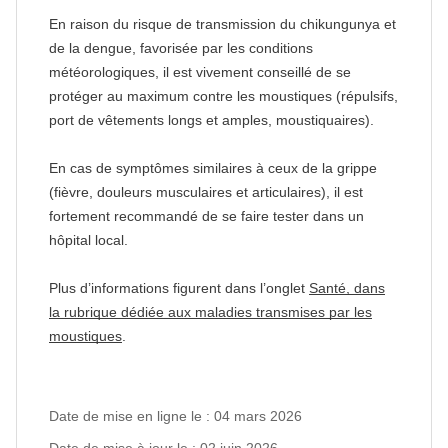
En raison du risque de transmission du chikungunya et
de la dengue, favorisée par les conditions
météorologiques, il est vivement conseillé de se
protéger au maximum contre les moustiques (répulsifs,
port de vêtements longs et amples, moustiquaires).
En cas de symptômes similaires à ceux de la grippe
(fièvre, douleurs musculaires et articulaires), il est
fortement recommandé de se faire tester dans un
hôpital local.
Plus d’informations figurent dans l’onglet
Santé, dans
la rubrique dédiée aux maladies transmises par les
moustiques
.
Date de mise en ligne le : 04 mars 2026
Date de mise à jour le : 02 juin 2026