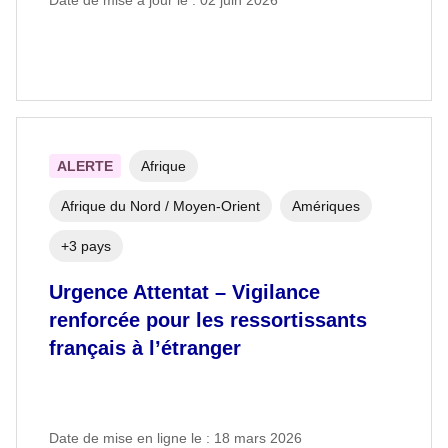
ALERTE
Afrique
Afrique du Nord / Moyen-Orient
Amériques
+3 pays
Urgence Attentat – Vigilance
renforcée pour les ressortissants
français à l’étranger
Date de mise en ligne le : 18 mars 2026