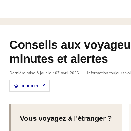
Conseils aux voyageur
minutes et alertes
Dernière mise à jour le : 07 avril 2026
Information toujours val
Imprimer
Vous voyagez à l'étranger ?