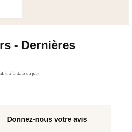
s - Dernières
able à la date du jour
Donnez-nous votre avis