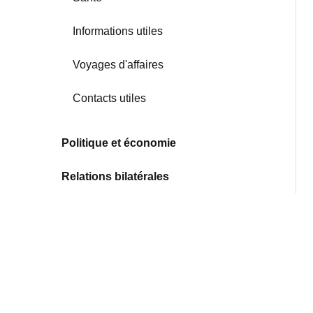
Informations utiles
Voyages d'affaires
Contacts utiles
Politique et économie
Relations bilatérales