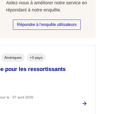
Aidez-nous à améliorer notre service en
répondant à notre enquête.
Répondre à l'enquête utilisateurs
Amériques
+3 pays
e pour les ressortissants
our le : 07 avril 2026