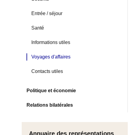
Entrée / séjour
Santé
Informations utiles
Voyages d'affaires
Contacts utiles
Politique et économie
Relations bilatérales
Annuaire des représentations