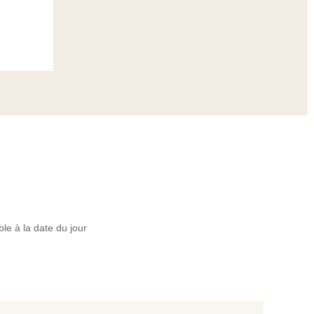
ble à la date du jour