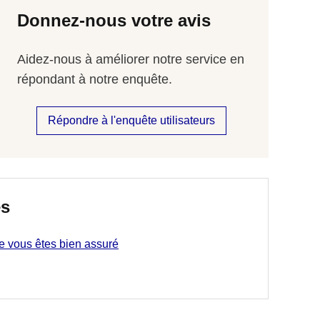
Donnez-nous votre avis
Aidez-nous à améliorer notre service en
répondant à notre enquête.
Répondre à l'enquête utilisateurs
és
ue vous êtes bien assuré