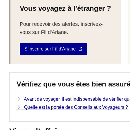
Vous voyagez à l'étranger ?
Pour recevoir des alertes, inscrivez-
vous sur Fil d'Ariane.
S'inscrire sur Fil d'Ariane
Vérifiez que vous êtes bien assur
Avant de voyager, il est indispensable de vérifier q
Quelle est la portée des Conseils aux Voyageurs ?