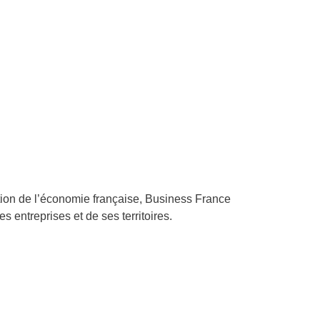
ation de l’économie française, Business France
ses entreprises et de ses territoires.