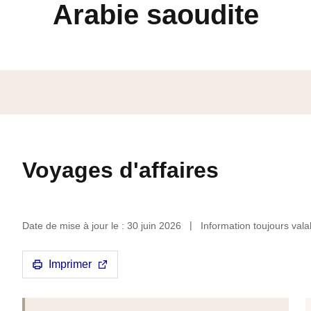
Arabie saoudite
Voyages d'affaires
Date de mise à jour le : 30 juin 2026
Information toujours vala
Imprimer