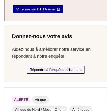
S'inscrire sur Fil d'Ariane
Donnez-nous votre avis
Aidez-nous à améliorer notre service en
répondant à notre enquête.
Répondre à l'enquête utilisateurs
ALERTE
Afrique
Afrique du Nord / Moyen-Orient
Amériques