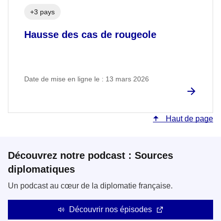
+3 pays
Hausse des cas de rougeole
Date de mise en ligne le : 13 mars 2026
Haut de page
Découvrez notre podcast : Sources
diplomatiques
Un podcast au cœur de la diplomatie française.
Découvrir nos épisodes