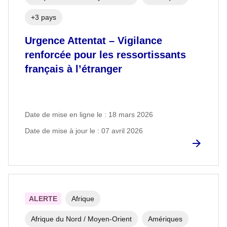
+3 pays
Urgence Attentat – Vigilance
renforcée pour les ressortissants
français à l’étranger
Date de mise en ligne le : 18 mars 2026
Date de mise à jour le : 07 avril 2026
ALERTE
Afrique
Afrique du Nord / Moyen-Orient
Amériques