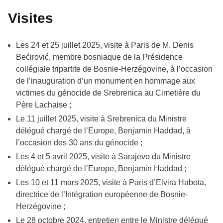
Visites
Les 24 et 25 juillet 2025, visite à Paris de M. Denis
Bećirović, membre bosniaque de la Présidence
collégiale tripartite de Bosnie-Herzégovine, à l’occasion
de l’inauguration d’un monument en hommage aux
victimes du génocide de Srebrenica au Cimetière du
Père Lachaise ;
Le 11 juillet 2025, visite à Srebrenica du Ministre
délégué chargé de l’Europe, Benjamin Haddad, à
l’occasion des 30 ans du génocide ;
Les 4 et 5 avril 2025, visite à Sarajevo du Ministre
délégué chargé de l’Europe, Benjamin Haddad ;
Les 10 et 11 mars 2025, visite à Paris d’Elvira Habota,
directrice de l’Intégration européenne de Bosnie-
Herzégovine ;
Le 28 octobre 2024, entretien entre le Ministre délégué