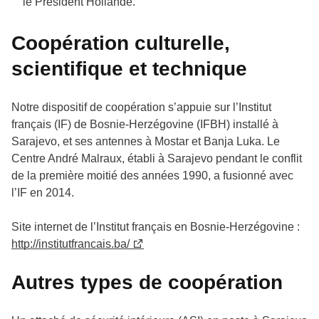
le Président Hollande.
Coopération culturelle,
scientifique et technique
Notre dispositif de coopération s’appuie sur l’Institut
français (IF) de Bosnie-Herzégovine (IFBH) installé à
Sarajevo, et ses antennes à Mostar et Banja Luka. Le
Centre André Malraux, établi à Sarajevo pendant le conflit
de la première moitié des années 1990, a fusionné avec
l’IF en 2014.
Site internet de l’Institut français en Bosnie-Herzégovine :
http://institutfrancais.ba/
Autres types de coopération