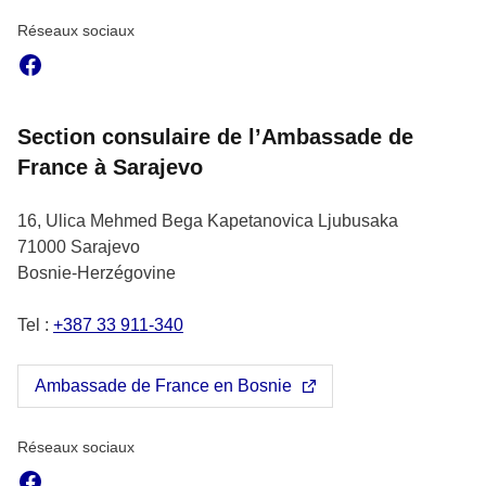
Réseaux sociaux
Facebook
Section consulaire de l’Ambassade de
France à Sarajevo
16, Ulica Mehmed Bega Kapetanovica Ljubusaka
71000
Sarajevo
Bosnie-Herzégovine
Tel :
+387 33 911-340
Ambassade de France en Bosnie
Réseaux sociaux
Facebook