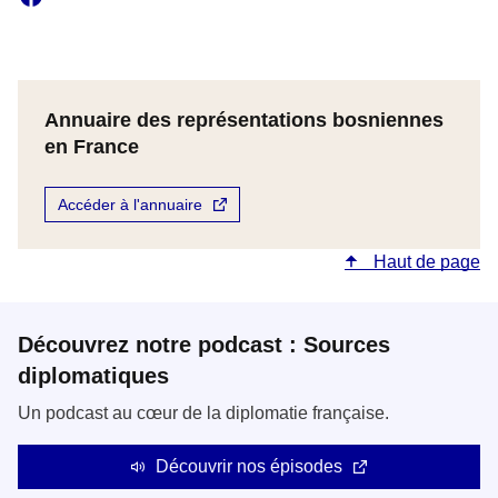
Annuaire des représentations bosniennes
en France
Accéder à l'annuaire
Haut de page
Découvrez notre podcast : Sources
diplomatiques
Un podcast au cœur de la diplomatie française.
Découvrir nos épisodes