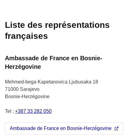
Liste des représentations
françaises
Ambassade de France en Bosnie-
Herzégovine
Mehmed-bega Kapetanovica Ljubusaka 18
71000
Sarajevo
Bosnie-Herzégovine
Tel :
+387 33 282 050
Ambassade de France en Bosnie-Herzégovine