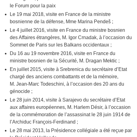
le Forum pour la paix
Le 19 mai 2018, visite en France de la ministre
bosnienne de la défense, Mme Marina Pendeš ;
Le 4 juillet 2016, visite en France du ministre bosnien
des Affaires étrangères, M. Igor Crnadak, à l’occasion du
Sommet de Paris sur les Balkans occidentaux ;
Du 16 au 19 novembre 2016, visite en France du
ministre bosnien de la Sécurité, M. Dragan Mektic ;
En juillet 2015, visite à Srebrenica du secrétaire d’Etat
chargé des anciens combattants et de la mémoire,
M. Jean-Marc Todeschini, à l’occasion des 20 ans du
génocide ;
Le 28 juin 2014, visite à Sarajevo du secrétaire d’Etat
aux affaires européennes, M. Harlem Désir, à l’occasion
de la commémoration de l’assassinat le 28 juin 1914 de
l’Archiduc François-Ferdinand ;
Le 28 mai 2013, la Présidence collégiale a été reçue par