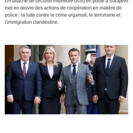
Un attaché de sécurité intérieure (ASI) en poste à Sarajevo
met en œuvre des actions de coopération en matière de
police : la lutte contre le crime organisé, le terrorisme et
l’immigration clandestine.