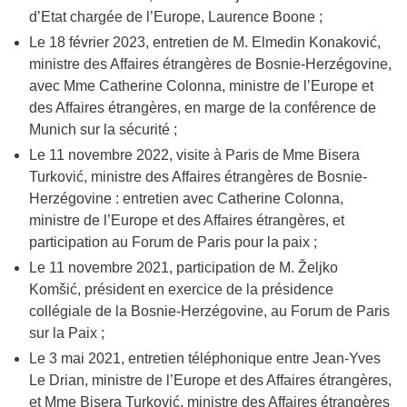
d’Etat chargée de l’Europe, Laurence Boone ;
Le 18 février 2023, entretien de M. Elmedin Konaković,
ministre des Affaires étrangères de Bosnie-Herzégovine,
avec Mme Catherine Colonna, ministre de l’Europe et
des Affaires étrangères, en marge de la conférence de
Munich sur la sécurité ;
Le 11 novembre 2022, visite à Paris de Mme Bisera
Turković, ministre des Affaires étrangères de Bosnie-
Herzégovine : entretien avec Catherine Colonna,
ministre de l’Europe et des Affaires étrangères, et
participation au Forum de Paris pour la paix ;
Le 11 novembre 2021, participation de M. Željko
Komšić, président en exercice de la présidence
collégiale de la Bosnie-Herzégovine, au Forum de Paris
sur la Paix ;
Le 3 mai 2021, entretien téléphonique entre Jean-Yves
Le Drian, ministre de l’Europe et des Affaires étrangères,
et Mme Bisera Turković, ministre des Affaires étrangères