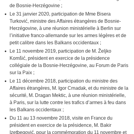
de Bosnie-Herzégovine ;
Le 31 janvier 2020, participation de Mme Bisera
Turković, ministre des Affaires étrangères de Bosnie-
Herzégovine, à une réunion ministérielle à Berlin sur
l’initiative franco-allemande sur les armes légères et de
petit calibre dans les Balkans occidentaux ;
Le 11 novembre 2019, participation de M. Željko
Komšić, président en exercice de la présidence
collégiale de la Bosnie-Herzégovine, au Forum de Paris
sur la Paix ;
Le 11 décembre 2018, participation du ministre des
Affaires étrangères, M. Igor Crnadak, et du ministre de la
sécurité, M. Dragan Mektic, à une réunion ministérielle,
à Paris, sur la lutte contre les trafics d’armes à feu dans
les Balkans occidentaux ;
Du 11 au 13 novembre 2018, visite en France du
président en exercice de la présidence, M. Bakir
Izetbegović, pour la commémoration du 11 novembre et