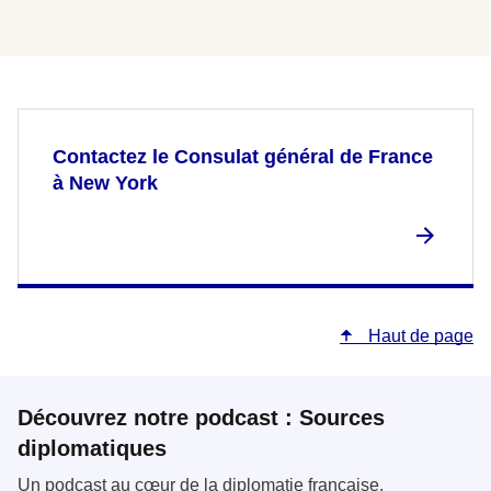
Contactez le Consulat général de France
à New York
Haut de page
Découvrez notre podcast : Sources
diplomatiques
Un podcast au cœur de la diplomatie française.