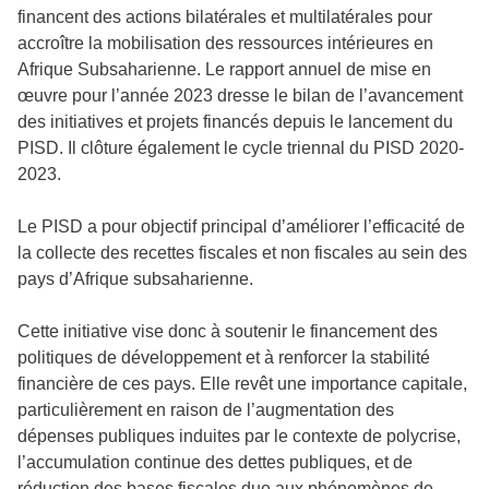
financent des actions bilatérales et multilatérales pour
accroître la mobilisation des ressources intérieures en
Afrique Subsaharienne. Le rapport annuel de mise en
œuvre pour l’année 2023 dresse le bilan de l’avancement
des initiatives et projets financés depuis le lancement du
PISD. Il clôture également le cycle triennal du PISD 2020-
2023.
Le PISD a pour objectif principal d’améliorer l’efficacité de
la collecte des recettes fiscales et non fiscales au sein des
pays d’Afrique subsaharienne.
Cette initiative vise donc à soutenir le financement des
politiques de développement et à renforcer la stabilité
financière de ces pays. Elle revêt une importance capitale,
particulièrement en raison de l’augmentation des
dépenses publiques induites par le contexte de polycrise,
l’accumulation continue des dettes publiques, et de
réduction des bases fiscales due aux phénomènes de