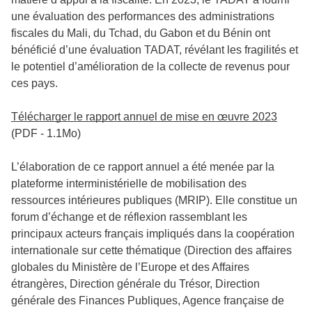
une évaluation des performances des administrations
fiscales du Mali, du Tchad, du Gabon et du Bénin ont
bénéficié d’une évaluation TADAT, révélant les fragilités et
le potentiel d’amélioration de la collecte de revenus pour
ces pays.
Télécharger le rapport annuel de mise en œuvre 2023
(PDF - 1.1Mo)
L’élaboration de ce rapport annuel a été menée par la
plateforme interministérielle de mobilisation des
ressources intérieures publiques (MRIP). Elle constitue un
forum d’échange et de réflexion rassemblant les
principaux acteurs français impliqués dans la coopération
internationale sur cette thématique (Direction des affaires
globales du Ministère de l’Europe et des Affaires
étrangères, Direction générale du Trésor, Direction
générale des Finances Publiques, Agence française de