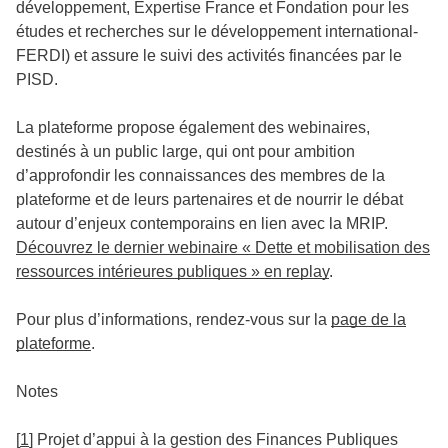
développement, Expertise France et Fondation pour les
études et recherches sur le développement international-
FERDI) et assure le suivi des activités financées par le
PISD.
La plateforme propose également des webinaires,
destinés à un public large, qui ont pour ambition
d’approfondir les connaissances des membres de la
plateforme et de leurs partenaires et de nourrir le débat
autour d’enjeux contemporains en lien avec la MRIP.
Découvrez le dernier webinaire « Dette et mobilisation des
ressources intérieures publiques » en replay
.
Pour plus d’informations, rendez-vous sur la
page de la
plateforme
.
Notes
[
1
]
Projet d’appui à la gestion des Finances Publiques