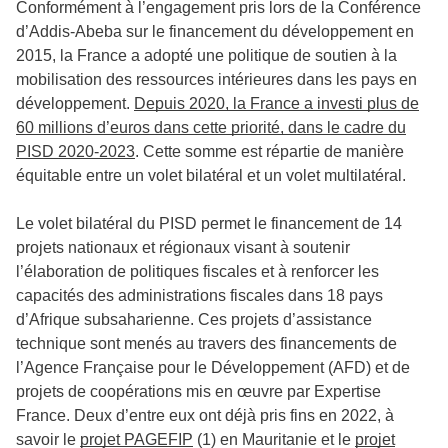
Conformément à l’engagement pris lors de la Conférence
d’Addis-Abeba sur le financement du développement en
2015, la France a adopté une politique de soutien à la
mobilisation des ressources intérieures dans les pays en
développement.
Depuis 2020, la France a investi plus de
60 millions d’euros dans cette priorité, dans le cadre du
PISD 2020-2023
. Cette somme est répartie de manière
équitable entre un volet bilatéral et un volet multilatéral.
Le volet bilatéral du PISD permet le financement de 14
projets nationaux et régionaux visant à soutenir
l’élaboration de politiques fiscales et à renforcer les
capacités des administrations fiscales dans 18 pays
d’Afrique subsaharienne. Ces projets d’assistance
technique sont menés au travers des financements de
l’Agence Française pour le Développement (AFD) et de
projets de coopérations mis en œuvre par Expertise
France. Deux d’entre eux ont déjà pris fins en 2022, à
savoir le
projet PAGEFIP
(1)
en Mauritanie et le
projet