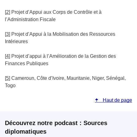
[
2
]
Projet d’Appui aux Corps de Contrôle et à
l’Administration Fiscale
[
3
]
Projet d’Appui à la Mobilisation des Ressources
Intérieures
[
4
]
Projet d’appui à l’Amélioration de la Gestion des
Finances Publiques
[
5
]
Cameroun, Côte d’Ivoire, Mauritanie, Niger, Sénégal,
Togo
Haut de page
Découvrez notre podcast : Sources
diplomatiques