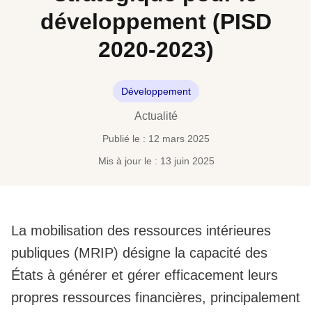
développement (PISD
2020-2023)
Développement
Actualité
Publié le : 12 mars 2025
Mis à jour le : 13 juin 2025
La mobilisation des ressources intérieures
publiques (MRIP) désigne la capacité des
États à générer et gérer efficacement leurs
propres ressources financières, principalement