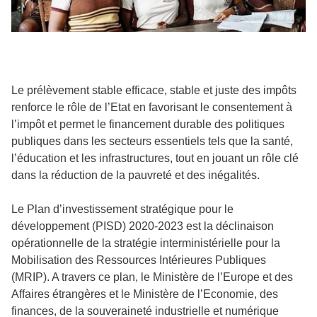
Le prélèvement stable efficace, stable et juste des impôts
renforce le rôle de l’Etat en favorisant le consentement à
l’impôt et permet le financement durable des politiques
publiques dans les secteurs essentiels tels que la santé,
l’éducation et les infrastructures, tout en jouant un rôle clé
dans la réduction de la pauvreté et des inégalités.
Le Plan d’investissement stratégique pour le
développement (PISD) 2020-2023 est la déclinaison
opérationnelle de la stratégie interministérielle pour la
Mobilisation des Ressources Intérieures Publiques
(MRIP). A travers ce plan, le Ministère de l’Europe et des
Affaires étrangères et le Ministère de l’Economie, des
finances, de la souveraineté industrielle et numérique