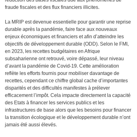
fraude fiscales et des flux financiers illicites.
La MRIP est devenue essentielle pour garantir une reprise
durable après la pandémie, faire face aux nouveaux
enjeux économiques et financiers et afin d’atteindre les
objectifs de développement durable (ODD). Selon le FMI,
en 2023, les recettes budgétaires en Afrique
subsaharienne ont retrouvé, voire dépassé, leur niveau
d’avant la pandémie de Covid-19. Cette amélioration
reflète les efforts fournis pour mobiliser davantage de
recettes, cependant ce chiffre global cache d’importantes
disparités et des difficultés manifestes à prélever
efficacement l’impôt. Cela impacte directement la capacité
des Etats à financer les services publics et les
infrastructures de base alors que les besoins pour financer
la transition écologique et le développement durable n’ont
jamais été aussi élevés.