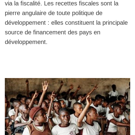
via la fiscalité. Les recettes fiscales sont la
pierre angulaire de toute politique de
développement : elles constituent la principale
source de financement des pays en
développement.