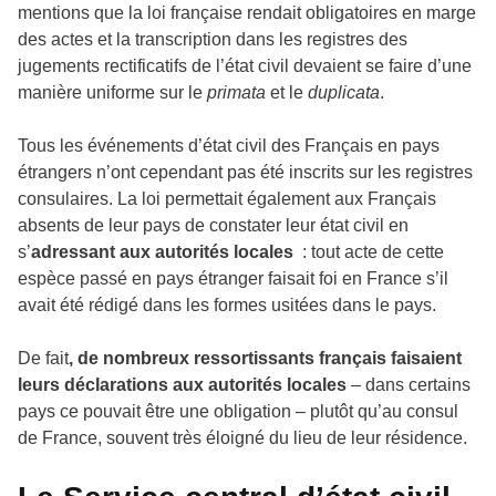
mentions que la loi française rendait obligatoires en marge
des actes et la transcription dans les registres des
jugements rectificatifs de l’état civil devaient se faire d’une
manière uniforme sur le
primata
et le
duplicata
.
Tous les événements d’état civil des Français en pays
étrangers n’ont cependant pas été inscrits sur les registres
consulaires. La loi permettait également aux Français
absents de leur pays de constater leur état civil en
s’
adressant aux autorités locales
: tout acte de cette
espèce passé en pays étranger faisait foi en France s’il
avait été rédigé dans les formes usitées dans le pays.
De fait
, de nombreux ressortissants français faisaient
leurs déclarations aux autorités locales
– dans certains
pays ce pouvait être une obligation – plutôt qu’au consul
de France, souvent très éloigné du lieu de leur résidence.