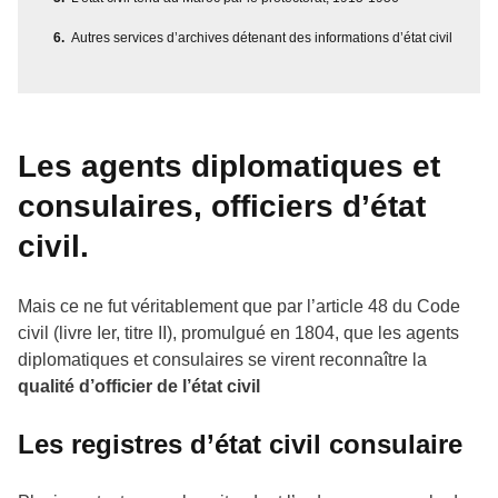
Autres services d’archives détenant des informations d’état civil
Les agents diplomatiques et
consulaires, officiers d’état
civil.
Mais ce ne fut véritablement que par l’article 48 du Code
civil (livre Ier, titre II), promulgué en 1804, que les agents
diplomatiques et consulaires se virent reconnaître la
qualité d’officier de l’état civil
Les registres d’état civil consulaire