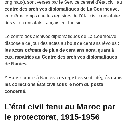
originaux), sont versés par le Service central d’état civil au
centre des archives diplomatiques de La Courneuve
,
en même temps que les registres de l’état civil consulaire
des vice-consulats français en Tunisie.
Le centre des archives diplomatiques de La Courneuve
dispose à ce jour des actes au bout de cent ans révolus ;
les actes
primata
de plus de cent ans sont, quant à
eux, rapatriés au Centre des archives diplomatiques
de Nantes
.
A Paris comme à Nantes, ces registres sont intégrés
dans
les collections État civil sous le nom du poste
concerné
.
L’état civil tenu au Maroc par
le protectorat, 1915-1956