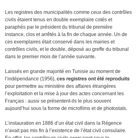
Les registres des municipalités comme ceux des contrôles
civils étaient tenus en double exemplaire cotés et
paraphés par le président du tribunal de première
instance, clos et arrêtés à la fin de chaque année. Un de
ces exemplaires était conservé dans les mairies et
contrôles civils, et le double, déposé au greffe du tribunal
dans le premier mois de l’année suivante.
Laissés en grande majorité en Tunisie au moment de
l’indépendance (1956),
ces registres ont été reproduits
pour permettre au ministère des affaires étrangères
l’exploitation et la mise à jour des actes concernant les
Français : aussi se présentent-ils le plus souvent
aujourd’hui sous la forme de microfilms et de photostats.
L’instauration en 1886 d’un état civil dans la Régence
n’avait pas mis fin à l’existence de l’état civil consulaire.
En effet, les contrôleurs civils exerçaient sous le