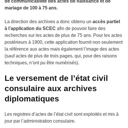
de communicabilité des actes de naissance et de
mariage de 100 à 75 ans.
La direction des archives a donc obtenu un
accès partiel
à l’application du SCEC
afin de pouvoir faire des
recherches sur les actes de plus de 75 ans. Pour les actes
postérieurs à 1900, cette application fournit non seulement
la référence aux actes mais également l’image des actes
(sauf actes de plus de trois pages, qui, pour des raisons
techniques, n’ont pu être numérisés).
Le versement de l’état civil
consulaire aux archives
diplomatiques
Les registres d’actes de l’état civil sont exploités et mis à
jour par l’administration consulaire.