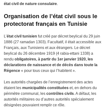
état civil de nature consulaire
.
Organisation de l’état civil sous le
protectorat français en Tunisie
L’
état civil tunisien
fut créé par décret beylical du 29 juin
1886 (27 ramadan 1303). Facultatif, il était accessible aux
Français, aux Tunisiens et aux étrangers. Le décret
beylical du 26 décembre 1919 (4 rabia-ettani 1338) a
rendu
obligatoires, à partir du 1er janvier 1920, les
déclarations de naissance et de décès dans toute la
Régence
« pour tous ceux qui l’habitent ».
Les autorités chargées de l’enregistrement des actes
étaient les
municipalités constituées
et, en dehors du
périmètre communal, les
contrôles civils
. A défaut, les
autorités militaires ou d’autres autorités spécialement
désignées pouvaient remplir ce rôle.