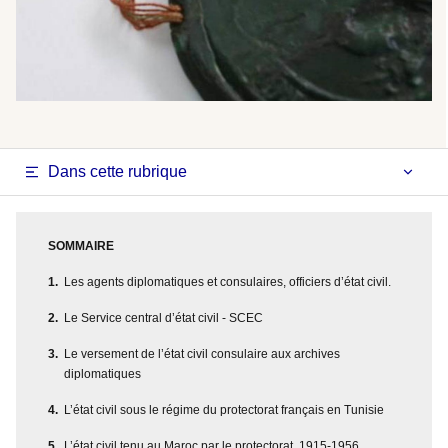
Dans cette rubrique
SOMMAIRE
Les agents diplomatiques et consulaires, officiers d’état civil.
Le Service central d’état civil - SCEC
Le versement de l’état civil consulaire aux archives
diplomatiques
L’état civil sous le régime du protectorat français en Tunisie
L’état civil tenu au Maroc par le protectorat, 1915-1956