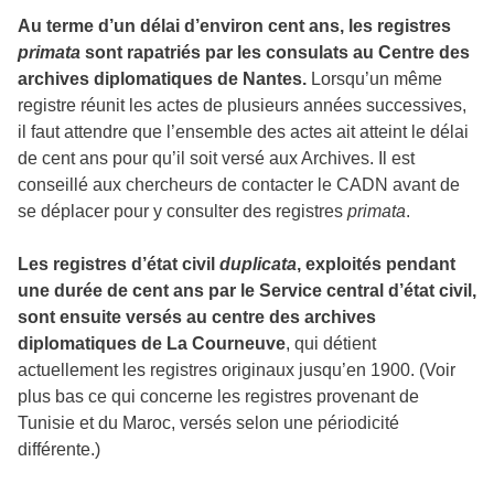
Au terme d’un délai d’environ cent ans, les registres
primata
sont rapatriés par les consulats au Centre des
archives diplomatiques de Nantes.
Lorsqu’un même
registre réunit les actes de plusieurs années successives,
il faut attendre que l’ensemble des actes ait atteint le délai
de cent ans pour qu’il soit versé aux Archives. Il est
conseillé aux chercheurs de contacter le CADN avant de
se déplacer pour y consulter des registres
primata
.
Les registres d’état civil
duplicata
, exploités pendant
une durée de cent ans par le Service central d’état civil,
sont ensuite versés au centre des archives
diplomatiques de La Courneuve
, qui détient
actuellement les registres originaux jusqu’en 1900. (Voir
plus bas ce qui concerne les registres provenant de
Tunisie et du Maroc, versés selon une périodicité
différente.)