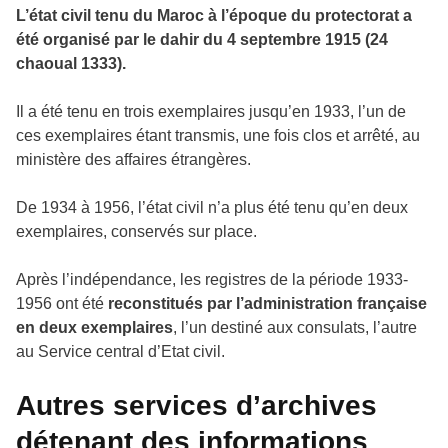
L’état civil tenu du Maroc à l’époque du protectorat a
été organisé par le dahir du 4 septembre 1915 (24
chaoual 1333).
Il a été tenu en trois exemplaires jusqu’en 1933, l’un de
ces exemplaires étant transmis, une fois clos et arrêté, au
ministère des affaires étrangères.
De 1934 à 1956, l’état civil n’a plus été tenu qu’en deux
exemplaires, conservés sur place.
Après l’indépendance, les registres de la période 1933-
1956 ont été
reconstitués par l’administration française
en deux exemplaires
, l’un destiné aux consulats, l’autre
au Service central d’Etat civil.
Autres services d’archives
détenant des informations