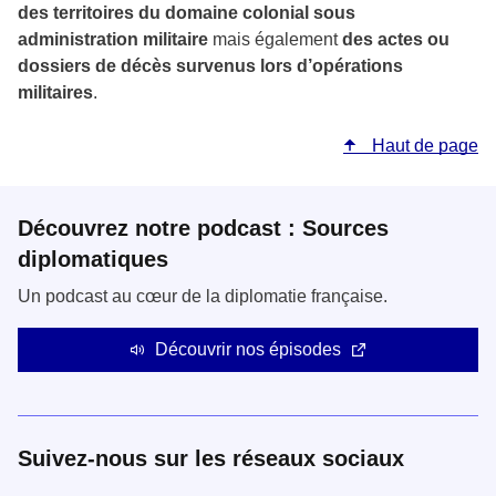
des territoires du domaine colonial sous
administration militaire
mais également
des actes ou
dossiers de décès survenus lors d’opérations
militaires
.
Haut de page
Découvrez notre podcast : Sources
diplomatiques
Un podcast au cœur de la diplomatie française.
Découvrir nos épisodes
Suivez-nous sur les réseaux sociaux