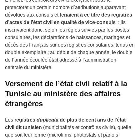
protectorat un certain nombre d’attributions auparavant
dévolues aux consuls et
tenaient à ce titre des registres
d’actes de l’état civil en qualité de vice-consuls
: ils
inscrivaient donc, selon les règles suivies par les postes
consulaires, les déclarations de naissances, mariages et
décès des Français sur des registres consulaires, tenus en
double exemplaire ; au début de chaque année, le double
de l’année écoulée était adressé à l’administration
centrale du ministère.
Versement de l’état civil relatif à la
Tunisie au ministère des affaires
étrangères
Les
registres
duplicata
de plus de cent ans de l’état
civil dit tunisien
(municipalités et contrôles civils), quelle
que soit leur forme (microfilms, photostats et parfois