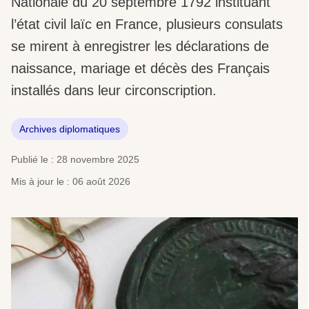
Nationale du 20 septembre 1792 instituant
l’état civil laïc en France, plusieurs consulats
se mirent à enregistrer les déclarations de
naissance, mariage et décès des Français
installés dans leur circonscription.
Archives diplomatiques
Publié le : 28 novembre 2025
Mis à jour le : 06 août 2026