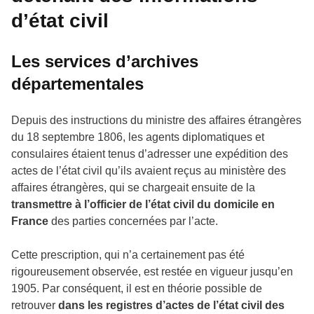
d’état civil
Les services d’archives
départementales
Depuis des instructions du ministre des affaires étrangères
du 18 septembre 1806, les agents diplomatiques et
consulaires étaient tenus d’adresser une expédition des
actes de l’état civil qu’ils avaient reçus au ministère des
affaires étrangères, qui se chargeait ensuite de la
transmettre à l’officier de l’état civil du domicile en
France
des parties concernées par l’acte.
Cette prescription, qui n’a certainement pas été
rigoureusement observée, est restée en vigueur jusqu’en
1905. Par conséquent, il est en théorie possible de
retrouver
dans les registres d’actes de l’état civil des