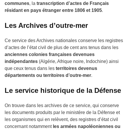
communes
, la
transcription d’actes de Français
résidant en pays étranger entre 1806 et 1905
.
Les Archives d’outre-mer
Ce service des Archives nationales conserve les registres
d’actes de l’état civil de plus de cent ans tenus dans les
anciennes colonies françaises devenues
indépendantes
(Algérie, Afrique noire, Indochine) ainsi
que ceux tenus dans les
territoires devenus
départements ou territoires d’outre-mer
.
Le service historique de la Défense
On trouve dans les archives de ce service, qui conserve
les documents produits par le ministère de la Défense et
les organismes qui en relèvent, des registres d’état civil
concernant notamment
les armées napoléoniennes ou