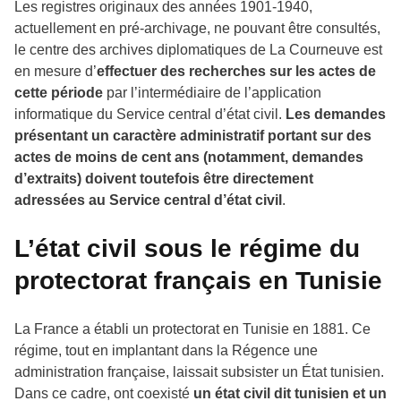
Les registres originaux des années 1901-1940,
actuellement en pré-archivage, ne pouvant être consultés,
le centre des archives diplomatiques de La Courneuve est
en mesure d’
effectuer des recherches sur les actes de
cette période
par l’intermédiaire de l’application
informatique du Service central d’état civil.
Les demandes
présentant un caractère administratif portant sur des
actes de moins de cent ans (notamment, demandes
d’extraits) doivent toutefois être directement
adressées au Service central d’état civil
.
L’état civil sous le régime du
protectorat français en Tunisie
La France a établi un protectorat en Tunisie en 1881. Ce
régime, tout en implantant dans la Régence une
administration française, laissait subsister un État tunisien.
Dans ce cadre, ont coexisté
un état civil dit tunisien et un