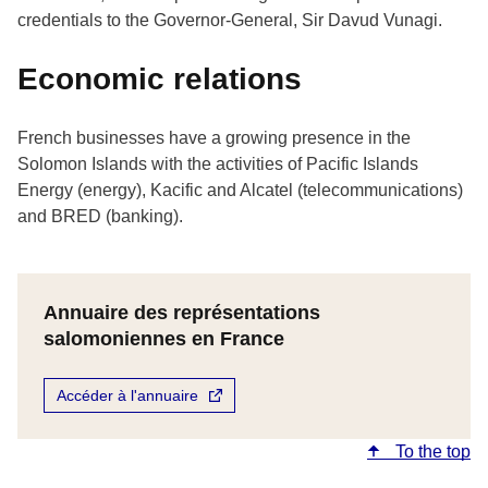
credentials to the Governor-General, Sir Davud Vunagi.
Economic relations
French businesses have a growing presence in the
Solomon Islands with the activities of Pacific Islands
Energy (energy), Kacific and Alcatel (telecommunications)
and BRED (banking).
Annuaire des représentations
salomoniennes en France
Accéder à l'annuaire
To the top