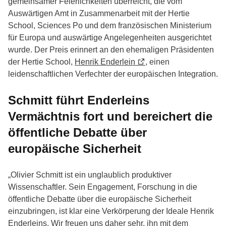
gemeinsamer Feierlichkeiten überreicht, die vom
Auswärtigen Amt in Zusammenarbeit mit der Hertie
School, Sciences Po und dem französischen Ministerium
für Europa und auswärtige Angelegenheiten ausgerichtet
wurde. Der Preis erinnert an den ehemaligen Präsidenten
der Hertie School,
Henrik Enderlein
, einen
leidenschaftlichen Verfechter der europäischen Integration.
Schmitt führt Enderleins
Vermächtnis fort und bereichert die
öffentliche Debatte über
europäische Sicherheit
„Olivier Schmitt ist ein unglaublich produktiver
Wissenschaftler. Sein Engagement, Forschung in die
öffentliche Debatte über die europäische Sicherheit
einzubringen, ist klar eine Verkörperung der Ideale Henrik
Enderleins. Wir freuen uns daher sehr, ihn mit dem