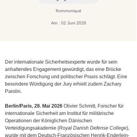
Kommuniqué
Am : 02 Juni 2026
Der internationale Sicherheitsexperte wurde für sein
anhaltendes Engagement gewürdigt, das eine Brücke
zwischen Forschung und politischer Praxis schlägt. Eine
besondere Würdigung der Jury erhielt zudem Zachary
Parolin.
Berlin/Paris, 28. Mai 2026
Olivier Schmitt, Forscher für
internationale Sicherheit am Institut für militärische
Operationen der Königlichen Dänischen
Verteidigungsakademie (
Royal Danish Defense College
),
wurde mit dem Deutsch-Französischen
Henrik-Enderlein-