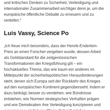
und kritisches Denken zu Sicherheit, Verteidigung und
internationaler Zusammenarbeit wichtiger denn je, um die
europäische öffentliche Debatte zu erneuern und zu
vertiefen.“
Luis Vassy, Science Po
„Ich freue mich besonders, dass der Henrik-Enderlein-
Preis an einen Forscher vergeben wurde, dessen Arbeit
als Goldstandard für die zeitgenössischen
Transformationen der Kriegsführung gilt – ein
hochaktuelles Thema, das wie kaum ein anderes im
Mittelpunkt der sicherheitspolitischen Herausforderungen
steht, denen sich Europa seit der Rückkehr des Krieges
auf den europäischen Kontinent gegenübersieht. Indem er
dazu beiträgt, besser zu verstehen, wie Bündnisse
entstehen, wie Normen strategisches Verhalten prägen
und wie Demokratien ihre Verteidigung konzipieren und