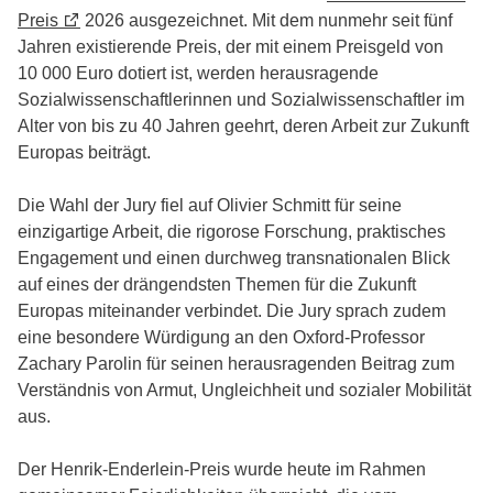
Preis
2026 ausgezeichnet. Mit dem nunmehr seit fünf
Jahren existierende Preis, der mit einem Preisgeld von
10 000 Euro dotiert ist, werden herausragende
Sozialwissenschaftlerinnen und Sozialwissenschaftler im
Alter von bis zu 40 Jahren geehrt, deren Arbeit zur Zukunft
Europas beiträgt.
Die Wahl der Jury fiel auf Olivier Schmitt für seine
einzigartige Arbeit, die rigorose Forschung, praktisches
Engagement und einen durchweg transnationalen Blick
auf eines der drängendsten Themen für die Zukunft
Europas miteinander verbindet. Die Jury sprach zudem
eine besondere Würdigung an den Oxford-Professor
Zachary Parolin für seinen herausragenden Beitrag zum
Verständnis von Armut, Ungleichheit und sozialer Mobilität
aus.
Der Henrik-Enderlein-Preis wurde heute im Rahmen