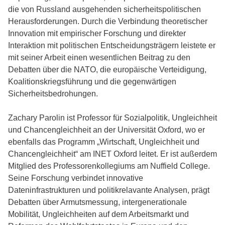
die von Russland ausgehenden sicherheitspolitischen
Herausforderungen. Durch die Verbindung theoretischer
Innovation mit empirischer Forschung und direkter
Interaktion mit politischen Entscheidungsträgern leistete er
mit seiner Arbeit einen wesentlichen Beitrag zu den
Debatten über die NATO, die europäische Verteidigung,
Koalitionskriegsführung und die gegenwärtigen
Sicherheitsbedrohungen.
Zachary Parolin ist Professor für Sozialpolitik, Ungleichheit
und Chancengleichheit an der Universität Oxford, wo er
ebenfalls das Programm „Wirtschaft, Ungleichheit und
Chancengleichheit“ am INET Oxford leitet. Er ist außerdem
Mitglied des Professorenkollegiums am Nuffield College.
Seine Forschung verbindet innovative
Dateninfrastrukturen und politikrelavante Analysen, prägt
Debatten über Armutsmessung, intergenerationale
Mobilität, Ungleichheiten auf dem Arbeitsmarkt und