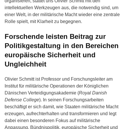
organisieren, stattet uns Olivier Schmitt mit den
intellektuellen Werkzeugen aus, die notwendig sind, um
einer Welt, in der militärische Macht wieder eine zentrale
Rolle spielt, mit Klarheit zu begegnen.
Forschende leisten Beitrag zur
Politikgestaltung in den Bereichen
europäische Sicherheit und
Ungleichheit
Olivier Schmitt ist Professor und Forschungsleiter am
Institut für militärische Operationen der Königlichen
Dänischen Verteidigungsakademie (
Royal Danish
Defense College
). In seinen Forschungsarbeiten
beschäftigt er sich damit, wie Staaten militärische Macht
erzeugen, aufrechterhalten und transformieren und legt
dabei einen besonderen Fokus auf militärische
Anpassung, Bündnispolitik, europäische Sicherheit und