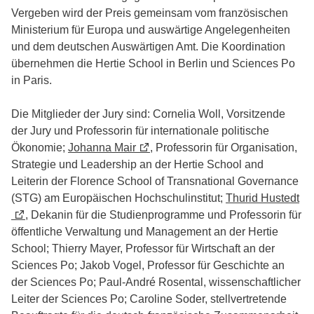
Vergeben wird der Preis gemeinsam vom französischen
Ministerium für Europa und auswärtige Angelegenheiten
und dem deutschen Auswärtigen Amt. Die Koordination
übernehmen die Hertie School in Berlin und Sciences Po
in Paris.
Die Mitglieder der Jury sind: Cornelia Woll, Vorsitzende
der Jury und Professorin für internationale politische
Ökonomie;
Johanna Mair
, Professorin für Organisation,
Strategie und Leadership an der Hertie School and
Leiterin der Florence School of Transnational Governance
(STG) am Europäischen Hochschulinstitut;
Thurid Hustedt
, Dekanin für die Studienprogramme und Professorin für
öffentliche Verwaltung und Management an der Hertie
School; Thierry Mayer, Professor für Wirtschaft an der
Sciences Po; Jakob Vogel, Professor für Geschichte an
der Sciences Po; Paul-André Rosental, wissenschaftlicher
Leiter der Sciences Po; Caroline Soder, stellvertretende