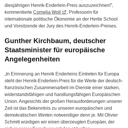
diesjährigen Henrik-Enderlein-Preis auszuzeichnen!”,
kommentierte
Cornelia Woll
, Professorin für
internationale politische Ökonomie an der Hertie School
und Vorsitzende der Jury des Henrik-Enderlein-Preises.
Gunther Kirchbaum, deutscher
Staatsminister für europäische
Angelegenheiten
„In Erinnerung an Henrik Enderleins Eintreten für Europa
steht der Henrik-Enderlein-Preis für die Werte der deutsch-
französischen Zusammenarbeit im Dienste einer starken,
widerstandsfähigen und handlungsfähigen Europäischen
Union. Angesichts der großen Herausforderungen unserer
Zeit ist das Bekenntnis zu unseren europäischen und
demokratischen Werten notwendiger denn je. Mit Olivier
Schmitt würdigen wir einen überzeugten Europäer, der