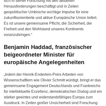
sich in seiner Forschung mit den aktuellen
Herausforderungen beschäftigt und in Zeiten
geopolitischer Umbrüche wichtige Impulse für eine
zukunftsorientierte und aktive Europäische Union liefert.
Es ist unsere gemeinsame Pflicht, die Sicherheit, die
Freiheit und den Wohlstand unseres Kontinents
voranzubringen.“
Benjamin Haddad, französischer
beigeordneter Minister für
europäische Angelegenheiten
„Indem der Henrik-Enderlein-Preis Arbeiten von
Wissenschaftlern wie Olivier Schmitt würdigt, bringt er das
gemeinsame Engagement Deutschlands und Frankreichs
für intellektuelle Exzellenz, demokratischen Dialog und ein
stärker geeintes und widerstandsfähiges Europa zum
Ausdruck. In Zeiten großer Unsicherheit sind Forschung